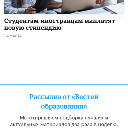
Студентам-иностранцам выплатят
новую стипендию
24 МАРТА
Рассылка от «Вестей
образования»
Мы отправляем подборку лучших и
актуальных материалов
два раза в неделю: