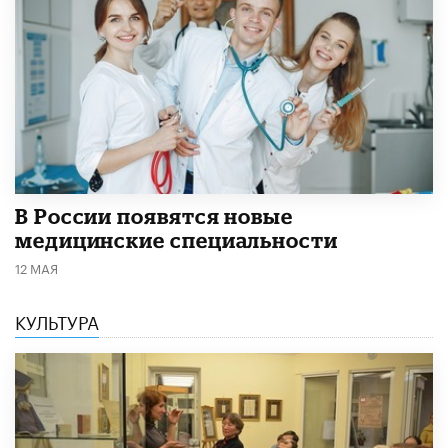
В России появятся новые
медицинские специальности
12 МАЯ
КУЛЬТУРА