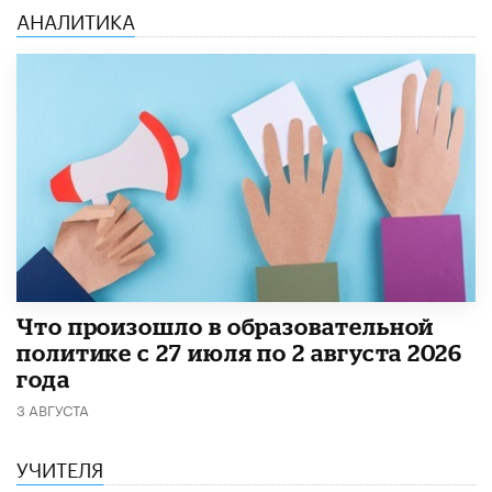
АНАЛИТИКА
​Что произошло в образовательной
политике с 27 июля по 2 августа 2026
года
3 АВГУСТА
УЧИТЕЛЯ