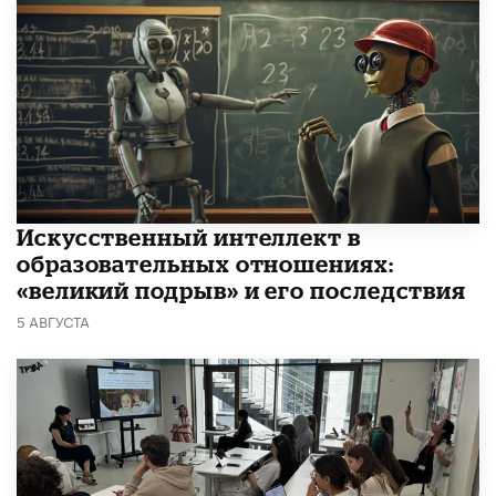
​Искусственный интеллект в
образовательных отношениях:
«великий подрыв» и его последствия
5 АВГУСТА