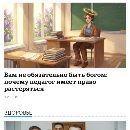
​Вам не обязательно быть богом:
почему педагог имеет право
растеряться
1 ИЮНЯ
ЗДОРОВЬЕ