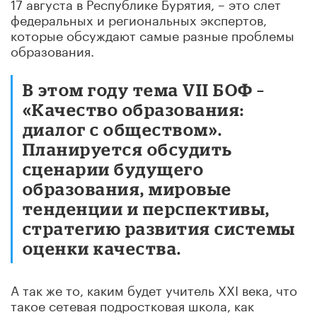
17 августа в Республике Бурятия, – это слет
федеральных и региональных экспертов,
которые обсуждают самые разные проблемы
образования.
В этом году тема VII БОФ –
«Качество образования:
диалог с обществом».
Планируется обсудить
сценарии будущего
образования, мировые
тенденции и перспективы,
стратегию развития системы
оценки качества.
А так же то, каким будет учитель XXI века, что
такое сетевая подростковая школа, как