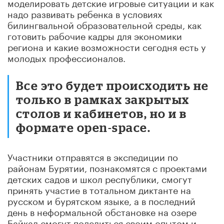
моделировать детские игровые ситуации и как
надо развивать ребенка в условиях
билингвальной образовательной среды, как
готовить рабочие кадры для экономики
региона и какие возможности сегодня есть у
молодых профессионалов.
Все это будет происходить не
только в рамках закрытых
столов и кабинетов, но и в
формате open-space.
Участники отправятся в экспедиции по
районам Бурятии, познакомятся с проектами
детских садов и школ республики, смогут
принять участие в тотальном диктанте на
русском и бурятском языке, а в последний
день в неформальной обстановке на озере
Байкал смогут поделиться своим опытом и