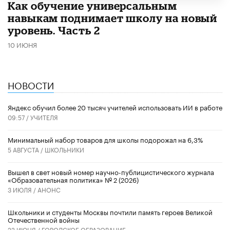
​Как обучение универсальным
навыкам поднимает школу на новый
уровень. Часть 2
10 ИЮНЯ
НОВОСТИ
​Яндекс обучил более 20 тысяч учителей использовать ИИ в работе
09:57 /
УЧИТЕЛЯ
Минимальный набор товаров для школы подорожал на 6,3%
5 АВГУСТА /
ШКОЛЬНИКИ
Вышел в свет новый номер научно-публицистического журнала
«Образовательная политика» № 2 (2026)
3 ИЮЛЯ /
АНОНС
Школьники и студенты Москвы почтили память героев Великой
Отечественной войны
22 ИЮНЯ /
ГОРОДСКОЕ ОБРАЗОВАНИЕ