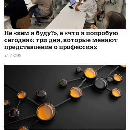
Не «кем я буду?», а «что я попробую
сегодня»: три дня, которые меняют
представление о профессиях
24 ИЮНЯ