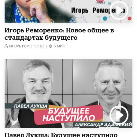
Игорь Реморенко: Новое общее в
стандартах будущего
ИГОРЬ РЕМОРЕНКО
/
6 МИН.
Павел Лукша: Будущее наступило