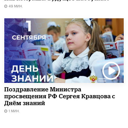
49 МИН.
Поздравление Министра
просвещения РФ Сергея Кравцова с
Днём знаний
1 МИН.