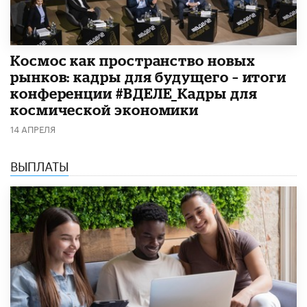
Космос как пространство новых
рынков: кадры для будущего – итоги
конференции #ВДЕЛЕ_Кадры для
космической экономики
14 АПРЕЛЯ
ВЫПЛАТЫ