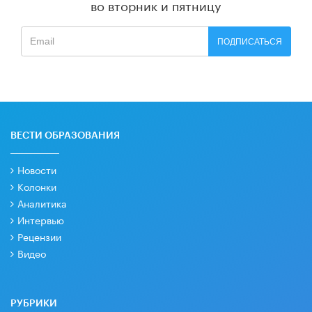
во вторник и пятницу
ПОДПИСАТЬСЯ
ВЕСТИ ОБРАЗОВАНИЯ
Новости
Колонки
Аналитика
Интервью
Рецензии
Видео
РУБРИКИ