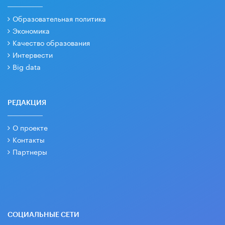
Образовательная политика
Экономика
Качество образования
Интервести
Big data
РЕДАКЦИЯ
О проекте
Контакты
Партнеры
СОЦИАЛЬНЫЕ СЕТИ