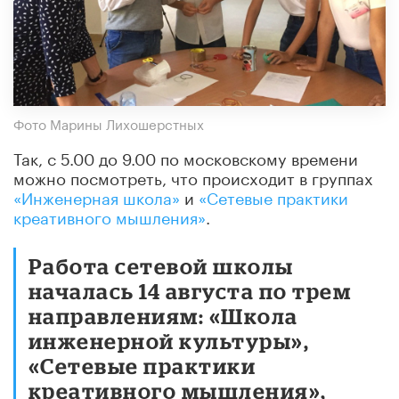
Фото Марины Лихошерстных
Так, с 5.00 до 9.00 по московскому времени
можно посмотреть, что происходит в группах
«Инженерная школа»
и
«Сетевые практики
креативного мышления»
.
Работа сетевой школы
началась 14 августа по трем
направлениям: «Школа
инженерной культуры»,
«Сетевые практики
креативного мышления»,