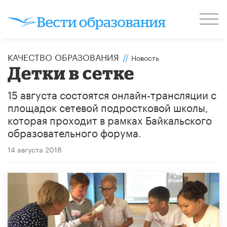
КАЧЕСТВО ОБРАЗОВАНИЯ
//
Новость
Детки в сетке
15 августа состоятся онлайн-трансляции с
площадок сетевой подростковой школы,
которая проходит в рамках Байкальского
образовательного форума.
14 августа 2018