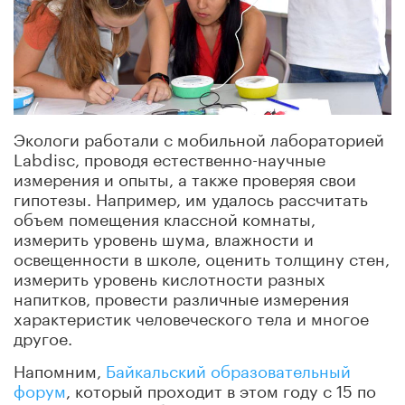
Экологи работали с мобильной лабораторией
Labdisc, проводя естественно-научные
измерения и опыты, а также проверяя свои
гипотезы. Например, им удалось рассчитать
объем помещения классной комнаты,
измерить уровень шума, влажности и
освещенности в школе, оценить толщину стен,
измерить уровень кислотности разных
напитков, провести различные измерения
характеристик человеческого тела и многое
другое.
Напомним,
Байкальский образовательный
форум
, который проходит в этом году с 15 по