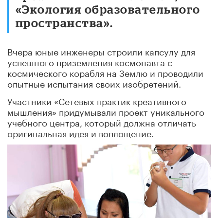
«Экология образовательного
пространства».
Вчера юные инженеры строили капсулу для
успешного приземления космонавта с
космического корабля на Землю и проводили
опытные испытания своих изобретений.
Участники «Сетевых практик креативного
мышления» придумывали проект уникального
учебного центра, который должна отличать
оригинальная идея и воплощение.