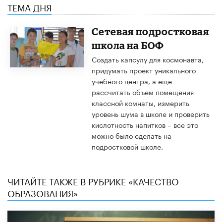
ТЕМА ДНЯ
Сетевая подростковая
школа на БОФ
Создать капсулу для космонавта,
придумать проект уникального
учебного центра, а еще
рассчитать объем помещения
классной комнаты, измерить
уровень шума в школе и проверить
кислотность напитков – все это
можно было сделать на
подростковой школе.
ЧИТАЙТЕ ТАКЖЕ В РУБРИКЕ «КАЧЕСТВО
ОБРАЗОВАНИЯ»