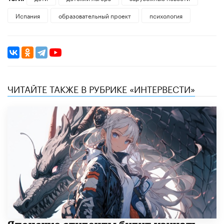
Испания
образовательный проект
психология
ЧИТАЙТЕ ТАКЖЕ В РУБРИКЕ «ИНТЕРВЕСТИ»