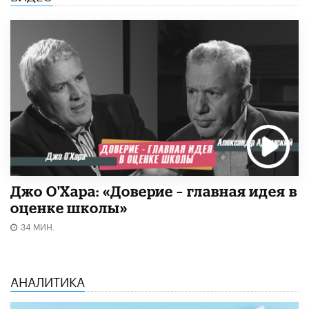
Джо О'Хара: «Доверие – главная идея в
оценке школы»
34 МИН.
АНАЛИТИКА