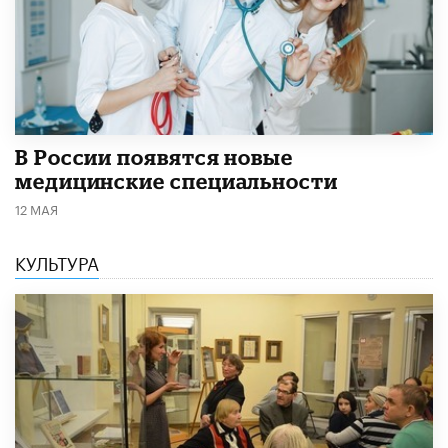
В России появятся новые
медицинские специальности
12 МАЯ
КУЛЬТУРА