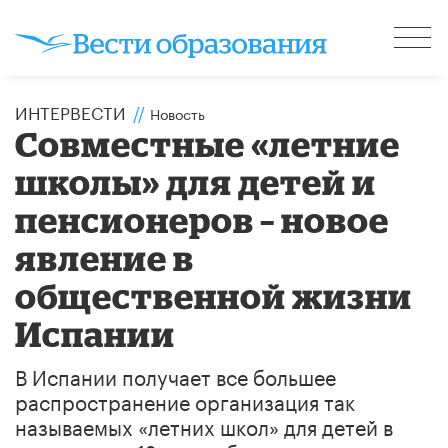
ИНТЕРВЕСТИ
//
Новость
Совместные «летние
школы» для детей и
пенсионеров – новое
явление в
общественной жизни
Испании
В Испании получает все большее
распространение организация так
называемых «летних школ» для детей в