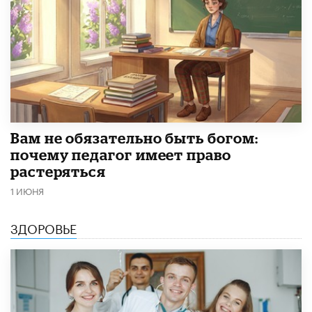
​Вам не обязательно быть богом:
почему педагог имеет право
растеряться
1 ИЮНЯ
ЗДОРОВЬЕ