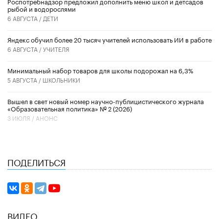
Роспотребнадзор предложил дополнить меню школ и детсадов
рыбой и водорослями
6 АВГУСТА /
ДЕТИ
​Яндекс обучил более 20 тысяч учителей использовать ИИ в работе
6 АВГУСТА /
УЧИТЕЛЯ
Минимальный набор товаров для школы подорожал на 6,3%
5 АВГУСТА /
ШКОЛЬНИКИ
Вышел в свет новый номер научно-публицистического журнала
«Образовательная политика» № 2 (2026)
3 ИЮЛЯ /
АНОНС
ПОДЕЛИТЬСЯ
ВИДЕО