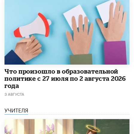
​Что произошло в образовательной
политике с 27 июля по 2 августа 2026
года
3 АВГУСТА
УЧИТЕЛЯ