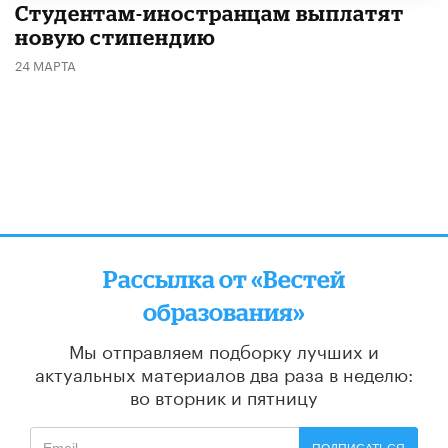
Студентам-иностранцам выплатят
новую стипендию
24 МАРТА
Рассылка от «Вестей
образования»
Мы отправляем подборку лучших и
актуальных материалов
два раза в неделю:
во вторник и пятницу