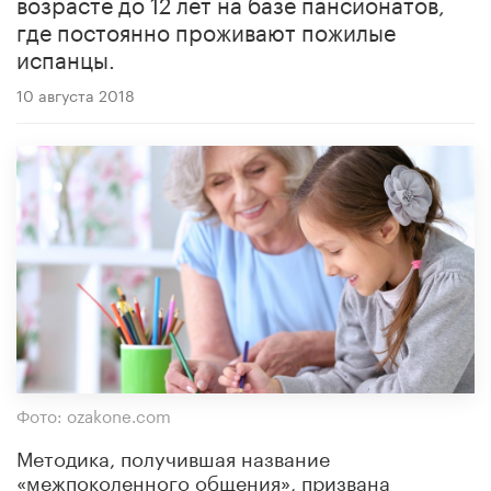
возрасте до 12 лет на базе пансионатов,
где постоянно проживают пожилые
испанцы.
10 августа 2018
Фото: ozakone.com
Методика, получившая название
«межпоколенного общения», призвана