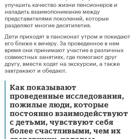
улучшить качество жизни пенсионеров и
наладить взаимопонимание между
представителями поколений, которые
разделяют многие десятилетия.
Дети приходят в пансионат утром и покидают
его ближе к вечеру. За проведенное в нем
время они принимают участие в различных
совместных занятиях, где помогают друг
другу, вместе ходят на экскурсии, а также
завтракают и обедают.
Как показывают
проведенные исследования,
пожилые люди, которые
постоянно взаимодействуют
с детьми, чувствуют себя
более счастливыми, чем их