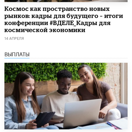
Космос как пространство новых
рынков: кадры для будущего – итоги
конференции #ВДЕЛЕ_Кадры для
космической экономики
14 АПРЕЛЯ
ВЫПЛАТЫ