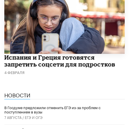
Испания и Греция готовятся
запретить соцсети для подростков
4 ФЕВРАЛЯ
НОВОСТИ
В Госдуме предложили отменить ЕГЭ из-за проблем с
поступлением в вузы
7 АВГУСТА /
ЕГЭ И ОГЭ