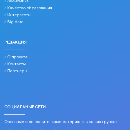
Экономика
Качество образования
Интервести
Big data
РЕДАКЦИЯ
О проекте
Контакты
Партнеры
СОЦИАЛЬНЫЕ СЕТИ
Основные и дополнительные материалы в наших группах