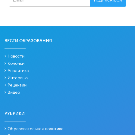
ПОДПИСАТЬСЯ
ВЕСТИ ОБРАЗОВАНИЯ
Новости
Колонки
Аналитика
Интервью
Рецензии
Видео
РУБРИКИ
Образовательная политика