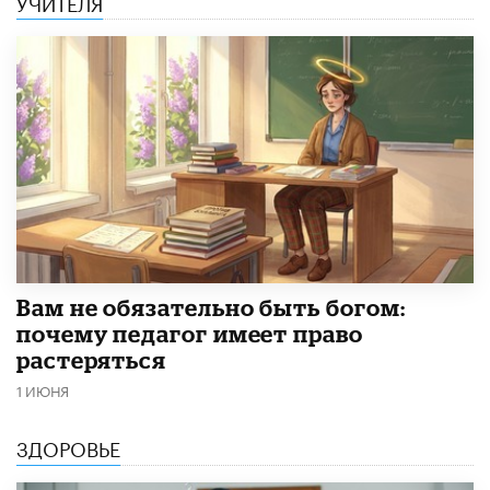
УЧИТЕЛЯ
​Вам не обязательно быть богом:
почему педагог имеет право
растеряться
1 ИЮНЯ
ЗДОРОВЬЕ