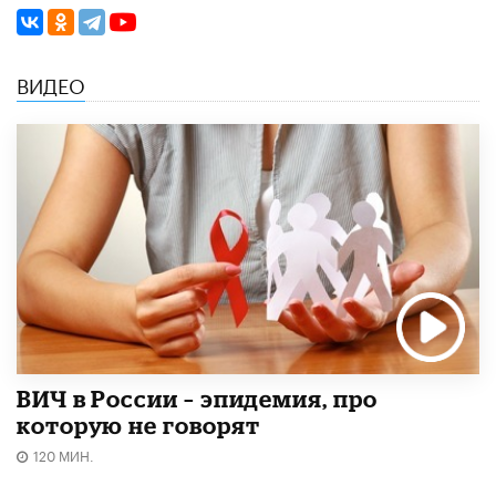
ВИДЕО
ВИЧ в России – эпидемия, про
которую не говорят
120 МИН.