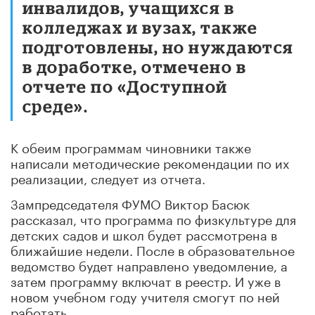
инвалидов, учащихся в
колледжах и вузах, также
подготовлены, но нуждаются
в доработке, отмечено в
отчете по «Доступной
среде».
К обеим программам чиновники также
написали методические рекомендации по их
реализации, следует из отчета.
Зампредседателя ФУМО Виктор Басюк
рассказал, что программа по физкультуре для
детских садов и школ будет рассмотрена в
ближайшие недели. После в образовательное
ведомство будет направлено уведомление, а
затем программу включат в реестр. И уже в
новом учебном году учителя смогут по ней
работать.