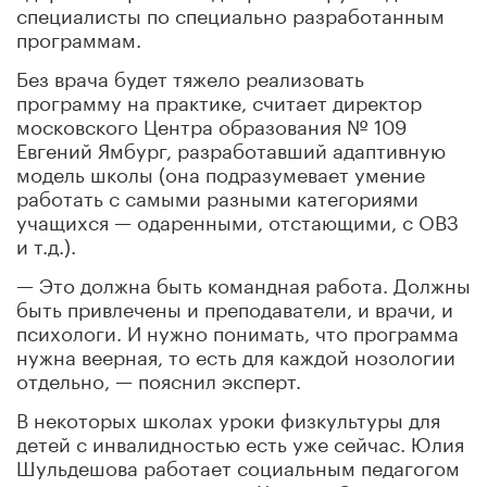
специалисты по специально разработанным
программам.
Без врача будет тяжело реализовать
программу на практике, считает директор
московского Центра образования № 109
Евгений Ямбург, разработавший адаптивную
модель школы (она подразумевает умение
работать с самыми разными категориями
учащихся — одаренными, отстающими, с ОВЗ
и т.д.).
— Это должна быть командная работа. Должны
быть привлечены и преподаватели, и врачи, и
психологи. И нужно понимать, что программа
нужна веерная, то есть для каждой нозологии
отдельно, — пояснил эксперт.
В некоторых школах уроки физкультуры для
детей с инвалидностью есть уже сейчас. Юлия
Шульдешова работает социальным педагогом