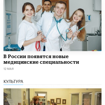
В России появятся новые
медицинские специальности
12 МАЯ
КУЛЬТУРА