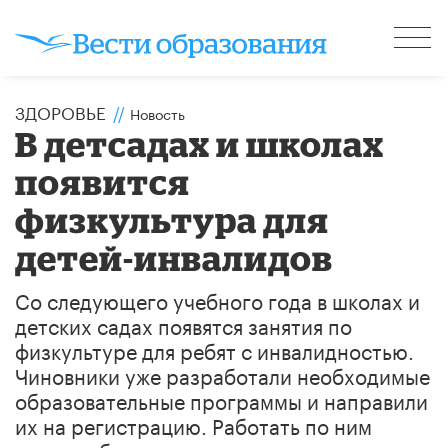
ЗДОРОВЬЕ
//
Новость
В детсадах и школах
появится
физкультура для
детей-инвалидов
Со следующего учебного года в школах и
детских садах появятся занятия по
физкультуре для ребят с инвалидностью.
Чиновники уже разработали необходимые
образовательные программы и направили
их на регистрацию. Работать по ним