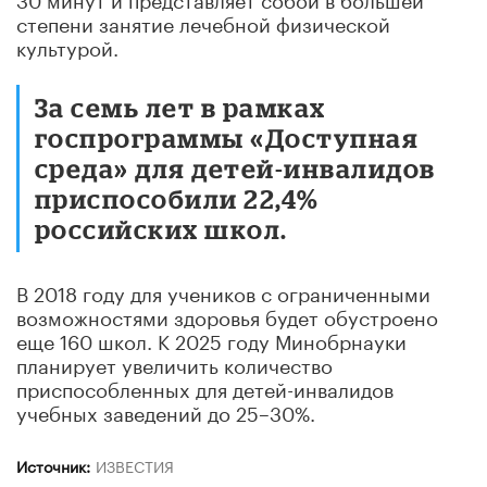
степени занятие лечебной физической
культурой.
За семь лет в рамках
госпрограммы «Доступная
среда» для детей-инвалидов
приспособили 22,4%
российских школ.
В 2018 году для учеников с ограниченными
возможностями здоровья будет обустроено
еще 160 школ. К 2025 году Минобрнауки
планирует увеличить количество
приспособленных для детей-инвалидов
учебных заведений до 25–30%.
Источник:
ИЗВЕСТИЯ