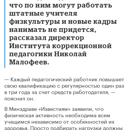
что по ним могут работать
штатные учителя
физкультуры и новые кадры
нанимать не придется,
рассказал директор
Института коррекционной
педагогики Николай
Малофеев.
— Каждый педагогический работник повышает
свою квалификацию с регулярностью один раз
в три года за счет средств работодателя, —
пояснил он.
В Минздраве «Известиям» заявили, что
физическая активность необходима всем
учащимся независимо от особенностей их
здоровья. Просто подбирать нагрузки должны