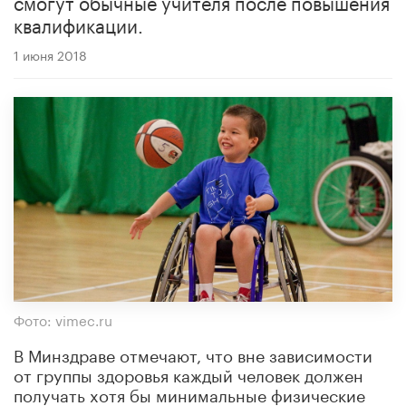
смогут обычные учителя после повышения
квалификации.
1 июня 2018
Фото: vimec.ru
В Минздраве отмечают, что вне зависимости
от группы здоровья каждый человек должен
получать хотя бы минимальные физические