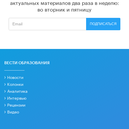
актуальных материалов
два раза в неделю:
во вторник и пятницу
ПОДПИСАТЬСЯ
ВЕСТИ ОБРАЗОВАНИЯ
Новости
Колонки
Аналитика
Интервью
Рецензии
Видео