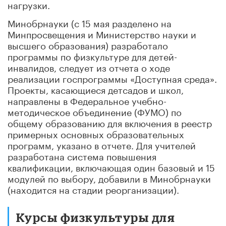
нагрузки.
Минобрнауки (с 15 мая разделено на
Минпросвещения и Министерство науки и
высшего образования) разработало
программы по физкультуре для детей-
инвалидов, следует из отчета о ходе
реализации госпрограммы «Доступная среда».
Проекты, касающиеся детсадов и школ,
направлены в Федеральное учебно-
методическое объединение (ФУМО) по
общему образованию для включения в реестр
примерных основных образовательных
программ, указано в отчете. Для учителей
разработана система повышения
квалификации, включающая один базовый и 15
модулей по выбору, добавили в Минобрнауки
(находится на стадии реорганизации).
Курсы физкультуры для