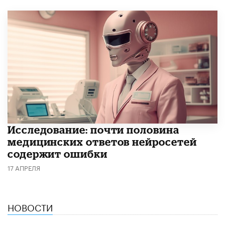
Исследование: почти половина
медицинских ответов нейросетей
содержит ошибки
17 АПРЕЛЯ
НОВОСТИ