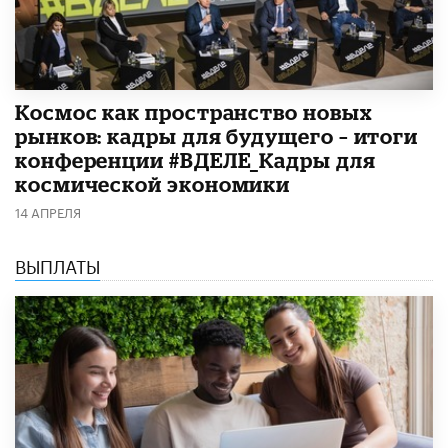
Космос как пространство новых
рынков: кадры для будущего – итоги
конференции #ВДЕЛЕ_Кадры для
космической экономики
14 АПРЕЛЯ
ВЫПЛАТЫ