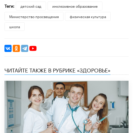
Теги:
детский сад
инклюзивное образование
Министерство просвещения
физическая культура
школа
ЧИТАЙТЕ ТАКЖЕ В РУБРИКЕ «ЗДОРОВЬЕ»