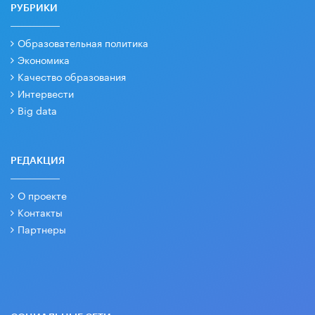
РУБРИКИ
Образовательная политика
Экономика
Качество образования
Интервести
Big data
РЕДАКЦИЯ
О проекте
Контакты
Партнеры