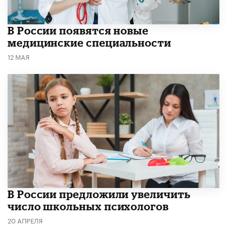
В России появятся новые
медицинские специальности
12 МАЯ
В России предложили увеличить
число школьных психологов
20 АПРЕЛЯ