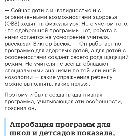
— Сейчас дети с инвалидностью и с
ограниченными возможностями здоровья
(ОВЗ) ходят на физкультуру. Но с учетом того,
что одобренной программы нет, работа с
ними остается на усмотрение учителя, —
рассказал Виктор Басюк. — Он работает по
программе для здоровых детей, а для детей с
особенностями создает своего рода щадящий
режим. Но учителя не всегда обладают
специальными знаниями по той или иной
нозологии — какие упражнения ребенку
можно выполнять, какие нельзя.
Поэтому и была создана адаптивная
программа, учитывающая эти особенности,
пояснил он.
Апробация программ для
школ и детсадов показала,