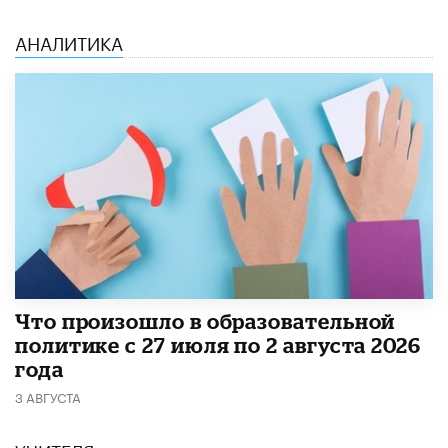
АНАЛИТИКА
​Что произошло в образовательной
политике с 27 июля по 2 августа 2026
года
3 АВГУСТА