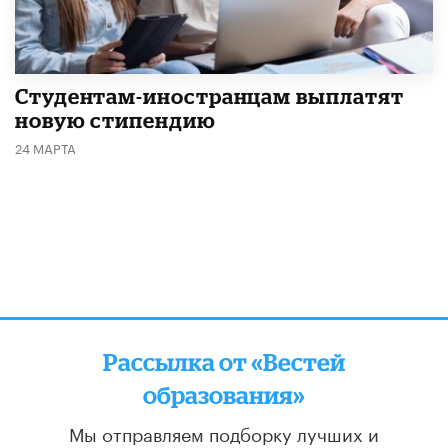
Студентам-иностранцам выплатят
новую стипендию
24 МАРТА
Рассылка от «Вестей
образования»
Мы отправляем подборку лучших и