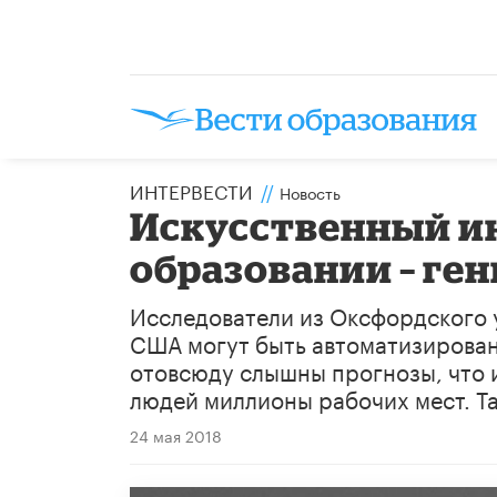
ИНТЕРВЕСТИ
//
Новость
Искусственный и
образовании – ген
Исследователи из Оксфордского 
США могут быть автоматизирован
отовсюду слышны прогнозы, что и
людей миллионы рабочих мест. Та
24 мая 2018