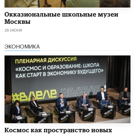
​Окказиональные школьные музеи
Москвы
26 ИЮНЯ
ЭКОНОМИКА
Космос как пространство новых