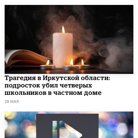
Трагедия в Иркутской области:
подросток убил четверых
школьников в частном доме
28 МАЯ