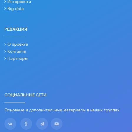
Интервести
Big data
РЕДАКЦИЯ
О проекте
Контакты
Партнеры
СОЦИАЛЬНЫЕ СЕТИ
Основные и дополнительные материалы в наших группах