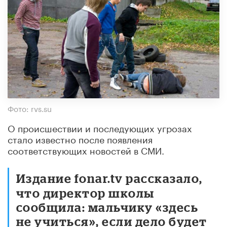
Фото: rvs.su
О происшествии и последующих угрозах
стало известно после появления
соответствующих новостей в СМИ.
Издание fonar.tv рассказало,
что директор школы
сообщила: мальчику «здесь
не учиться», если дело будет