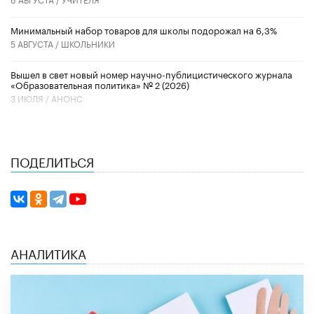
Минимальный набор товаров для школы подорожал на 6,3%
5 АВГУСТА /
ШКОЛЬНИКИ
Вышел в свет новый номер научно-публицистического журнала
«Образовательная политика» № 2 (2026)
3 ИЮЛЯ /
АНОНС
ПОДЕЛИТЬСЯ
АНАЛИТИКА