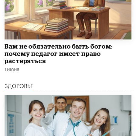
​Вам не обязательно быть богом:
почему педагог имеет право
растеряться
1 ИЮНЯ
ЗДОРОВЬЕ