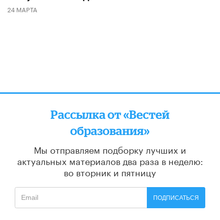
24 МАРТА
Рассылка от «Вестей
образования»
Мы отправляем подборку лучших и
актуальных материалов
два раза в неделю:
во вторник и пятницу
ПОДПИСАТЬСЯ