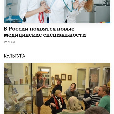
В России появятся новые
медицинские специальности
12 МАЯ
КУЛЬТУРА