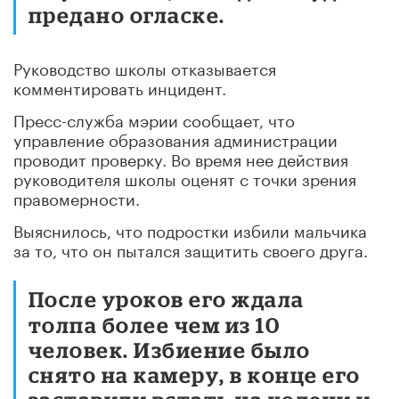
предано огласке.
Руководство школы отказывается
комментировать инцидент.
Пресс-служба мэрии сообщает, что
управление образования администрации
проводит проверку. Во время нее действия
руководителя школы оценят с точки зрения
правомерности.
Выяснилось, что подростки избили мальчика
за то, что он пытался защитить своего друга.
После уроков его ждала
толпа более чем из 10
человек. Избиение было
снято на камеру, в конце его