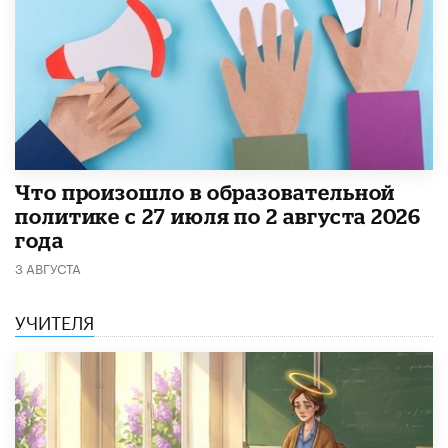
​Что произошло в образовательной
политике с 27 июля по 2 августа 2026
года
3 АВГУСТА
УЧИТЕЛЯ