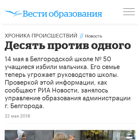
ХРОНИКА ПРОИСШЕСТВИЙ
//
Новость
Десять против одного
14 мая в Белгородской школе № 50
учащиеся избили мальчика. Его семье
теперь угрожает руководство школы.
Проверкой этой информации, как
сообщают РИА Новости, занялось
управление образования администрации
г. Белгорода.
22 мая 2018