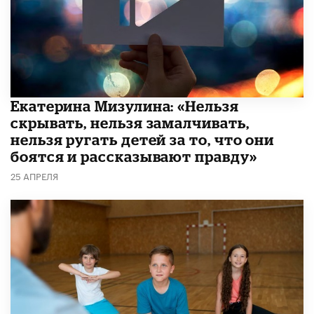
Екатерина Мизулина: «Нельзя
скрывать, нельзя замалчивать,
нельзя ругать детей за то, что они
боятся и рассказывают правду»
25 АПРЕЛЯ