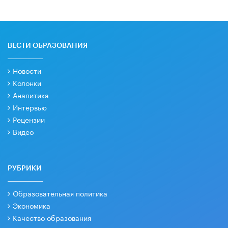
ВЕСТИ ОБРАЗОВАНИЯ
Новости
Колонки
Аналитика
Интервью
Рецензии
Видео
РУБРИКИ
Образовательная политика
Экономика
Качество образования