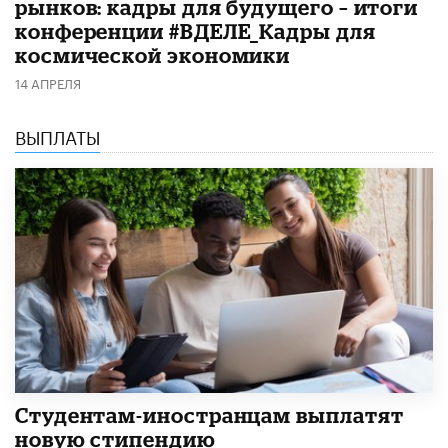
рынков: кадры для будущего – итоги
конференции #ВДЕЛЕ_Кадры для
космической экономики
14 АПРЕЛЯ
ВЫПЛАТЫ
Студентам-иностранцам выплатят
новую стипендию