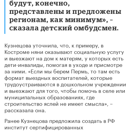
будут, конечно,
представлены и предложены
регионам, как минимум», –
сказала детский омбудсмен.
Кузнецова уточнила, что, к примеру, в
Костроме няни оказывают социальную услугу
и выезжают на дом к матерям, у которых есть
дети-инвалиды, помогая в уходе и присмотре
за ними. «Если мы берем Пермь, то там есть
формат выездных воспитателей, которые
трудоустраиваются в дошкольном учреждении
и выезжают для того, чтобы помочь в селе или
муниципальных образованиях, где
строительство яслей не имеет смысла», –
рассказала она.
Ранее Кузнецова предложила создать в РФ
институт сертифицированных