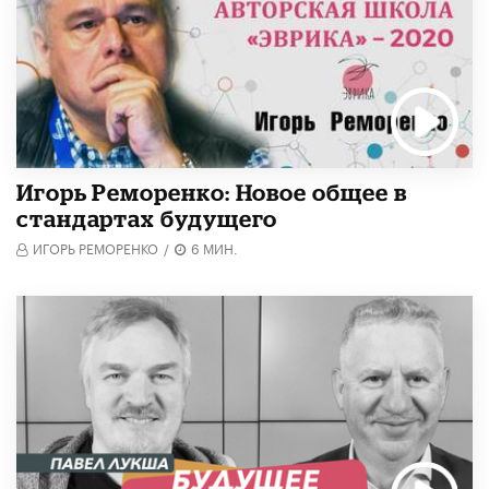
Игорь Реморенко: Новое общее в
стандартах будущего
ИГОРЬ РЕМОРЕНКО
/
6 МИН.