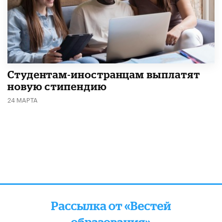
Студентам-иностранцам выплатят
новую стипендию
24 МАРТА
Рассылка от «Вестей
образования»