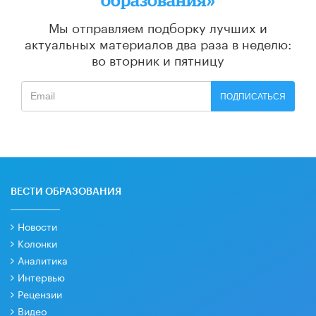
Мы отправляем подборку лучших и
актуальных материалов
два раза в неделю:
во вторник и пятницу
ПОДПИСАТЬСЯ
ВЕСТИ ОБРАЗОВАНИЯ
Новости
Колонки
Аналитика
Интервью
Рецензии
Видео