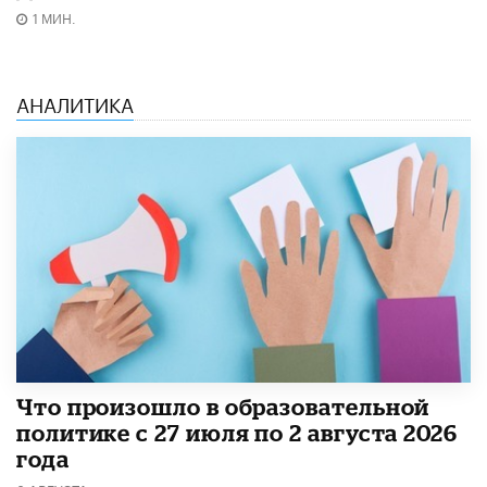
1 МИН.
АНАЛИТИКА
​Что произошло в образовательной
политике с 27 июля по 2 августа 2026
года