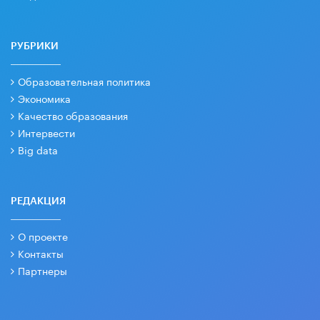
РУБРИКИ
Образовательная политика
Экономика
Качество образования
Интервести
Big data
РЕДАКЦИЯ
О проекте
Контакты
Партнеры