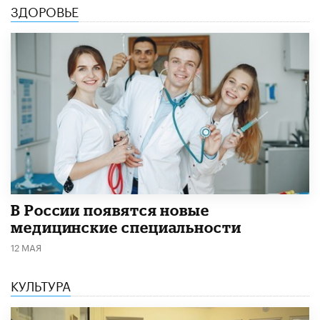
ЗДОРОВЬЕ
В России появятся новые
медицинские специальности
12 МАЯ
КУЛЬТУРА