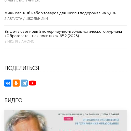
Минимальный набор товаров для школы подорожал на 6,3%
5 АВГУСТА /
ШКОЛЬНИКИ
Вышел в свет новый номер научно-публицистического журнала
«Образовательная политика» № 2 (2026)
3 ИЮЛЯ /
АНОНС
ПОДЕЛИТЬСЯ
ВИДЕО