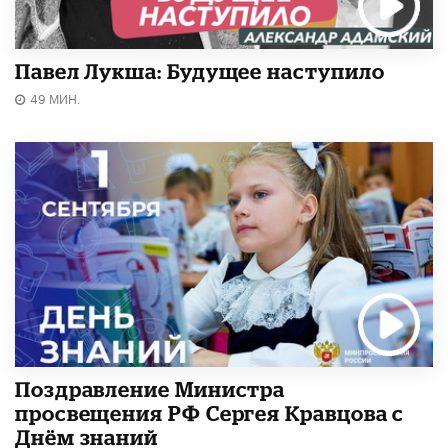
Павел Лукша: Будущее наступило
49 МИН.
Поздравление Министра
просвещения РФ Сергея Кравцова с
Днём знаний