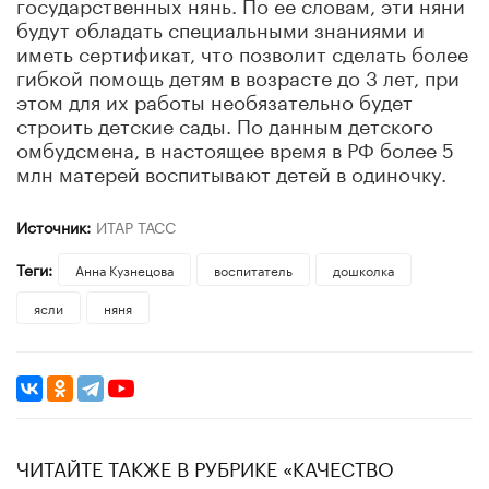
государственных нянь. По ее словам, эти няни
будут обладать специальными знаниями и
иметь сертификат, что позволит сделать более
гибкой помощь детям в возрасте до 3 лет, при
этом для их работы необязательно будет
строить детские сады. По данным детского
омбудсмена, в настоящее время в РФ более 5
млн матерей воспитывают детей в одиночку.
Источник:
ИТАР ТАСС
Теги:
Анна Кузнецова
воспитатель
дошколка
ясли
няня
ЧИТАЙТЕ ТАКЖЕ В РУБРИКЕ «КАЧЕСТВО