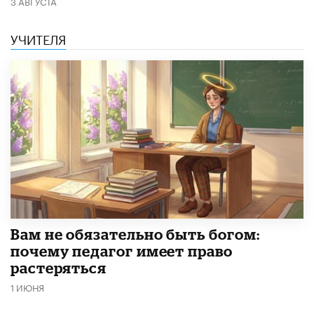
3 АВГУСТА
УЧИТЕЛЯ
​Вам не обязательно быть богом:
почему педагог имеет право
растеряться
1 ИЮНЯ