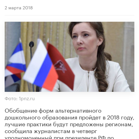
2 марта 2018
Фото: 1pnz.ru
Обобщение форм альтернативного
дошкольного образования пройдет в 2018 году,
лучшие практики будут предложены регионам,
сообщила журналистам в четверг
уполномоченный при президенте РФ по