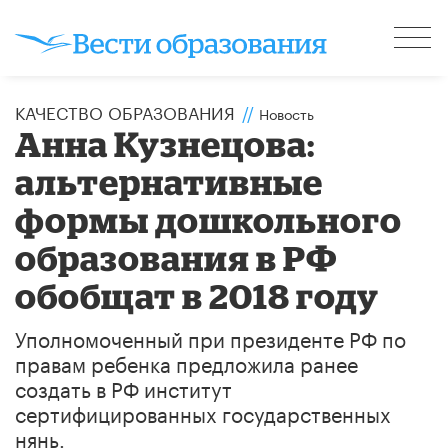
КАЧЕСТВО ОБРАЗОВАНИЯ
//
Новость
Анна Кузнецова:
альтернативные
формы дошкольного
образования в РФ
обобщат в 2018 году
Уполномоченный при президенте РФ по
правам ребенка предложила ранее
создать в РФ институт
сертифицированных государственных
нянь.