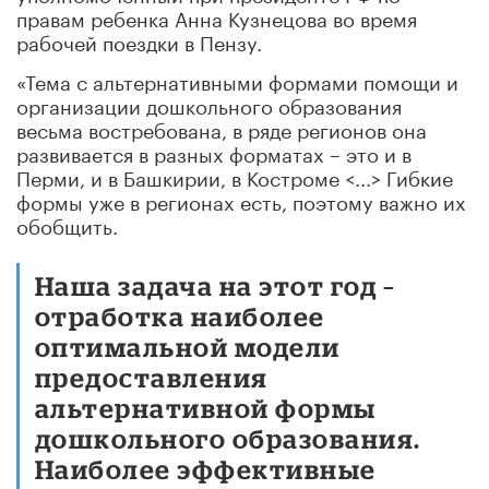
правам ребенка Анна Кузнецова во время
рабочей поездки в Пензу.
«Тема с альтернативными формами помощи и
организации дошкольного образования
весьма востребована, в ряде регионов она
развивается в разных форматах – это и в
Перми, и в Башкирии, в Костроме <...> Гибкие
формы уже в регионах есть, поэтому важно их
обобщить.
Наша задача на этот год –
отработка наиболее
оптимальной модели
предоставления
альтернативной формы
дошкольного образования.
Наиболее эффективные