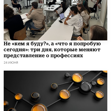
Не «кем я буду?», а «что я попробую
сегодня»: три дня, которые меняют
представление о профессиях
24 ИЮНЯ