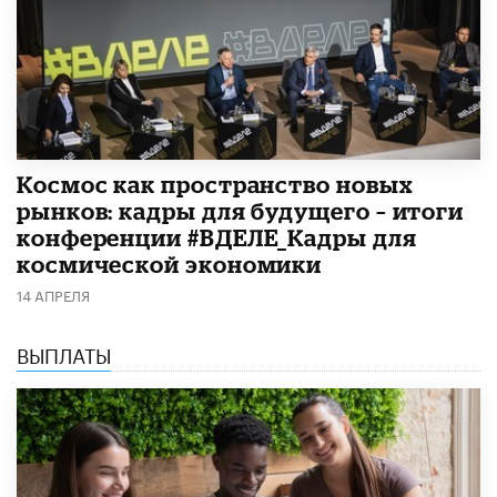
Космос как пространство новых
рынков: кадры для будущего – итоги
конференции #ВДЕЛЕ_Кадры для
космической экономики
14 АПРЕЛЯ
ВЫПЛАТЫ