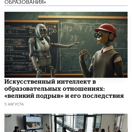
ОБРАЗОВАНИЯ»
​Искусственный интеллект в
образовательных отношениях:
«великий подрыв» и его последствия
5 АВГУСТА