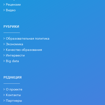
Рецензии
Видео
РУБРИКИ
Образовательная политика
Экономика
Качество образования
Интервести
Big data
РЕДАКЦИЯ
О проекте
Контакты
Партнеры