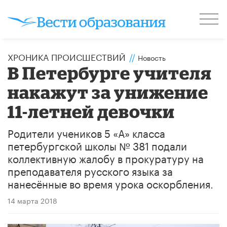
ХРОНИКА ПРОИСШЕСТВИЙ
//
Новость
В Петербурге учителя
накажут за унижение
11-летней девочки
Родители учеников 5 «А» класса
петербургской школы № 381 подали
коллективную жалобу в прокуратуру на
преподавателя русского языка за
нанесённые во время урока оскорбления.
14 марта 2018