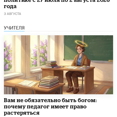
года
3 АВГУСТА
УЧИТЕЛЯ
​Вам не обязательно быть богом:
почему педагог имеет право
растеряться