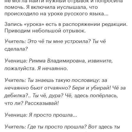
помочь. Я включила иуслышала, что
происходило на уроке русского языка...
Запись «урока» есть в распоряжении редакции.
Приводим небольшой отрывок.
Учитель: Это чё ты мне устроила? Ты чё
сделала?
Ученица: Римма Владимировна, извините,
пожалуйста. Я нечаянно.
Учитель: Ты знаешь такую пословицу: за
нечаянно бьют отчаянно? Бери и убирай! Чё за
дебилка?.. Ты чё, дура? Чё, здесь попёрлась,
что ли? Рассказывай!
Ученица: Я просто прошла...
Учитель: Где ты просто прошла? Вот здесь ты