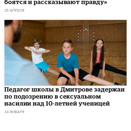
боятся и рассказывают правду»
25 АПРЕЛЯ
Педагог школы в Дмитрове задержан
по подозрению в сексуальном
насилии над 10-летней ученицей
24 ЯНВАРЯ