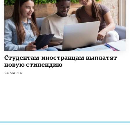
Студентам-иностранцам выплатят
новую стипендию
24 МАРТА