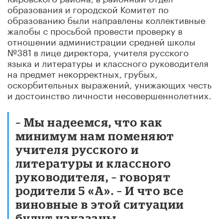
образования и городской Комитет по
образованию были направлены коллективные
жалобы с просьбой провести проверку в
отношении администрации средней школы
№381 в лице директора, учителя русского
языка и литературы и классного руководителя
на предмет некорректных, грубых,
оскорбительных выражений, унижающих честь
и достоинство личности несовершеннолетних.
– Мы надеемся, что как
минимум нам поменяют
учителя русского и
литературы и классного
руководителя, – говорят
родители 5 «А». – И что все
виновные в этой ситуации
будут наказаны.