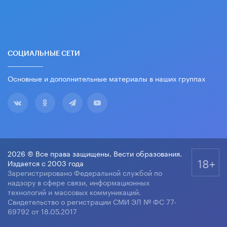
СОЦИАЛЬНЫЕ СЕТИ
Основные и дополнительные материалы в наших группах
2026 © Все права защищены. Вести образования.
18+
Издается с 2003 года
Зарегистрировано Федеральной службой по
надзору в сфере связи, информационных
технологий и массовых коммуникаций.
Свидетельство о регистрации СМИ ЭЛ № ФС 77-
69792 от 18.05.2017