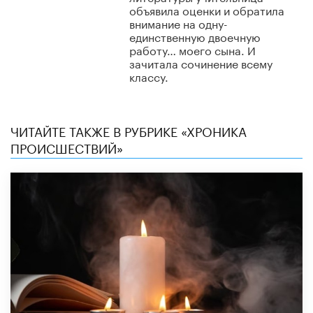
объявила оценки и обратила
внимание на одну-
единственную двоечную
работу… моего сына. И
зачитала сочинение всему
классу.​
ЧИТАЙТЕ ТАКЖЕ В РУБРИКЕ «ХРОНИКА
ПРОИСШЕСТВИЙ»