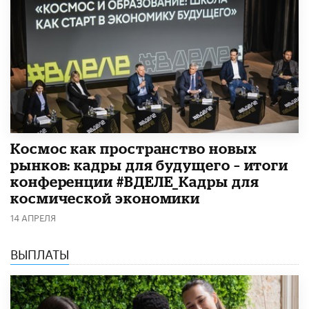
Космос как пространство новых
рынков: кадры для будущего – итоги
конференции #ВДЕЛЕ_Кадры для
космической экономики
14 АПРЕЛЯ
ВЫПЛАТЫ