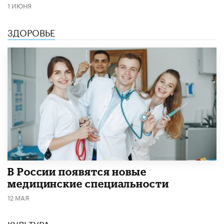
1 ИЮНЯ
ЗДОРОВЬЕ
В России появятся новые
медицинские специальности
12 МАЯ
КУЛЬТУРА