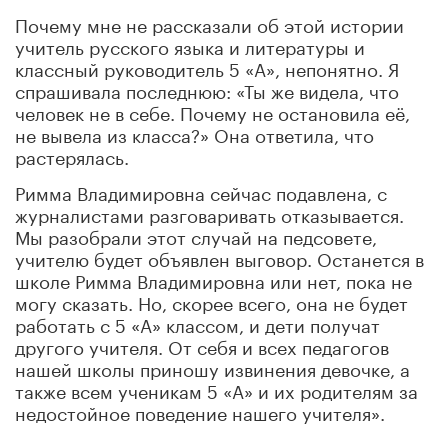
Почему мне не рассказали об этой истории
учитель русского языка и литературы и
классный руководитель 5 «А», непонятно. Я
спрашивала последнюю: «Ты же видела, что
человек не в себе. Почему не остановила её,
не вывела из класса?» Она ответила, что
растерялась.
Римма Владимировна сейчас подавлена, с
журналистами разговаривать отказывается.
Мы разобрали этот случай на педсовете,
учителю будет объявлен выговор. Останется в
школе Римма Владимировна или нет, пока не
могу сказать. Но, скорее всего, она не будет
работать с 5 «А» классом, и дети получат
другого учителя. От себя и всех педагогов
нашей школы приношу извинения девочке, а
также всем ученикам 5 «А» и их родителям за
недостойное поведение нашего учителя».