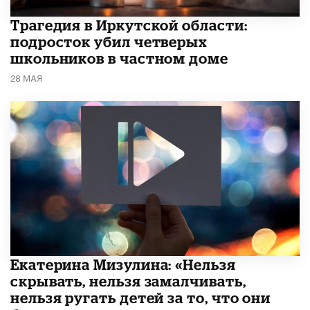
Трагедия в Иркутской области:
подросток убил четверых
школьников в частном доме
28 МАЯ
Екатерина Мизулина: «Нельзя
скрывать, нельзя замалчивать,
нельзя ругать детей за то, что они