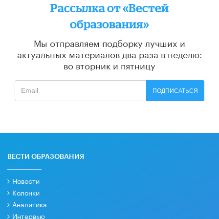
Рассылка от «Вестей
образования»
Мы отправляем подборку лучших и
актуальных материалов
два раза в неделю:
во вторник и пятницу
ПОДПИСАТЬСЯ
ВЕСТИ ОБРАЗОВАНИЯ
Новости
Колонки
Аналитика
Интервью