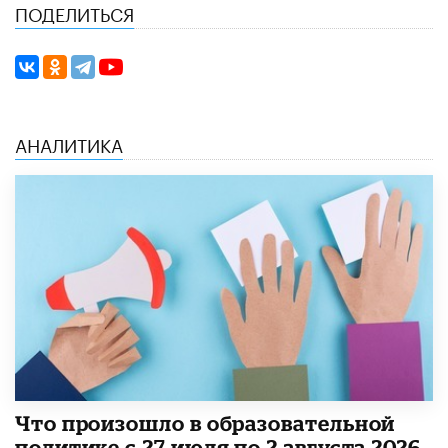
ПОДЕЛИТЬСЯ
АНАЛИТИКА
​Что произошло в образовательной
политике с 27 июля по 2 августа 2026