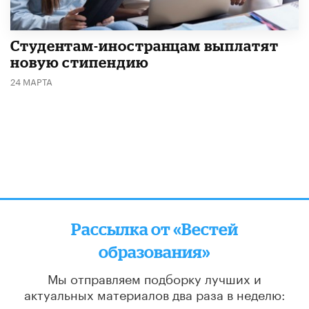
Студентам-иностранцам выплатят
новую стипендию
24 МАРТА
Рассылка от «Вестей
образования»
Мы отправляем подборку лучших и
актуальных материалов
два раза в неделю: