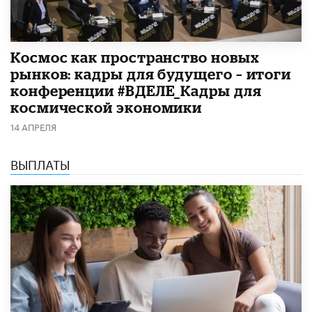
Космос как пространство новых
рынков: кадры для будущего – итоги
конференции #ВДЕЛЕ_Кадры для
космической экономики
14 АПРЕЛЯ
ВЫПЛАТЫ