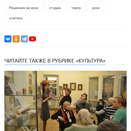
Рецензия на урок
студия
театр
урок
учитель
ЧИТАЙТЕ ТАКЖЕ В РУБРИКЕ «КУЛЬТУРА»