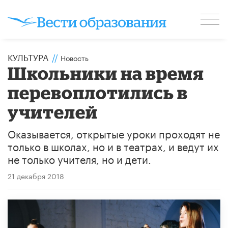
КУЛЬТУРА
//
Новость
Школьники на время
перевоплотились в
учителей
Оказывается, открытые уроки проходят не
только в школах, но и в театрах, и ведут их
не только учителя, но и дети.
21 декабря 2018