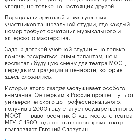
угодно, но только не настоящих друзей.
Порадовали зрителей и выступления
участников танцевальной студии, где каждый
номер требует сочетания музыкального и
актерского мастерства.
Задача детской учебной студии – не только
помочь раскрыться юным талантам, но и
воспитать будущую смену для театра МОСТ,
передав им традиции и ценности, которые
здесь сложились.
История этого
театра
заслуживает особого
внимания. Он первым в России прошел путь от
университетского до профессионального,
получив в 2000 году статус государственного.
МОСТ – правопреемник Студенческого театра
МГУ. С 1980 года по нынешнее время театр
возглавляет Евгений Славутин.