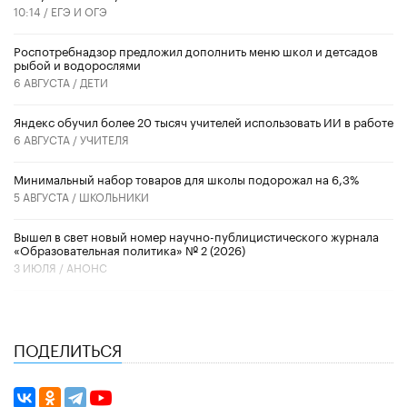
10:14 /
ЕГЭ И ОГЭ
Роспотребнадзор предложил дополнить меню школ и детсадов
рыбой и водорослями
6 АВГУСТА /
ДЕТИ
​Яндекс обучил более 20 тысяч учителей использовать ИИ в работе
6 АВГУСТА /
УЧИТЕЛЯ
Минимальный набор товаров для школы подорожал на 6,3%
5 АВГУСТА /
ШКОЛЬНИКИ
Вышел в свет новый номер научно-публицистического журнала
«Образовательная политика» № 2 (2026)
3 ИЮЛЯ /
АНОНС
ПОДЕЛИТЬСЯ