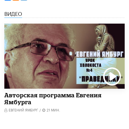
ВИДЕО
Авторская программа Евгения
Ямбурга
ЕВГЕНИЙ ЯМБУРГ
/
21 МИН.