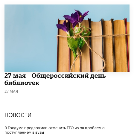
​27 мая – Общероссийский день
библиотек
27 МАЯ
НОВОСТИ
В Госдуме предложили отменить ЕГЭ из-за проблем с
поступлением в вузы