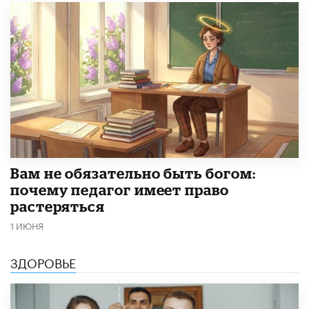
​Вам не обязательно быть богом:
почему педагог имеет право
растеряться
1 ИЮНЯ
ЗДОРОВЬЕ