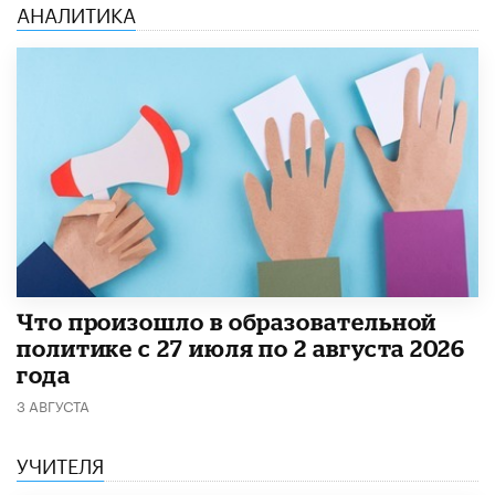
АНАЛИТИКА
​Что произошло в образовательной
политике с 27 июля по 2 августа 2026
года
3 АВГУСТА
УЧИТЕЛЯ