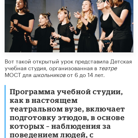
Вот такой открытый урок представила Детская
учебная студия, организованная в
театре
МОСТ для
школьников
от 6 до 14 лет.
Программа учебной студии,
как в настоящем
театральном вузе, включает
подготовку этюдов, в основе
которых – наблюдения за
поведением людей, с