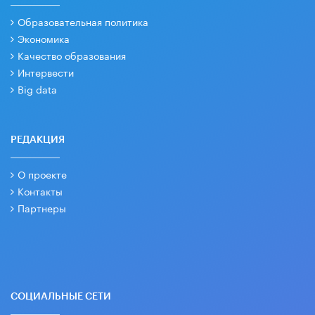
Образовательная политика
Экономика
Качество образования
Интервести
Big data
РЕДАКЦИЯ
О проекте
Контакты
Партнеры
СОЦИАЛЬНЫЕ СЕТИ