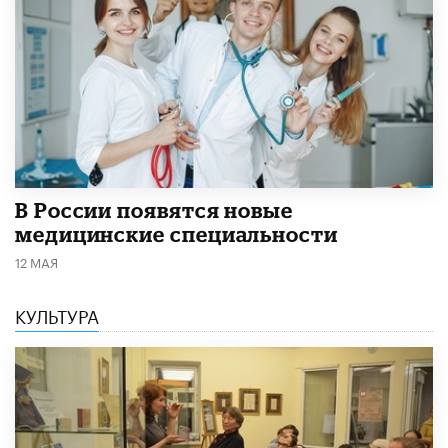
В России появятся новые
медицинские специальности
12 МАЯ
КУЛЬТУРА