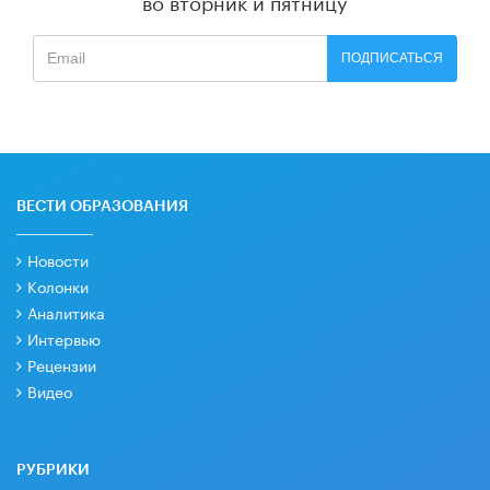
во вторник и пятницу
ПОДПИСАТЬСЯ
ВЕСТИ ОБРАЗОВАНИЯ
Новости
Колонки
Аналитика
Интервью
Рецензии
Видео
РУБРИКИ