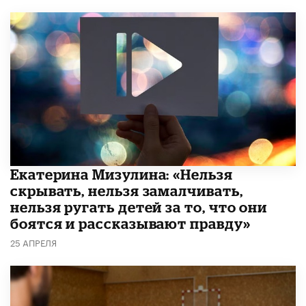
Екатерина Мизулина: «Нельзя
скрывать, нельзя замалчивать,
нельзя ругать детей за то, что они
боятся и рассказывают правду»
25 АПРЕЛЯ