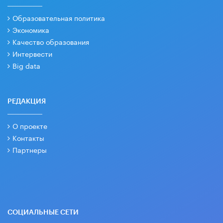
Образовательная политика
Экономика
Качество образования
Интервести
Big data
РЕДАКЦИЯ
О проекте
Контакты
Партнеры
СОЦИАЛЬНЫЕ СЕТИ