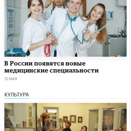
В России появятся новые
медицинские специальности
12 МАЯ
КУЛЬТУРА