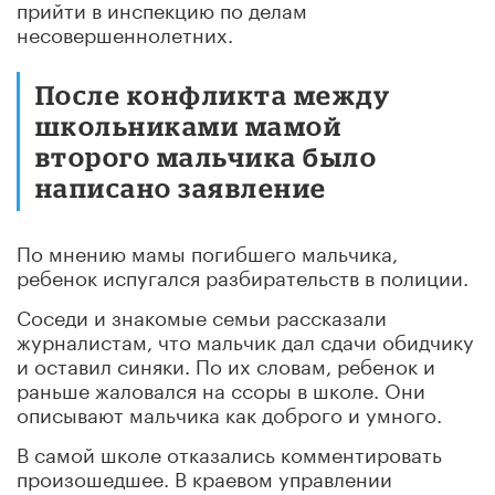
прийти в инспекцию по делам
несовершеннолетних.
После конфликта между
школьниками мамой
второго мальчика было
написано заявление
По мнению мамы погибшего мальчика,
ребенок испугался разбирательств в полиции.
Соседи и знакомые семьи рассказали
журналистам, что мальчик дал сдачи обидчику
и оставил синяки. По их словам, ребенок и
раньше жаловался на ссоры в школе. Они
описывают мальчика как доброго и умного.
В самой школе отказались комментировать
произошедшее. В краевом управлении