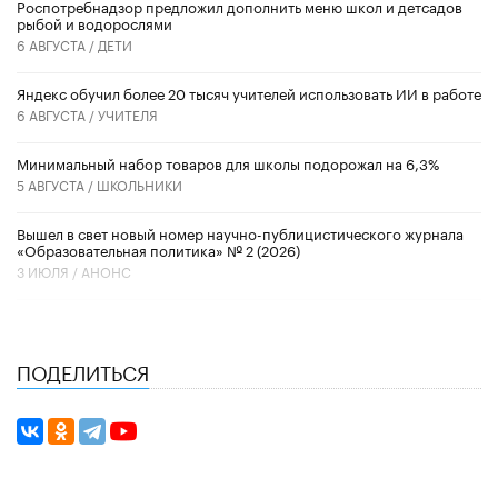
Роспотребнадзор предложил дополнить меню школ и детсадов
рыбой и водорослями
6 АВГУСТА /
ДЕТИ
​Яндекс обучил более 20 тысяч учителей использовать ИИ в работе
6 АВГУСТА /
УЧИТЕЛЯ
Минимальный набор товаров для школы подорожал на 6,3%
5 АВГУСТА /
ШКОЛЬНИКИ
Вышел в свет новый номер научно-публицистического журнала
«Образовательная политика» № 2 (2026)
3 ИЮЛЯ /
АНОНС
ПОДЕЛИТЬСЯ