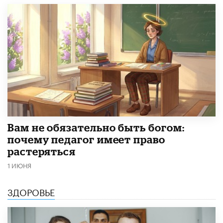
​Вам не обязательно быть богом:
почему педагог имеет право
растеряться
1 ИЮНЯ
ЗДОРОВЬЕ