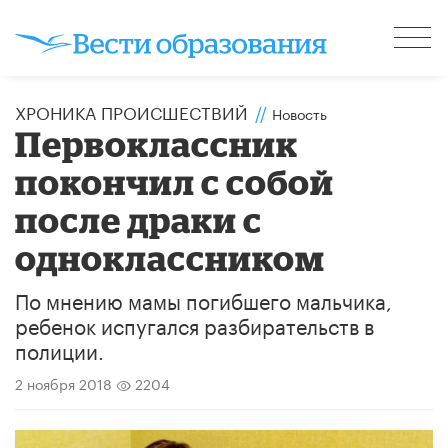
ХРОНИКА ПРОИСШЕСТВИЙ
//
Новость
​Первоклассник
покончил с собой
после драки с
одноклассником
По мнению мамы погибшего мальчика,
ребенок испугался разбирательств в
полиции.
2 ноября 2018
2204