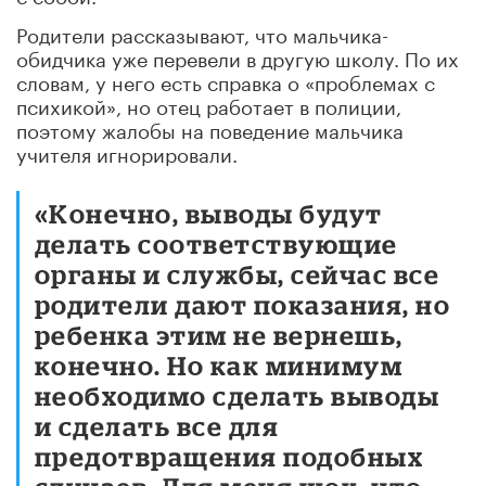
Родители рассказывают, что мальчика-
обидчика уже перевели в другую школу. По их
словам, у него есть справка о «проблемах с
психикой», но отец работает в полиции,
поэтому жалобы на поведение мальчика
учителя игнорировали.
«Конечно, выводы будут
делать соответствующие
органы и службы, сейчас все
родители дают показания, но
ребенка этим не вернешь,
конечно. Но как минимум
необходимо сделать выводы
и сделать все для
предотвращения подобных