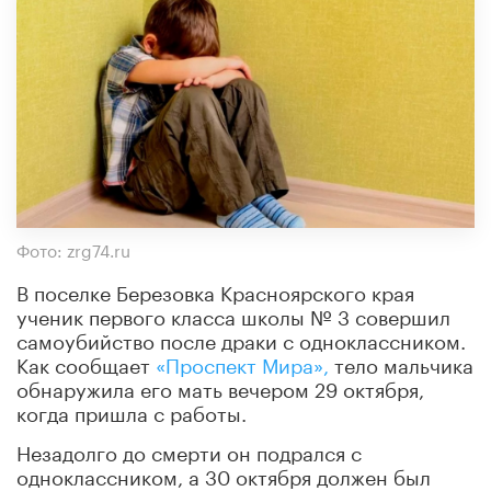
Фото: zrg74.ru
В поселке Березовка Красноярского края
ученик первого класса школы № 3 совершил
самоубийство после драки с одноклассником.
Как сообщает
«Проспект Мира»,
тело мальчика
обнаружила его мать вечером 29 октября,
когда пришла с работы.
Незадолго до смерти он подрался с
одноклассником, а 30 октября должен был