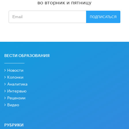
во вторник и пятницу
ПОДПИСАТЬСЯ
ВЕСТИ ОБРАЗОВАНИЯ
Новости
Колонки
Аналитика
Интервью
Рецензии
Видео
РУБРИКИ