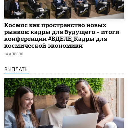
Космос как пространство новых
рынков: кадры для будущего – итоги
конференции #ВДЕЛЕ_Кадры для
космической экономики
14 АПРЕЛЯ
ВЫПЛАТЫ