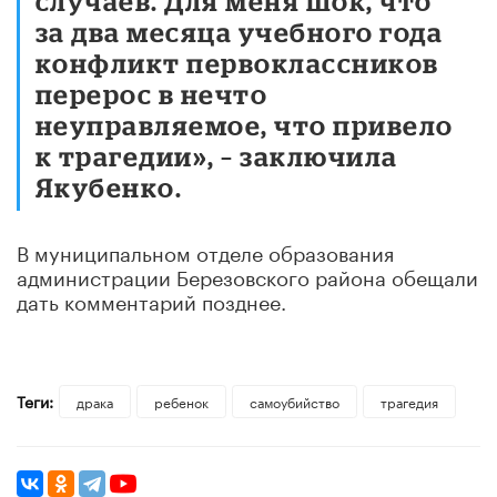
случаев. Для меня шок, что
за два месяца учебного года
конфликт первоклассников
перерос в нечто
неуправляемое, что привело
к трагедии», – заключила
Якубенко.
В муниципальном отделе образования
администрации Березовского района обещали
дать комментарий позднее.
Теги:
драка
ребенок
самоубийство
трагедия