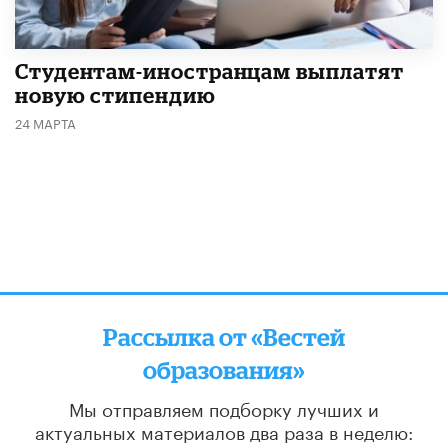
Студентам-иностранцам выплатят
новую стипендию
24 МАРТА
Рассылка от «Вестей
образования»
Мы отправляем подборку лучших и
актуальных материалов
два раза в неделю: