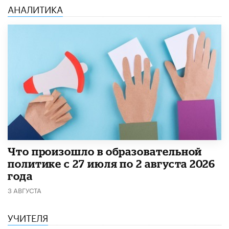
АНАЛИТИКА
​Что произошло в образовательной
политике с 27 июля по 2 августа 2026
года
3 АВГУСТА
УЧИТЕЛЯ