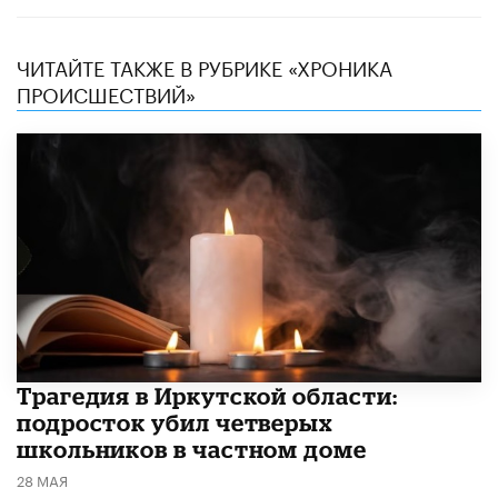
ЧИТАЙТЕ ТАКЖЕ В РУБРИКЕ «ХРОНИКА
ПРОИСШЕСТВИЙ»
Трагедия в Иркутской области:
подросток убил четверых
школьников в частном доме
28 МАЯ