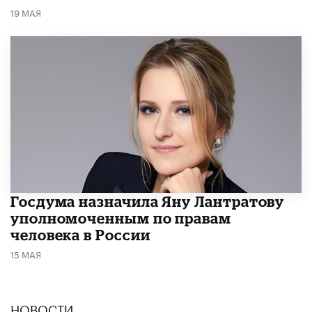
19 МАЯ
Госдума назначила Яну Лантратову
уполномоченным по правам
человека в России
15 МАЯ
НОВОСТИ