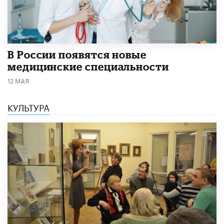
В России появятся новые
медицинские специальности
12 МАЯ
КУЛЬТУРА