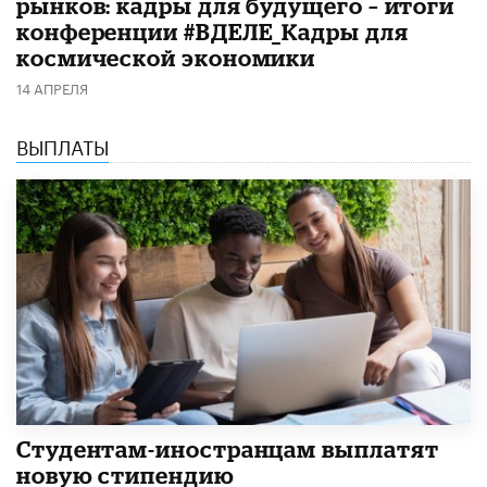
рынков: кадры для будущего – итоги
конференции #ВДЕЛЕ_Кадры для
космической экономики
14 АПРЕЛЯ
ВЫПЛАТЫ
Студентам-иностранцам выплатят
новую стипендию