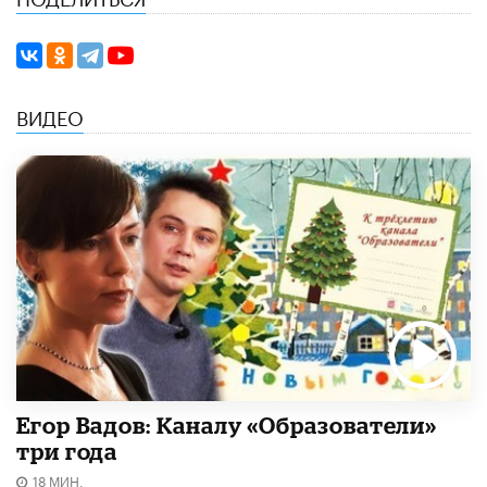
ВИДЕО
Егор Вадов: Каналу «Образователи»
три года
18 МИН.