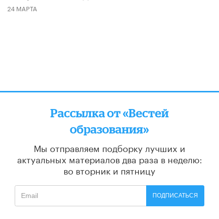
24 МАРТА
Рассылка от «Вестей
образования»
Мы отправляем подборку лучших и
актуальных материалов
два раза в неделю:
во вторник и пятницу
ПОДПИСАТЬСЯ