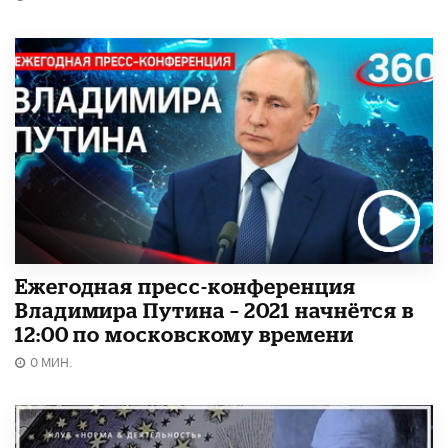
Ежегодная пресс-конференция
Владимира Путина – 2021 начнётся в
12:00 по московскому времени
0 МИН.