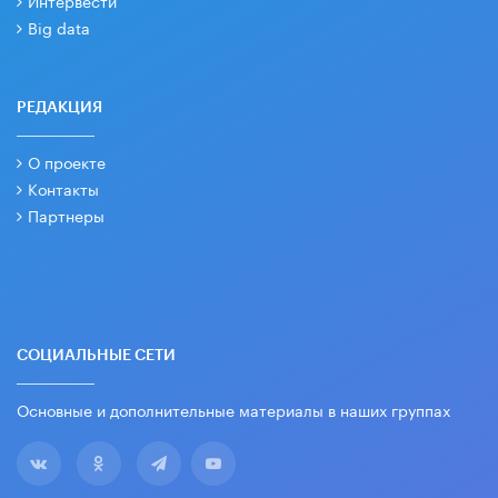
Интервести
Big data
РЕДАКЦИЯ
О проекте
Контакты
Партнеры
СОЦИАЛЬНЫЕ СЕТИ
Основные и дополнительные материалы в наших группах