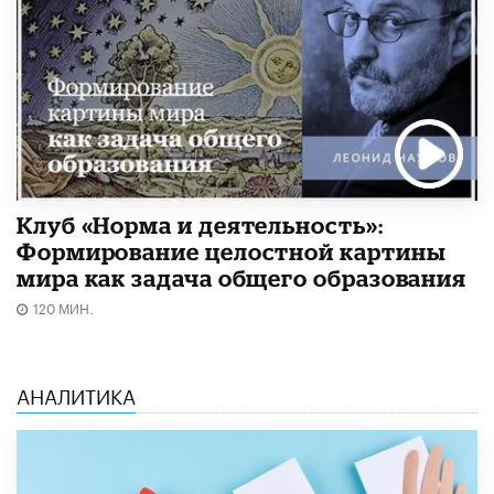
Клуб «Норма и деятельность»:
Формирование целостной картины
мира как задача общего образования
120 МИН.
АНАЛИТИКА