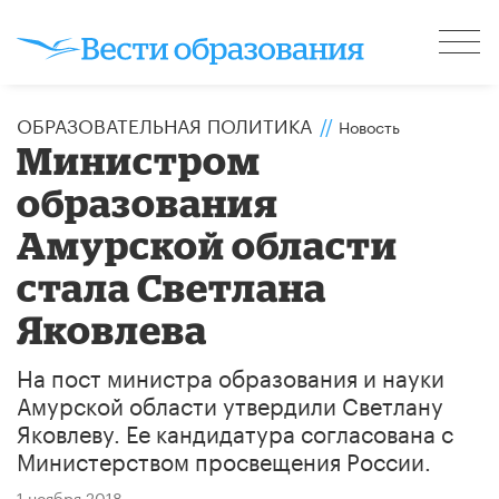
ОБРАЗОВАТЕЛЬНАЯ ПОЛИТИКА
//
Новость
Министром
образования
Амурской области
стала Светлана
Яковлева
На пост министра образования и науки
Амурской области утвердили Светлану
Яковлеву. Ее кандидатура согласована с
Министерством просвещения России.
1 ноября 2018