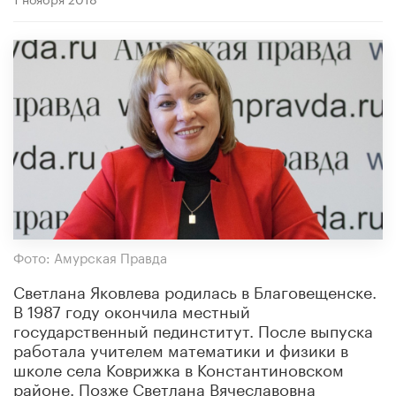
Фото: Амурская Правда
Светлана Яковлева родилась в Благовещенске.
В 1987 году окончила местный
государственный пединститут. После выпуска
работала учителем математики и физики в
школе села Коврижка в Константиновском
районе. Позже Светлана Вячеславовна