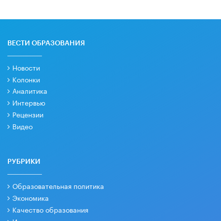
ВЕСТИ ОБРАЗОВАНИЯ
Новости
Колонки
Аналитика
Интервью
Рецензии
Видео
РУБРИКИ
Образовательная политика
Экономика
Качество образования