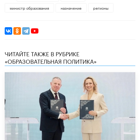
министр образования
назначение
регионы
ЧИТАЙТЕ ТАКЖЕ В РУБРИКЕ
«ОБРАЗОВАТЕЛЬНАЯ ПОЛИТИКА»