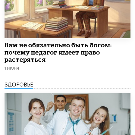
​Вам не обязательно быть богом:
почему педагог имеет право
растеряться
1 ИЮНЯ
ЗДОРОВЬЕ