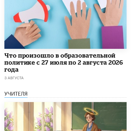
​Что произошло в образовательной
политике с 27 июля по 2 августа 2026
года
3 АВГУСТА
УЧИТЕЛЯ