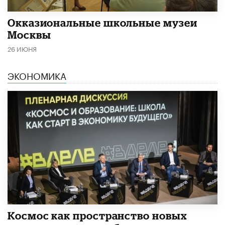
​Окказиональные школьные музеи
Москвы
26 ИЮНЯ
ЭКОНОМИКА
Космос как пространство новых