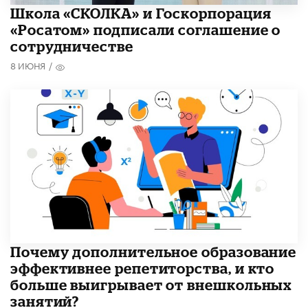
Школа «СКОЛКА» и Госкорпорация
«Росатом» подписали соглашение о
сотрудничестве
8 ИЮНЯ
/
​Почему дополнительное образование
эффективнее репетиторства, и кто
больше выигрывает от внешкольных
занятий?