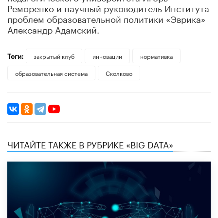
Реморенко и научный руководитель Института
проблем образовательной политики «Эврика»
Александр Адамский.
Теги:
закрытый клуб
инновации
нормативка
образовательная система
Сколково
ЧИТАЙТЕ ТАКЖЕ В РУБРИКЕ «BIG DATA»