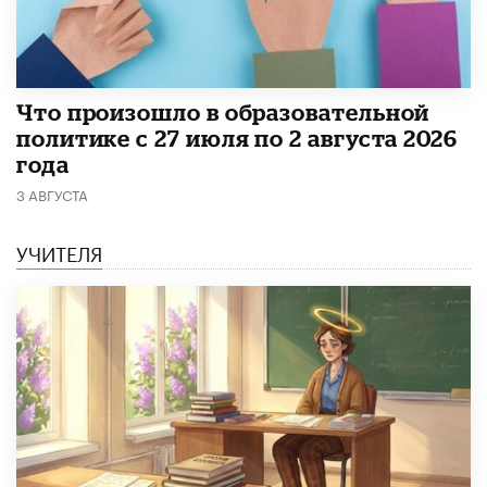
​Что произошло в образовательной
политике с 27 июля по 2 августа 2026
года
3 АВГУСТА
УЧИТЕЛЯ