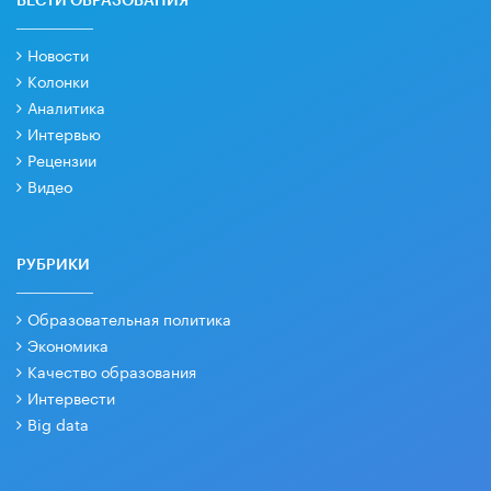
ВЕСТИ ОБРАЗОВАНИЯ
Новости
Колонки
Аналитика
Интервью
Рецензии
Видео
РУБРИКИ
Образовательная политика
Экономика
Качество образования
Интервести
Big data