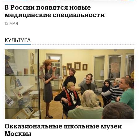
В России появятся новые
медицинские специальности
12 МАЯ
КУЛЬТУРА
​Окказиональные школьные музеи
Москвы