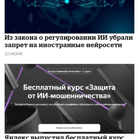
Из закона о регулировании ИИ убрали
запрет на иностранные нейросети
22 ИЮНЯ
​Яндекс выпустил бесплатный курс