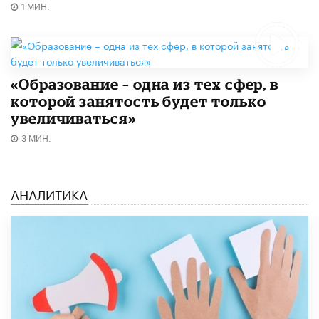
1 МИН.
«Образование – одна из тех сфер, в
которой занятость будет только
увеличиваться»
3 МИН.
АНАЛИТИКА