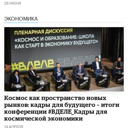
26 ИЮНЯ
ЭКОНОМИКА
Космос как пространство новых
рынков: кадры для будущего – итоги
конференции #ВДЕЛЕ_Кадры для
космической экономики
14 АПРЕЛЯ