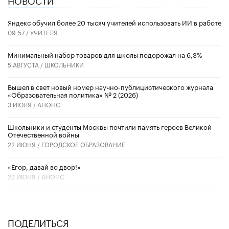
​Яндекс обучил более 20 тысяч учителей использовать ИИ в работе
09:57 /
УЧИТЕЛЯ
Минимальный набор товаров для школы подорожал на 6,3%
5 АВГУСТА /
ШКОЛЬНИКИ
Вышел в свет новый номер научно-публицистического журнала
«Образовательная политика» № 2 (2026)
3 ИЮЛЯ /
АНОНС
Школьники и студенты Москвы почтили память героев Великой
Отечественной войны
22 ИЮНЯ /
ГОРОДСКОЕ ОБРАЗОВАНИЕ
«Егор, давай во двор!»
22 ИЮНЯ /
АНОНС
ПОДЕЛИТЬСЯ