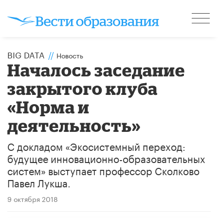
BIG DATA
//
Новость
Началось заседание
закрытого клуба
«Норма и
деятельность»
С докладом «Экосистемный переход:
будущее инновационно-образовательных
систем» выступает профессор Сколково
Павел Лукша.
9 октября 2018