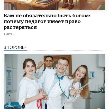
​Вам не обязательно быть богом:
почему педагог имеет право
растеряться
1 ИЮНЯ
ЗДОРОВЬЕ