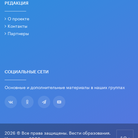
РЕДАКЦИЯ
О проекте
Контакты
Партнеры
СОЦИАЛЬНЫЕ СЕТИ
Основные и дополнительные материалы в наших группах
2026 © Все права защищены. Вести образования.
18+