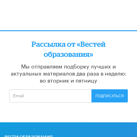
Рассылка от «Вестей
образования»
Мы отправляем подборку лучших и
актуальных материалов
два раза в неделю:
во вторник и пятницу
ПОДПИСАТЬСЯ