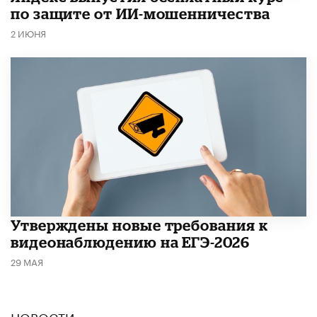
по защите от ИИ-мошенничества
2 ИЮНЯ
Утверждены новые требования к
видеонаблюдению на ЕГЭ-2026
29 МАЯ
НОВОСТИ