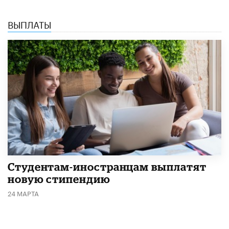
ВЫПЛАТЫ
Студентам-иностранцам выплатят
новую стипендию
24 МАРТА