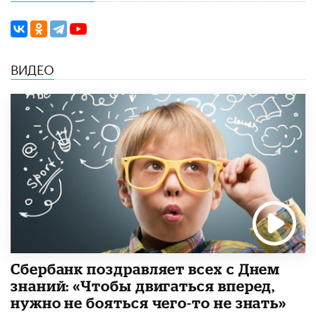
ВИДЕО
Сбербанк поздравляет всех с Днем
знаний: «Чтобы двигаться вперед,
нужно не бояться чего-то не знать»