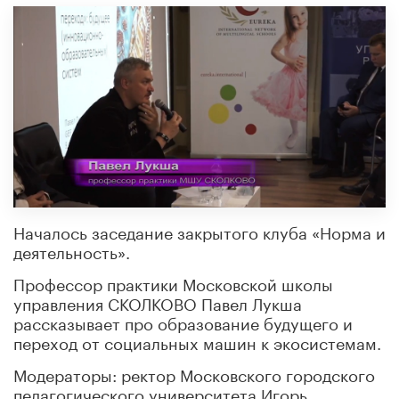
Началось заседание закрытого клуба «Норма и
деятельность».
Профессор практики Московской школы
управления СКОЛКОВО Павел Лукша
рассказывает про образование будущего и
переход от социальных машин к экосистемам.
Модераторы: ректор Московского городского
педагогического университета Игорь