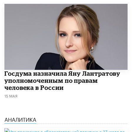
Госдума назначила Яну Лантратову
уполномоченным по правам
человека в России
15 МАЯ
АНАЛИТИКА