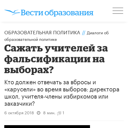
ОБРАЗОВАТЕЛЬНАЯ ПОЛИТИКА
//
Диалоги об
образовательной политике
Сажать учителей за
фальсификации на
выборах?
Кто должен отвечать за вбросы и
«карусели» во время выборов: директора
школ, учителя-члены избиркомов или
заказчики?
6 октября 2018
8 мин.
1