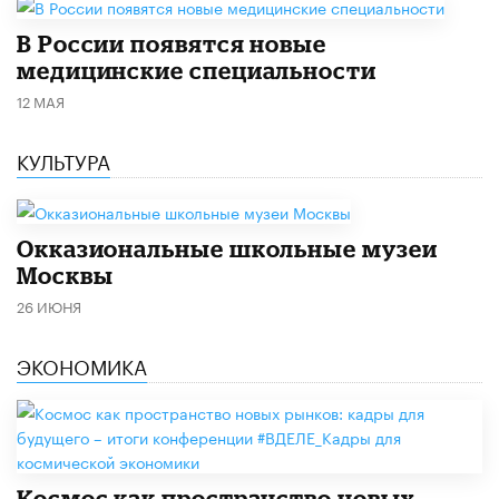
В России появятся новые
медицинские специальности
12 МАЯ
КУЛЬТУРА
​Окказиональные школьные музеи
Москвы
26 ИЮНЯ
ЭКОНОМИКА
Космос как пространство новых