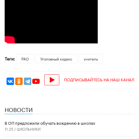
Теги:
РАО
Уголовный кодекс
учитель
ПОДПИСЫВАЙТЕСЬ НА НАШ КАНАЛ
НОВОСТИ
В ОП предложили обучать вождению в школах
11:25 /
ШКОЛЬНИКИ