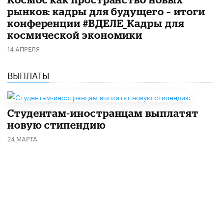
рынков: кадры для будущего – итоги
конференции #ВДЕЛЕ_Кадры для
космической экономики
14 АПРЕЛЯ
ВЫПЛАТЫ
Студентам-иностранцам выплатят
новую стипендию
24 МАРТА