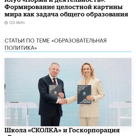
Формирование целостной картины
мира как задача общего образования
120 МИН.
СТАТЬИ ПО ТЕМЕ «ОБРАЗОВАТЕЛЬНАЯ
ПОЛИТИКА»
Школа «СКОЛКА» и Госкорпорация