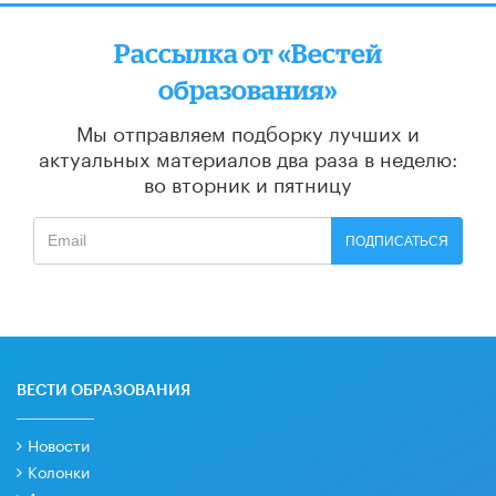
Рассылка от «Вестей
образования»
Мы отправляем подборку лучших и
актуальных материалов
два раза в неделю:
во вторник и пятницу
ПОДПИСАТЬСЯ
ВЕСТИ ОБРАЗОВАНИЯ
Новости
Колонки