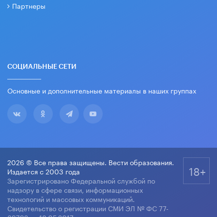
Партнеры
СОЦИАЛЬНЫЕ СЕТИ
Основные и дополнительные материалы в наших группах
2026 © Все права защищены. Вести образования.
18+
Издается с 2003 года
Зарегистрировано Федеральной службой по
надзору в сфере связи, информационных
технологий и массовых коммуникаций.
Свидетельство о регистрации СМИ ЭЛ № ФС 77-
69792 от 18.05.2017