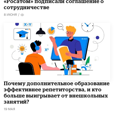
«Росатом» подписали соглашение о
сотрудничестве
8 ИЮНЯ
/
​Почему дополнительное образование
эффективнее репетиторства, и кто
больше выигрывает от внешкольных
занятий?
19 МАЯ