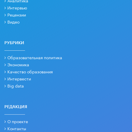
Аналитика
Интервью
Рецензии
Видео
РУБРИКИ
Образовательная политика
Экономика
Качество образования
Интервести
Big data
РЕДАКЦИЯ
О проекте
Контакты