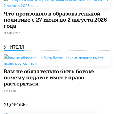
​Что произошло в образовательной
политике с 27 июля по 2 августа 2026
года
3 АВГУСТА
УЧИТЕЛЯ
​Вам не обязательно быть богом:
почему педагог имеет право
растеряться
1 ИЮНЯ
ЗДОРОВЬЕ