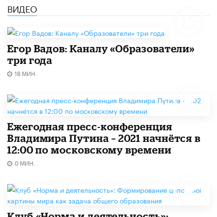
ВИДЕО
Егор Вадов: Каналу «Образователи»
три года
18 МИН.
Ежегодная пресс-конференция
Владимира Путина – 2021 начнётся в
12:00 по московскому времени
0 МИН.
Клуб «Норма и деятельность»: