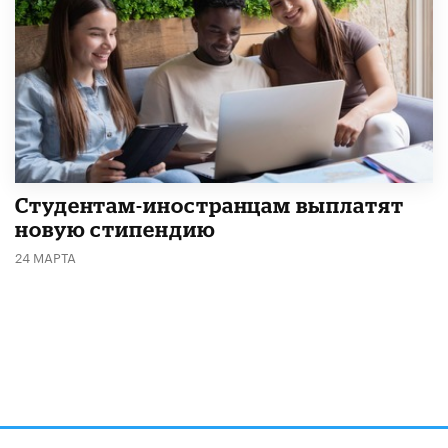
Студентам-иностранцам выплатят
новую стипендию
24 МАРТА