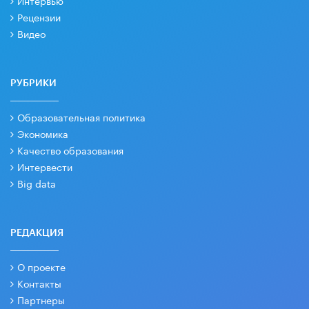
Интервью
Рецензии
Видео
РУБРИКИ
Образовательная политика
Экономика
Качество образования
Интервести
Big data
РЕДАКЦИЯ
О проекте
Контакты
Партнеры