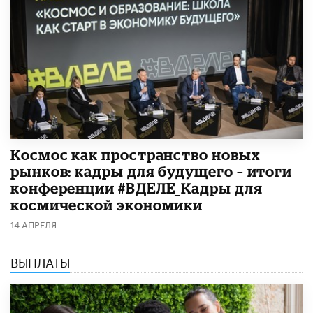
Космос как пространство новых
рынков: кадры для будущего – итоги
конференции #ВДЕЛЕ_Кадры для
космической экономики
14 АПРЕЛЯ
ВЫПЛАТЫ