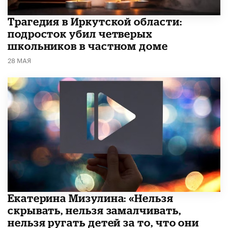
Трагедия в Иркутской области:
подросток убил четверых
школьников в частном доме
28 МАЯ
Екатерина Мизулина: «Нельзя
скрывать, нельзя замалчивать,
нельзя ругать детей за то, что они