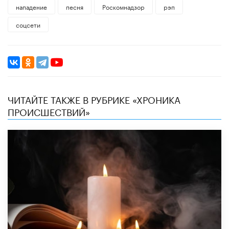
нападение
песня
Роскомнадзор
рэп
соцсети
ЧИТАЙТЕ ТАКЖЕ В РУБРИКЕ «ХРОНИКА
ПРОИСШЕСТВИЙ»