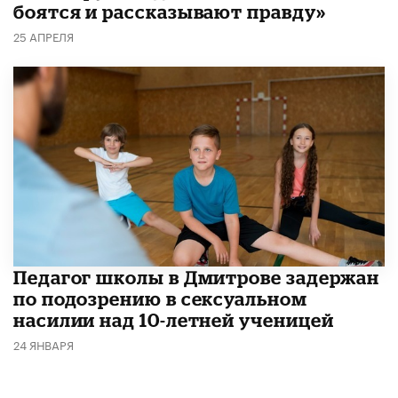
боятся и рассказывают правду»
25 АПРЕЛЯ
Педагог школы в Дмитрове задержан
по подозрению в сексуальном
насилии над 10-летней ученицей
24 ЯНВАРЯ