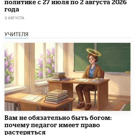
политике с 27 июля по 2 августа 2026
года
3 АВГУСТА
УЧИТЕЛЯ
​Вам не обязательно быть богом:
почему педагог имеет право
растеряться