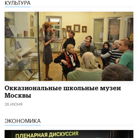
КУЛЬТУРА
​Окказиональные школьные музеи
Москвы
26 ИЮНЯ
ЭКОНОМИКА