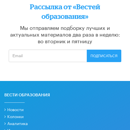
Рассылка от «Вестей
образования»
Мы отправляем подборку лучших и
актуальных материалов
два раза в неделю:
во вторник и пятницу
ПОДПИСАТЬСЯ
ВЕСТИ ОБРАЗОВАНИЯ
Новости
Колонки
Аналитика