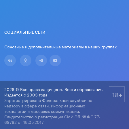
СОЦИАЛЬНЫЕ СЕТИ
Основные и дополнительные материалы в наших группах
2026 © Все права защищены. Вести образования.
18+
Издается с 2003 года
Зарегистрировано Федеральной службой по
надзору в сфере связи, информационных
технологий и массовых коммуникаций.
Свидетельство о регистрации СМИ ЭЛ № ФС 77-
69792 от 18.05.2017