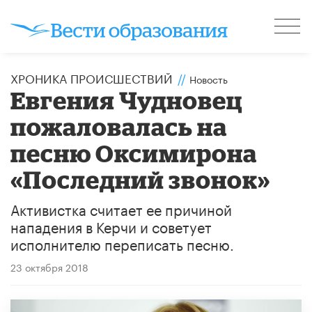
ХРОНИКА ПРОИСШЕСТВИЙ
//
Новость
Евгения Чудновец
пожаловалась на
песню Оксимирона
«Последний звонок»
Активистка считает ее причиной
нападения в Керчи и советует
исполнителю переписать песню.
23 октября 2018