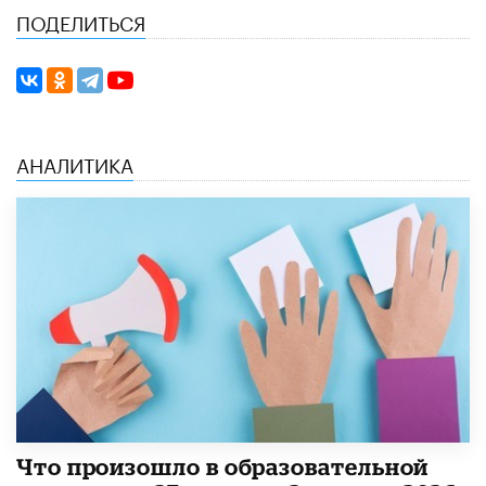
ПОДЕЛИТЬСЯ
АНАЛИТИКА
​Что произошло в образовательной