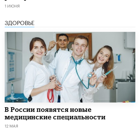
1 ИЮНЯ
ЗДОРОВЬЕ
В России появятся новые
медицинские специальности
12 МАЯ