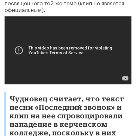
посвященного той же теме (клип не является
официальным).
Чудновец считает, что текст
песни «Последний звонок» и
клип на нее спровоцировали
нападение в керченском
колледже, поскольку в них