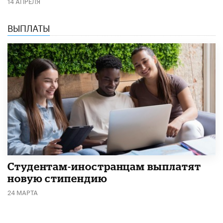
14 АПРЕЛЯ
ВЫПЛАТЫ
Студентам-иностранцам выплатят
новую стипендию
24 МАРТА