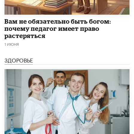
​Вам не обязательно быть богом:
почему педагог имеет право
растеряться
1 ИЮНЯ
ЗДОРОВЬЕ