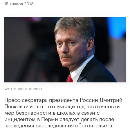
15 января 2018
Фото: vistanews.ru
Пресс-секретарь президента России Дмитрий
Песков считает, что выводы о достаточности
мер безопасности в школах в связи с
инцидентом в Перми следует делать после
проведения расследования обстоятельств