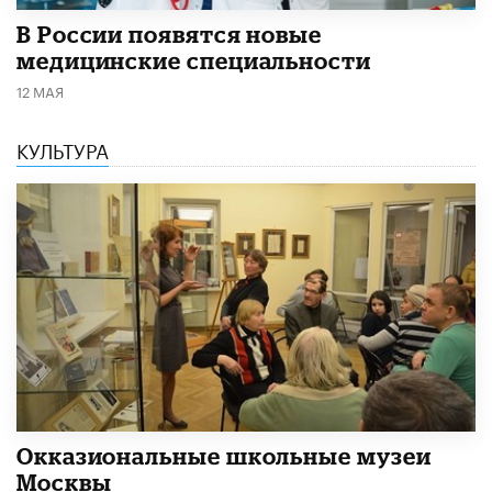
В России появятся новые
медицинские специальности
12 МАЯ
КУЛЬТУРА
​Окказиональные школьные музеи
Москвы