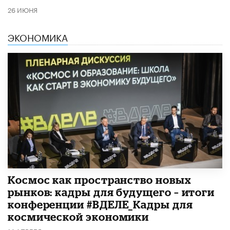
26 ИЮНЯ
ЭКОНОМИКА
Космос как пространство новых
рынков: кадры для будущего – итоги
конференции #ВДЕЛЕ_Кадры для
космической экономики