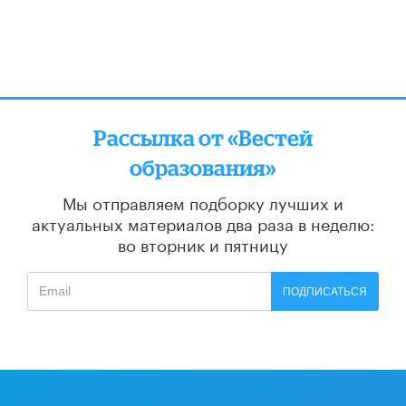
Рассылка от «Вестей
образования»
Мы отправляем подборку лучших и
актуальных материалов
два раза в неделю:
во вторник и пятницу
ПОДПИСАТЬСЯ