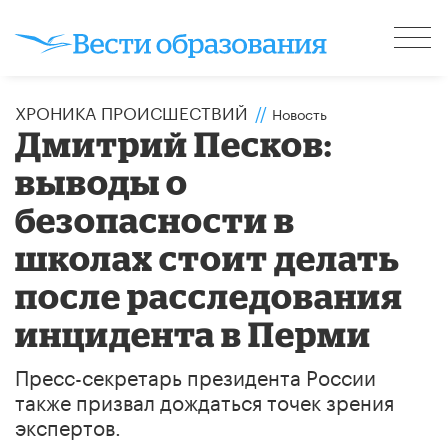
ХРОНИКА ПРОИСШЕСТВИЙ
//
Новость
Дмитрий Песков:
выводы о
безопасности в
школах стоит делать
после расследования
инцидента в Перми
Пресс-секретарь президента России
также призвал дождаться точек зрения
экспертов.