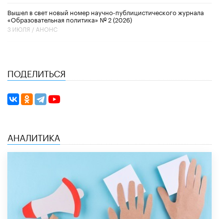
Вышел в свет новый номер научно-публицистического журнала
«Образовательная политика» № 2 (2026)
3 ИЮЛЯ /
АНОНС
ПОДЕЛИТЬСЯ
АНАЛИТИКА