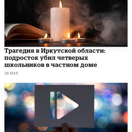
Трагедия в Иркутской области:
подросток убил четверых
школьников в частном доме
28 МАЯ