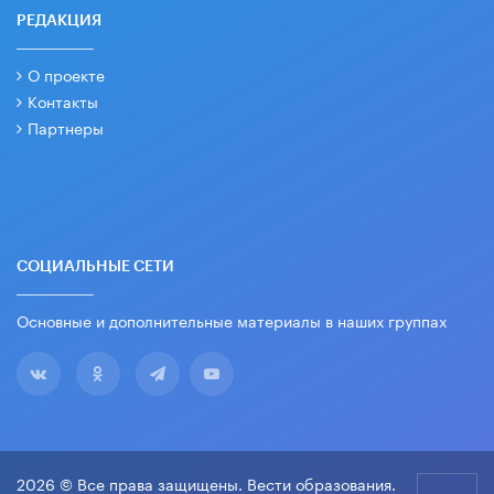
РЕДАКЦИЯ
О проекте
Контакты
Партнеры
СОЦИАЛЬНЫЕ СЕТИ
Основные и дополнительные материалы в наших группах
2026 © Все права защищены. Вести образования.