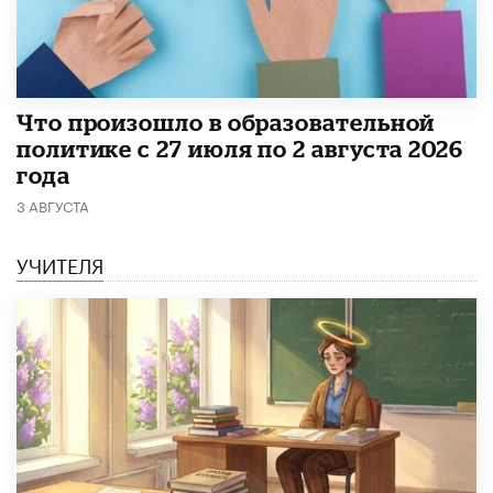
​Что произошло в образовательной
политике с 27 июля по 2 августа 2026
года
3 АВГУСТА
УЧИТЕЛЯ