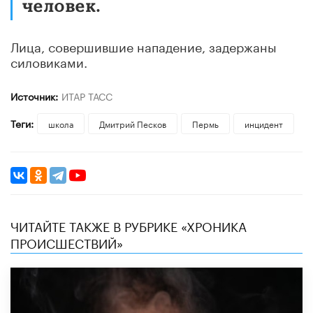
человек.
Лица, совершившие нападение, задержаны
силовиками.
Источник:
ИТАР ТАСС
Теги:
школа
Дмитрий Песков
Пермь
инцидент
ЧИТАЙТЕ ТАКЖЕ В РУБРИКЕ «ХРОНИКА
ПРОИСШЕСТВИЙ»