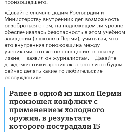
произошедшего.
«Давайте сначала дадим Росгвардии и
Министерству внутренних дел возможность
разобраться с тем, на надлежащем ли уровне
обеспечивалась безопасность в этом учебном
заведении (в школе в Перми), учитывая, что
это внутренняя поножовщина между
учениками, это же не нападение на школу
извне, – заявил он журналистам. – Давайте
дождемся точки зрения экспертов и не будем
сейчас делать какие-то любительские
рассуждения».
Ранее в одной из школ Перми
произошел конфликт с
применением холодного
оружия, в результате
которого пострадали 15