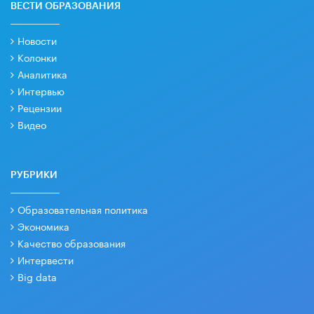
ВЕСТИ ОБРАЗОВАНИЯ
Новости
Колонки
Аналитика
Интервью
Рецензии
Видео
РУБРИКИ
Образовательная политика
Экономика
Качество образования
Интервести
Big data