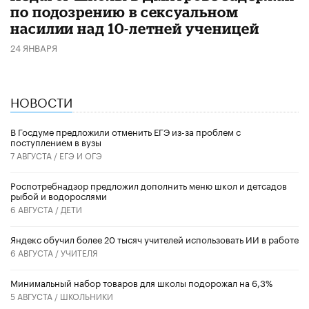
по подозрению в сексуальном
насилии над 10-летней ученицей
24 ЯНВАРЯ
НОВОСТИ
В Госдуме предложили отменить ЕГЭ из-за проблем с
поступлением в вузы
7 АВГУСТА /
ЕГЭ И ОГЭ
Роспотребнадзор предложил дополнить меню школ и детсадов
рыбой и водорослями
6 АВГУСТА /
ДЕТИ
​Яндекс обучил более 20 тысяч учителей использовать ИИ в работе
6 АВГУСТА /
УЧИТЕЛЯ
Минимальный набор товаров для школы подорожал на 6,3%
5 АВГУСТА /
ШКОЛЬНИКИ