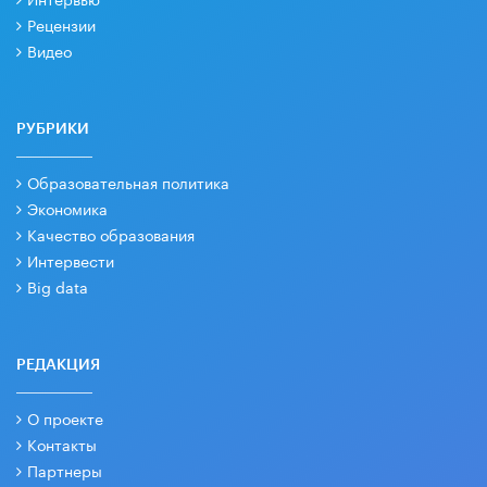
Рецензии
Видео
РУБРИКИ
Образовательная политика
Экономика
Качество образования
Интервести
Big data
РЕДАКЦИЯ
О проекте
Контакты
Партнеры