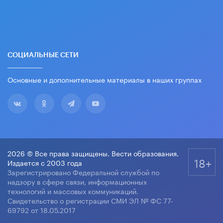
СОЦИАЛЬНЫЕ СЕТИ
Основные и дополнительные материалы в наших группах
2026 © Все права защищены. Вести образования.
18+
Издается с 2003 года
Зарегистрировано Федеральной службой по
надзору в сфере связи, информационных
технологий и массовых коммуникаций.
Свидетельство о регистрации СМИ ЭЛ № ФС 77-
69792 от 18.05.2017