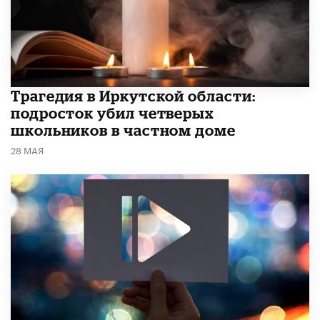
Трагедия в Иркутской области:
подросток убил четверых
школьников в частном доме
28 МАЯ