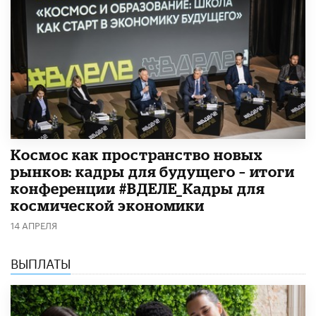
Космос как пространство новых
рынков: кадры для будущего – итоги
конференции #ВДЕЛЕ_Кадры для
космической экономики
14 АПРЕЛЯ
ВЫПЛАТЫ