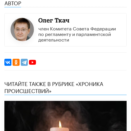
АВТОР
Олег Ткач
член Комитета Совета Федерации
по регламенту и парламентской
деятельности
ЧИТАЙТЕ ТАКЖЕ В РУБРИКЕ «ХРОНИКА
ПРОИСШЕСТВИЙ»