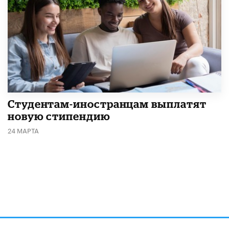
Студентам-иностранцам выплатят
новую стипендию
24 МАРТА