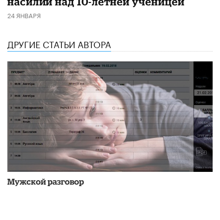
насилии над 10-летней ученицей
24 ЯНВАРЯ
ДРУГИЕ СТАТЬИ АВТОРА
Мужской разговор