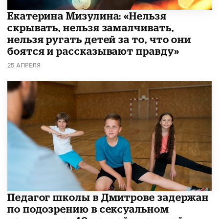
Екатерина Мизулина: «Нельзя
скрывать, нельзя замалчивать,
нельзя ругать детей за то, что они
боятся и рассказывают правду»
25 АПРЕЛЯ
Педагог школы в Дмитрове задержан
по подозрению в сексуальном