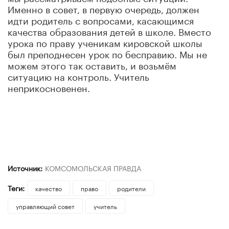
Именно в совет, в первую очередь, должен
идти родитель с вопросами, касающимся
качества образования детей в школе. Вместо
урока по праву ученикам кировской школы
был преподнесен урок по бесправию. Мы не
можем этого так оставить, и возьмём
ситуацию на контроль. Учитель
неприкосновенен.
Источник:
КОМСОМОЛЬСКАЯ ПРАВДА
Теги:
качество
право
родители
управляющий совет
учитель