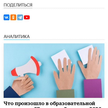
ПОДЕЛИТЬСЯ
АНАЛИТИКА
​Что произошло в образовательной