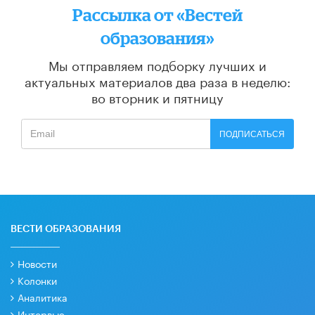
Рассылка от «Вестей
образования»
Мы отправляем подборку лучших и
актуальных материалов
два раза в неделю:
во вторник и пятницу
ПОДПИСАТЬСЯ
ВЕСТИ ОБРАЗОВАНИЯ
Новости
Колонки
Аналитика
Интервью