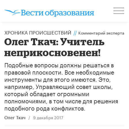
ХРОНИКА ПРОИСШЕСТВИЙ
//
Комментарий эксперта
Олег Ткач: Учитель
неприкосновенен!
Подобные вопросы должны решаться в
правовой плоскости. Все необходимые
инструменты для этого имеются. Это,
например, Управляющий совет школы,
который обладает огромными
полномочиями, в том числе для решения
подобного рода конфликтов.
/
9 декабря 2017
Олег Ткач