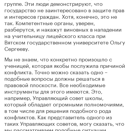
группе. Эти люди демонстрируют, что
государство не заинтересовано в защите прав
и интересов граждан. Хотя, конечно, это не
так. Компетентные органы, уверен,
разберутся, и накажут виновных в нападении
на учительницу лицейского класса при
Вятском государственном университете Ольгу
Сергееву.
Мы не знаем, что конкретно произошло с
ученицей, которая якобы послужила причиной
конфликта. Точно можно сказать одно –
подобные вопросы должны решаться в
правовой плоскости. Все необходимые
инструменты для этого имеются. Это,
например, Управляющий совет школы,
который обладает огромными полномочиями,
в том числе для решения подобного рода
конфликтов. Как представитель одного из
таких Управляющих советов, могу сказать, что
мы рассматриваем подобные ситуации.