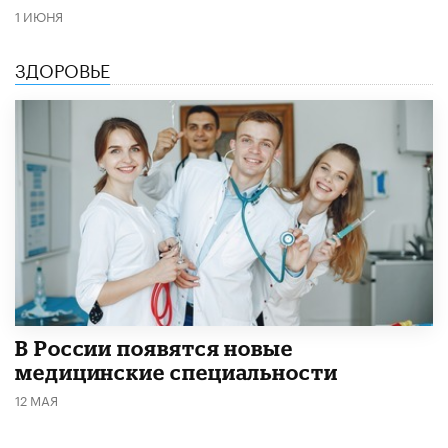
1 ИЮНЯ
ЗДОРОВЬЕ
В России появятся новые
медицинские специальности
12 МАЯ