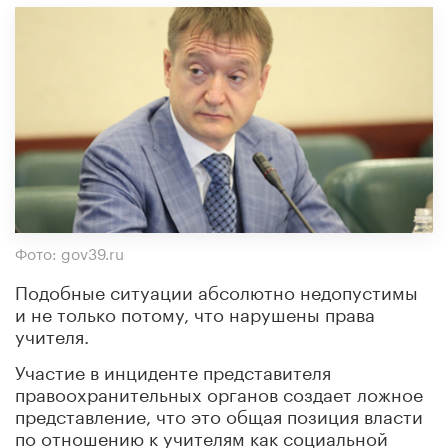
Фото: gov39.ru
Подобные ситуации абсолютно недопустимы
и не только потому, что нарушены права
учителя.
Участие в инциденте представителя
правоохранительных органов создает ложное
представление, что это общая позиция власти
по отношению к учителям как социальной