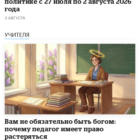
политике с 27 июля по 2 августа 2026
года
3 АВГУСТА
УЧИТЕЛЯ
​Вам не обязательно быть богом:
почему педагог имеет право
растеряться