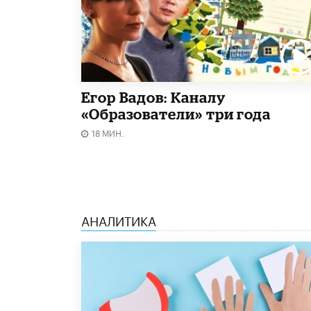
Егор Вадов: Каналу
«Образователи» три года
18 МИН.
АНАЛИТИКА