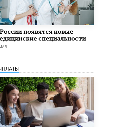
 России появятся новые
едицинские специальности
 МАЯ
ЫПЛАТЫ