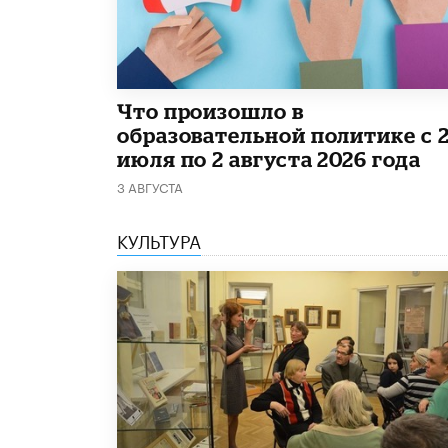
​Что произошло в
образовательной политике с 
июля по 2 августа 2026 года
3 АВГУСТА
КУЛЬТУРА