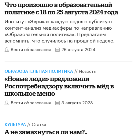
Что произошло в образовательной
политике с 18 по 25 августа 2024 года
Институт «Эврика» каждую неделю публикует
контент-анализ медиасферы по направлению
«Образовательная политика». Предлагаем
вспомнить, что случилось на прошлой неделе.
Вести образования
26 августа 2024
//
Новость
ОБРАЗОВАТЕЛЬНАЯ ПОЛИТИКА
«Новые люди» предложили
Роспотребнадзору включить мёд в
школьное меню
Вести образования
3 августа 2023
//
Статья
КУЛЬТУРА
А не замахнуться ли нам?..