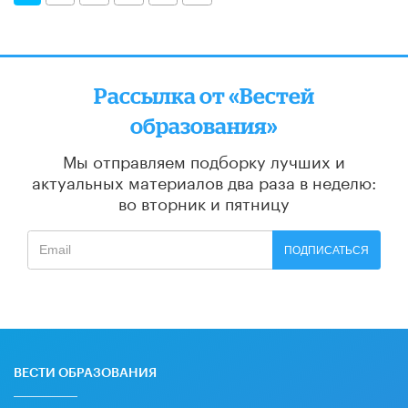
Рассылка от «Вестей
образования»
Мы отправляем подборку лучших и
актуальных материалов
два раза в неделю:
во вторник и пятницу
ПОДПИСАТЬСЯ
ВЕСТИ ОБРАЗОВАНИЯ