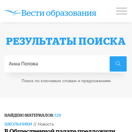
РЕЗУЛЬТАТЫ ПОИСКА
Поиск по ключевым словам и предложениям
НАЙДЕНО МАТЕРИАЛОВ:
129
//
Новость
ШКОЛЬНИКИ
В Общественной палате предложили