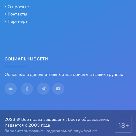
О проекте
Контакты
Партнеры
СОЦИАЛЬНЫЕ СЕТИ
Основные и дополнительные материалы в наших группах
2026 © Все права защищены. Вести образования.
18+
Издается с 2003 года
Зарегистрировано Федеральной службой по