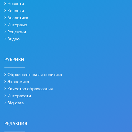
Новости
Колонки
Аналитика
Интервью
Рецензии
Видео
РУБРИКИ
Образовательная политика
Экономика
Качество образования
Интервести
Big data
РЕДАКЦИЯ