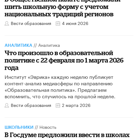
шить школьную форму с учетом
национальных традиций регионов
Вести образования
4 июня 2026
//
Аналитика
АНАЛИТИКА
Что произошло в образовательной
политике с 22 февраля по 1 марта 2026
года
Институт «Эврика» каждую неделю публикует
контент-анализ медиасферы по направлению
«Образовательная политика». Предлагаем
вспомнить, что случилось на прошлой неделе.
Вести образования
2 марта 2026
//
Новость
ШКОЛЬНИКИ
В Госдуме предложили ввести в школах