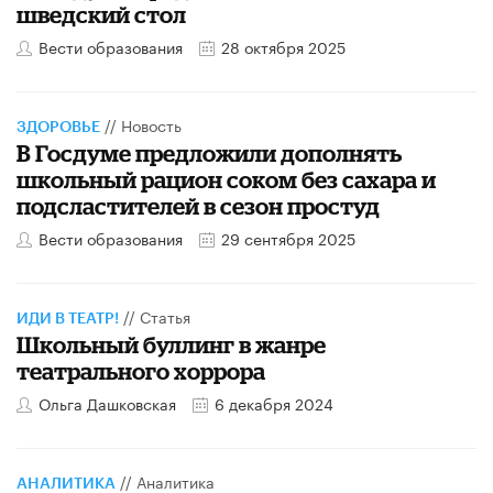
шведский стол
Вести образования
28 октября 2025
//
Новость
ЗДОРОВЬЕ
В Госдуме предложили дополнять
школьный рацион соком без сахара и
подсластителей в сезон простуд
Вести образования
29 сентября 2025
//
Статья
ИДИ В ТЕАТР!
Школьный буллинг в жанре
театрального хоррора
Ольга Дашковская
6 декабря 2024
//
Аналитика
АНАЛИТИКА