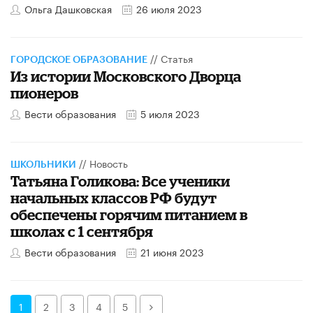
Ольга Дашковская
26 июля 2023
//
Статья
ГОРОДСКОЕ ОБРАЗОВАНИЕ
Из истории Московского Дворца
пионеров
Вести образования
5 июля 2023
//
Новость
ШКОЛЬНИКИ
Татьяна Голикова: Все ученики
начальных классов РФ будут
обеспечены горячим питанием в
школах с 1 сентября
Вести образования
21 июня 2023
Далее
1
2
3
4
5