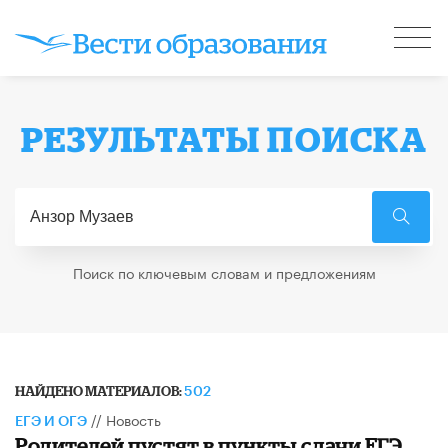
РЕЗУЛЬТАТЫ ПОИСКА
Поиск по ключевым словам и предложениям
НАЙДЕНО МАТЕРИАЛОВ:
502
//
Новость
ЕГЭ И ОГЭ
Родителей пустят в пункты сдачи ЕГЭ