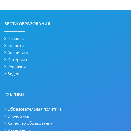
ВЕСТИ ОБРАЗОВАНИЯ
Новости
Колонки
Аналитика
Интервью
Рецензии
Видео
РУБРИКИ
Образовательная политика
Экономика
Качество образования
Интервести