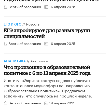
Вести образования
16 апреля 2025
//
Новость
ЕГЭ И ОГЭ
ЕГЭ апробируют для разных групп
специальностей
Вести образования
16 апреля 2025
//
Аналитика
АНАЛИТИКА
Что произошло в образовательной
политике с 6 по 13 апреля 2025 года
Институт «Эврика» каждую неделю публикует
контент-анализ медиасферы по направлению
«Образовательная политика». Предлагаем
вспомнить, что случилось на прошлой неделе.
Вести образования
14 апреля 2025