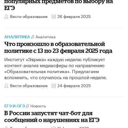
популярных предметов по выбору на
ЕГЭ
Вести образования
26 февраля 2025
//
Аналитика
АНАЛИТИКА
Что произошло в образовательной
политике с 13 по 23 февраля 2025 года
Институт «Эврика» каждую неделю публикует
контент-анализ медиасферы по направлению
«Образовательная политика». Предлагаем
вспомнить, что случилось на прошлой неделе.
Вести образования
24 февраля 2025
//
Новость
ЕГЭ И ОГЭ
В России запустят чат-бот для
сообщений о нарушениях на ЕГЭ
Вести образования
11 февраля 2025