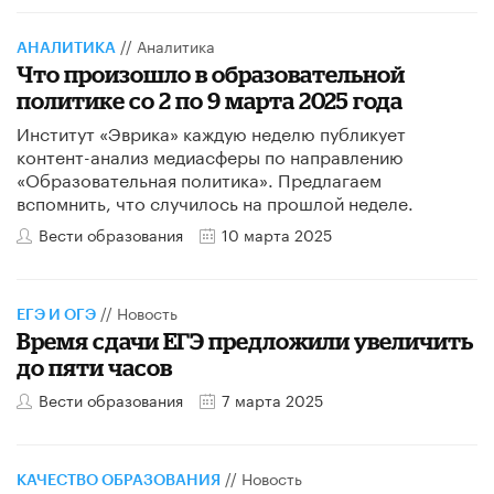
//
Аналитика
АНАЛИТИКА
Что произошло в образовательной
политике со 2 по 9 марта 2025 года
Институт «Эврика» каждую неделю публикует
контент-анализ медиасферы по направлению
«Образовательная политика». Предлагаем
вспомнить, что случилось на прошлой неделе.
Вести образования
10 марта 2025
//
Новость
ЕГЭ И ОГЭ
Время сдачи ЕГЭ предложили увеличить
до пяти часов
Вести образования
7 марта 2025
//
Новость
КАЧЕСТВО ОБРАЗОВАНИЯ