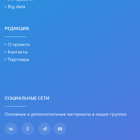
Big data
РЕДАКЦИЯ
О проекте
Контакты
Партнеры
СОЦИАЛЬНЫЕ СЕТИ
Основные и дополнительные материалы в наших группах