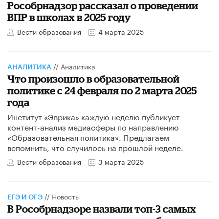
Рособрнадзор рассказал о проведении
ВПР в школах в 2025 году
Вести образования
4 марта 2025
//
Аналитика
АНАЛИТИКА
Что произошло в образовательной
политике с 24 февраля по 2 марта 2025
года
Институт «Эврика» каждую неделю публикует
контент-анализ медиасферы по направлению
«Образовательная политика». Предлагаем
вспомнить, что случилось на прошлой неделе.
Вести образования
3 марта 2025
//
Новость
ЕГЭ И ОГЭ
В Рособрнадзоре назвали топ-3 самых