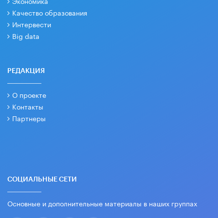
Экономика
Качество образования
Интервести
Big data
РЕДАКЦИЯ
О проекте
Контакты
Партнеры
СОЦИАЛЬНЫЕ СЕТИ
Основные и дополнительные материалы в наших группах