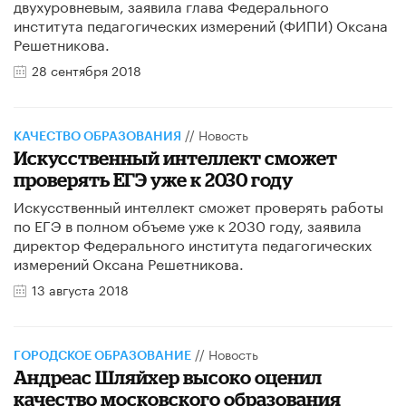
двухуровневым, заявила глава Федерального
института педагогических измерений (ФИПИ) Оксана
Решетникова.
28 сентября 2018
//
Новость
КАЧЕСТВО ОБРАЗОВАНИЯ
Искусственный интеллект сможет
проверять ЕГЭ уже к 2030 году
Искусственный интеллект сможет проверять работы
по ЕГЭ в полном объеме уже к 2030 году, заявила
директор Федерального института педагогических
измерений Оксана Решетникова.
13 августа 2018
//
Новость
ГОРОДСКОЕ ОБРАЗОВАНИЕ
Андреас Шляйхер высоко оценил
качество московского образования