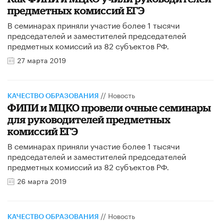
предметных комиссий ЕГЭ
В семинарах приняли участие более 1 тысячи
председателей и заместителей председателей
предметных комиссий из 82 субъектов РФ.
27 марта 2019
//
Новость
КАЧЕСТВО ОБРАЗОВАНИЯ
ФИПИ и МЦКО провели очные семинары
для руководителей предметных
комиссий ЕГЭ
В семинарах приняли участие более 1 тысячи
председателей и заместителей председателей
предметных комиссий из 82 субъектов РФ.
26 марта 2019
//
Новость
КАЧЕСТВО ОБРАЗОВАНИЯ