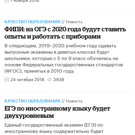
//
Новость
КАЧЕСТВО ОБРАЗОВАНИЯ
ФИПИ: на ОГЭ с 2020 года будут ставить
опыты и работать с приборами
В следующем, 2019–2020 учебном году сдавать
выпускные экзамены в девятых классах будут
школьники, которые с 5 по 9 класс обучались на
основе Федеральных государственных стандартов
(ФГОС), принятых в 2010 году.
24 октября 2018
3938
//
Новость
КАЧЕСТВО ОБРАЗОВАНИЯ
ЕГЭ по иностранному языку будет
двухуровневым
Единый государственный экзамен (ЕГЭ) по
иностранному языку содержательно будет