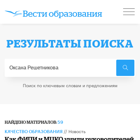
РЕЗУЛЬТАТЫ ПОИСКА
Поиск по ключевым словам и предложениям
НАЙДЕНО МАТЕРИАЛОВ:
59
//
Новость
КАЧЕСТВО ОБРАЗОВАНИЯ
Как ФИПИ и МЦКО учили руководителей