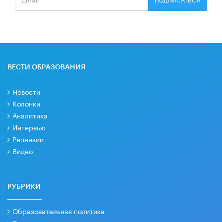
ПОДПИСАТЬСЯ
ВЕСТИ ОБРАЗОВАНИЯ
Новости
Колонки
Аналитика
Интервью
Рецензии
Видео
РУБРИКИ
Образовательная политика