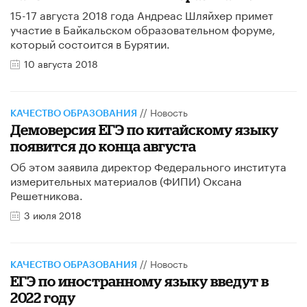
15-17 августа 2018 года Андреас Шляйхер примет
участие в Байкальском образовательном форуме,
который состоится в Бурятии.
10 августа 2018
//
Новость
КАЧЕСТВО ОБРАЗОВАНИЯ
​Демоверсия ЕГЭ по китайскому языку
появится до конца августа
Об этом заявила директор Федерального института
измерительных материалов (ФИПИ) Оксана
Решетникова.
3 июля 2018
//
Новость
КАЧЕСТВО ОБРАЗОВАНИЯ
​ЕГЭ по иностранному языку введут в
2022 году