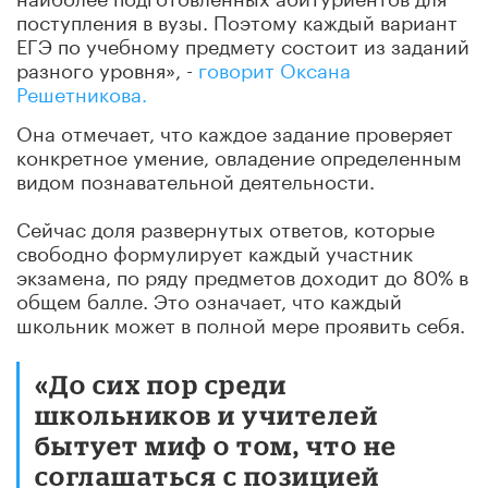
поступления в вузы. Поэтому каждый вариант
ЕГЭ по учебному предмету состоит из заданий
разного уровня», -
говорит Оксана
Решетникова.
Она отмечает, что каждое задание проверяет
конкретное умение, овладение определенным
видом познавательной деятельности.
Сейчас доля развернутых ответов, которые
свободно формулирует каждый участник
экзамена, по ряду предметов доходит до 80% в
общем балле. Это означает, что каждый
школьник может в полной мере проявить себя.
«До сих пор среди
школьников и учителей
бытует миф о том, что не
соглашаться с позицией