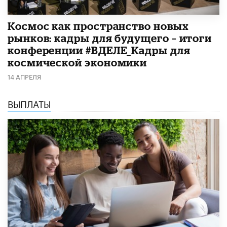
Космос как пространство новых
рынков: кадры для будущего – итоги
конференции #ВДЕЛЕ_Кадры для
космической экономики
14 АПРЕЛЯ
ВЫПЛАТЫ