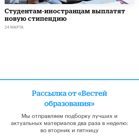
Студентам-иностранцам выплатят
новую стипендию
24 МАРТА
Рассылка от «Вестей
образования»
Мы отправляем подборку лучших и
актуальных материалов
два раза в неделю:
во вторник и пятницу