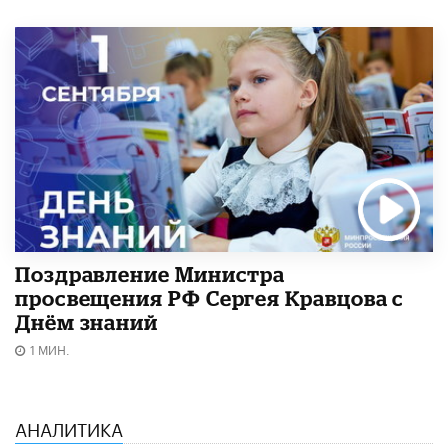
Поздравление Министра
просвещения РФ Сергея Кравцова с
Днём знаний
1 МИН.
АНАЛИТИКА