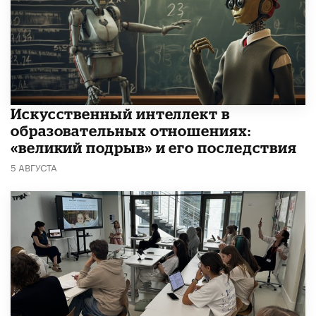
​Искусственный интеллект в
образовательных отношениях:
«великий подрыв» и его последствия
5 АВГУСТА