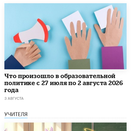
​Что произошло в образовательной
политике с 27 июля по 2 августа 2026
года
3 АВГУСТА
УЧИТЕЛЯ