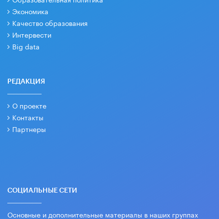
Экономика
Качество образования
Интервести
Big data
РЕДАКЦИЯ
О проекте
Контакты
Партнеры
СОЦИАЛЬНЫЕ СЕТИ
Основные и дополнительные материалы в наших группах