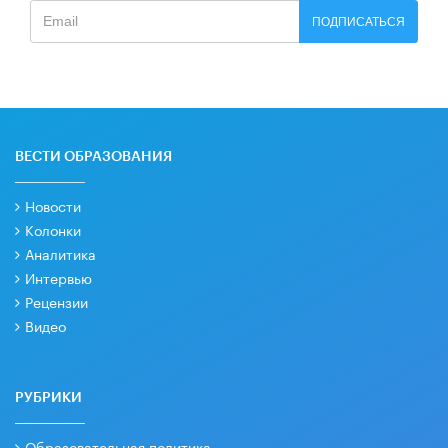
ПОДПИСАТЬСЯ
ВЕСТИ ОБРАЗОВАНИЯ
Новости
Колонки
Аналитика
Интервью
Рецензии
Видео
РУБРИКИ
Образовательная политика