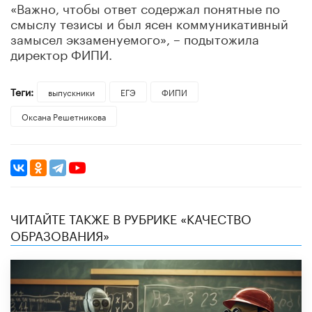
«Важно, чтобы ответ содержал понятные по
смыслу тезисы и был ясен коммуникативный
замысел экзаменуемого», – подытожила
директор ФИПИ.
Теги:
выпускники
ЕГЭ
ФИПИ
Оксана Решетникова
ЧИТАЙТЕ ТАКЖЕ В РУБРИКЕ «КАЧЕСТВО
ОБРАЗОВАНИЯ»