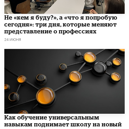
Не «кем я буду?», а «что я попробую
сегодня»: три дня, которые меняют
представление о профессиях
24 ИЮНЯ
​Как обучение универсальным
навыкам поднимает школу на новый