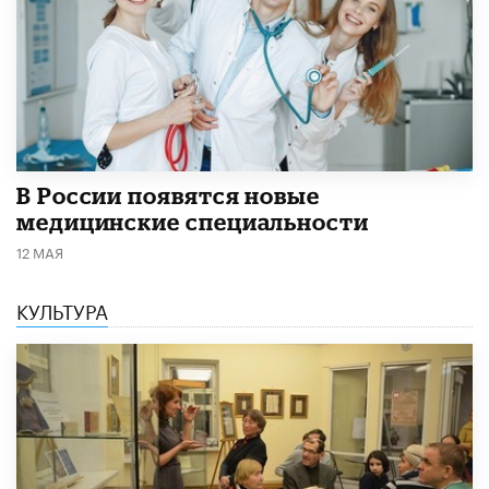
В России появятся новые
медицинские специальности
12 МАЯ
КУЛЬТУРА