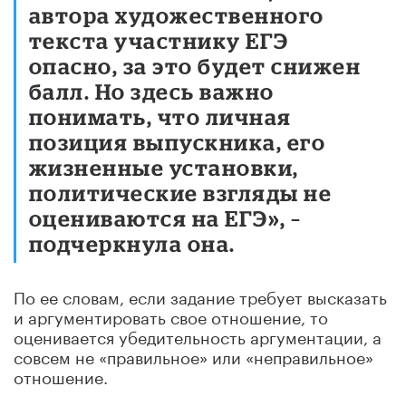
автора художественного
текста участнику ЕГЭ
опасно, за это будет снижен
балл. Но здесь важно
понимать, что личная
позиция выпускника, его
жизненные установки,
политические взгляды не
оцениваются на ЕГЭ», –
подчеркнула она.
По ее словам, если задание требует высказать
и аргументировать свое отношение, то
оценивается убедительность аргументации, а
совсем не «правильное» или «неправильное»
отношение.