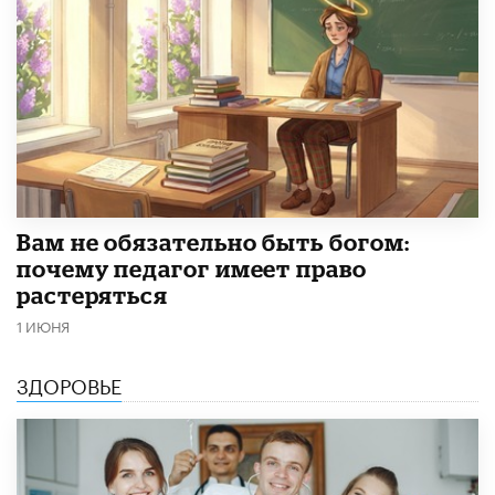
​Вам не обязательно быть богом:
почему педагог имеет право
растеряться
1 ИЮНЯ
ЗДОРОВЬЕ