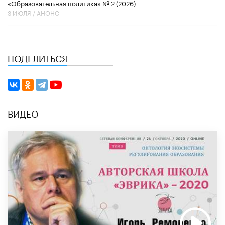
«Образовательная политика» № 2 (2026)
3 ИЮЛЯ /
АНОНС
ПОДЕЛИТЬСЯ
ВИДЕО