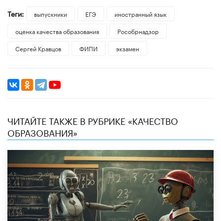
Теги:
выпускники
ЕГЭ
иностранный язык
оценка качества образования
Рособрнадзор
Сергей Кравцов
ФИПИ
экзамен
ЧИТАЙТЕ ТАКЖЕ В РУБРИКЕ «КАЧЕСТВО
ОБРАЗОВАНИЯ»