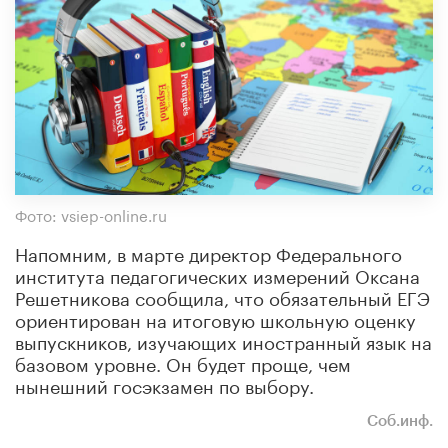
Фото: vsiep-online.ru
Напомним, в марте директор Федерального
института педагогических измерений Оксана
Решетникова сообщила, что обязательный ЕГЭ
ориентирован на итоговую школьную оценку
выпускников, изучающих иностранный язык на
базовом уровне. Он будет проще, чем
нынешний госэкзамен по выбору.
Соб.инф.