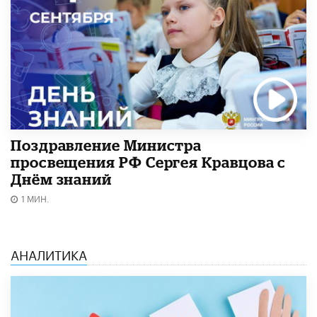
Поздравление Министра
просвещения РФ Сергея Кравцова с
Днём знаний
1 МИН.
АНАЛИТИКА