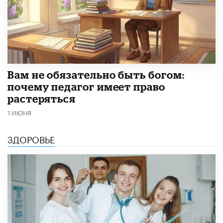
​Вам не обязательно быть богом:
почему педагог имеет право
растеряться
1 ИЮНЯ
ЗДОРОВЬЕ