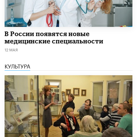
В России появятся новые
медицинские специальности
12 МАЯ
КУЛЬТУРА