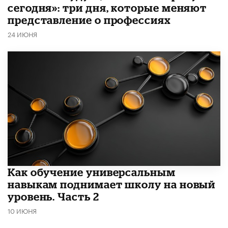
сегодня»: три дня, которые меняют
представление о профессиях
24 ИЮНЯ
​Как обучение универсальным
навыкам поднимает школу на новый
уровень. Часть 2
10 ИЮНЯ