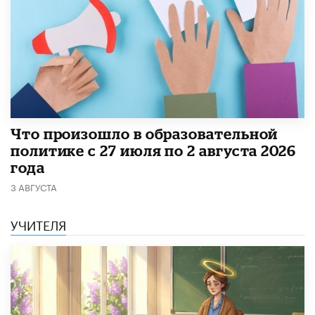
​Что произошло в образовательной
политике с 27 июля по 2 августа 2026
года
3 АВГУСТА
УЧИТЕЛЯ