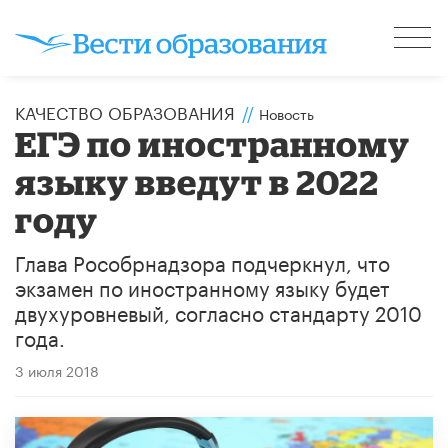
КАЧЕСТВО ОБРАЗОВАНИЯ
//
Новость
​ЕГЭ по иностранному
языку введут в 2022
году
Глава Рособрнадзора подчеркнул, что
экзамен по иностранному языку будет
двухуровневый, согласно стандарту 2010
года.
3 июля 2018