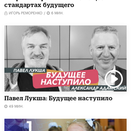
стандартах будущего
ИГОРЬ РЕМОРЕНКО
/
6 МИН.
Павел Лукша: Будущее наступило
49 МИН.