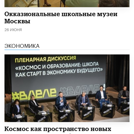
​Окказиональные школьные музеи
Москвы
26 ИЮНЯ
ЭКОНОМИКА
Космос как пространство новых