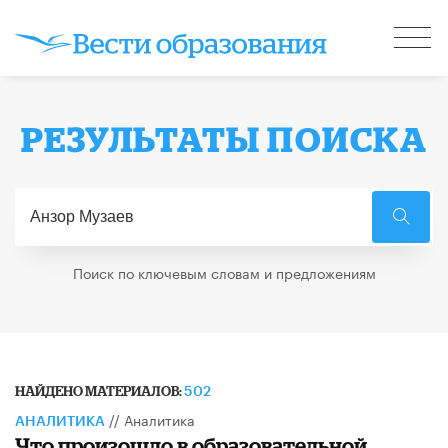
РЕЗУЛЬТАТЫ ПОИСКА
Поиск по ключевым словам и предложениям
НАЙДЕНО МАТЕРИАЛОВ:
502
//
Аналитика
АНАЛИТИКА
Что произошло в образовательной