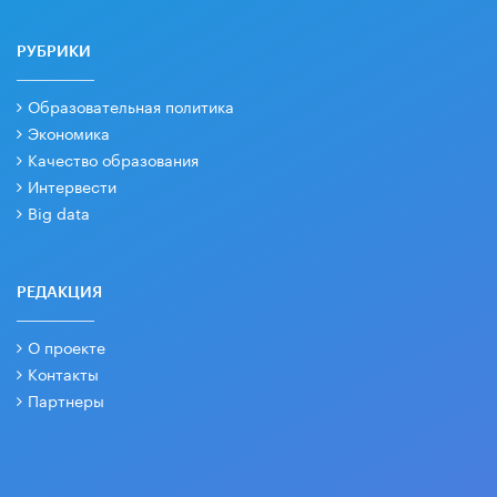
РУБРИКИ
Образовательная политика
Экономика
Качество образования
Интервести
Big data
РЕДАКЦИЯ
О проекте
Контакты
Партнеры