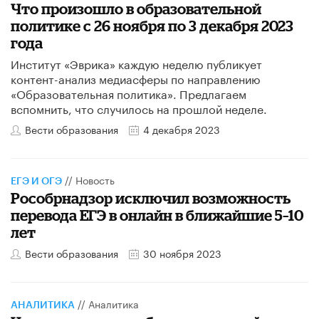
Что произошло в образовательной
политике с 26 ноября по 3 декабря 2023
года
Институт «Эврика» каждую неделю публикует
контент-анализ медиасферы по направлению
«Образовательная политика». Предлагаем
вспомнить, что случилось на прошлой неделе.
Вести образования
4 декабря 2023
//
Новость
ЕГЭ И ОГЭ
Рособрнадзор исключил возможность
перевода ЕГЭ в онлайн в ближайшие 5–10
лет
Вести образования
30 ноября 2023
//
Аналитика
АНАЛИТИКА