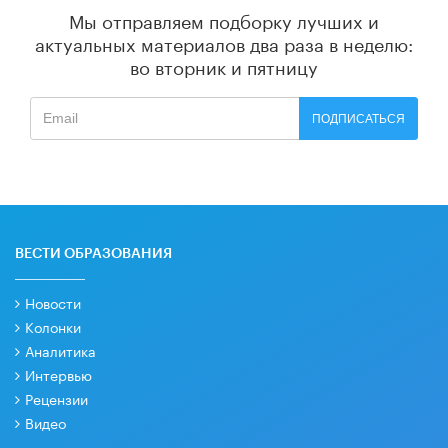
Мы отправляем подборку лучших и
актуальных материалов
два раза в неделю:
во вторник и пятницу
ПОДПИСАТЬСЯ
ВЕСТИ ОБРАЗОВАНИЯ
Новости
Колонки
Аналитика
Интервью
Рецензии
Видео