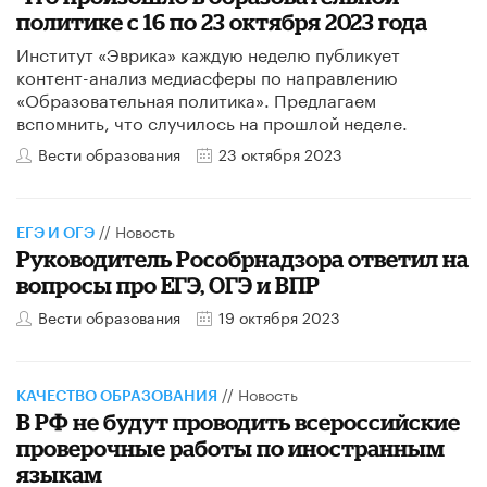
политике с 16 по 23 октября 2023 года
Институт «Эврика» каждую неделю публикует
контент-анализ медиасферы по направлению
«Образовательная политика». Предлагаем
вспомнить, что случилось на прошлой неделе.
Вести образования
23 октября 2023
//
Новость
ЕГЭ И ОГЭ
Руководитель Рособрнадзора ответил на
вопросы про ЕГЭ, ОГЭ и ВПР
Вести образования
19 октября 2023
//
Новость
КАЧЕСТВО ОБРАЗОВАНИЯ
В РФ не будут проводить всероссийские
проверочные работы по иностранным
языкам