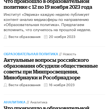
Что произошло в образовательной
политике с 12 по 19 ноября 2023 года
Институт «Эврика» каждую неделю публикует
контент-анализ медиасферы по направлению
«Образовательная политика». Предлагаем
вспомнить, что случилось на прошлой неделе.
Вести образования
20 ноября 2023
//
Новость
ОБРАЗОВАТЕЛЬНАЯ ПОЛИТИКА
Актуальные вопросы российского
образования обсудили общественные
советы при Минпросвещения,
Минобрнауки и Рособрнадзоре
Вести образования
16 ноября 2023
//
Аналитика
АНАЛИТИКА
Что произошло в образовательной