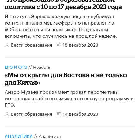
политике с 10 по 17 декабря 2023 года
Институт «Эврика» каждую неделю публикует
контент-анализ медиасферы по направлению
«Образовательная политика». Предлагаем
вспомнить, что случилось на прошлой неделе.
Вести образования
18 декабря 2023
//
Новость
ЕГЭ И ОГЭ
«Мы открыты для Востока и не только
для Китая»
Анзор Музаев прокомментировал перспективы
включения арабского языка в школьную программу и
ЕГЭ.
Вести образования
14 декабря 2023
//
Аналитика
АНАЛИТИКА