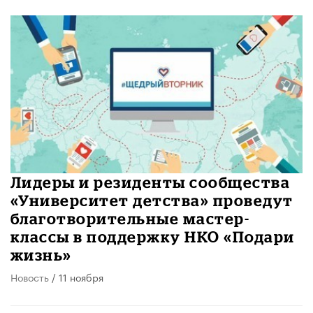
Лидеры и резиденты сообщества
«Университет детства» проведут
благотворительные мастер-
классы в поддержку НКО «Подари
жизнь»
Новость
/ 11 ноября