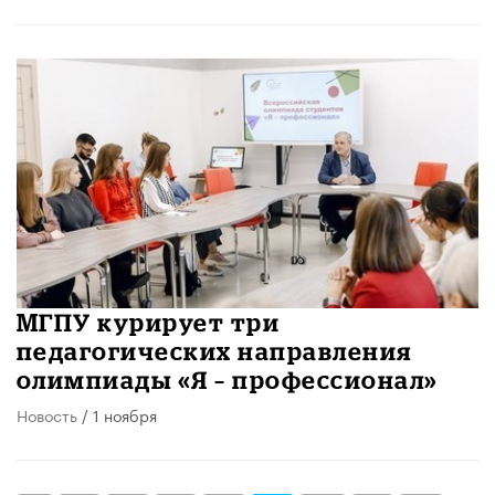
МГПУ курирует три
педагогических направления
олимпиады «Я – профессионал»
Новость
/ 1 ноября