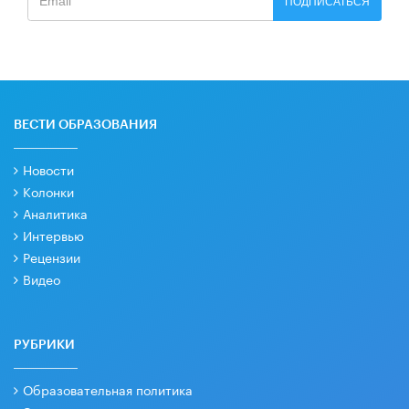
ПОДПИСАТЬСЯ
ВЕСТИ ОБРАЗОВАНИЯ
Новости
Колонки
Аналитика
Интервью
Рецензии
Видео
РУБРИКИ
Образовательная политика