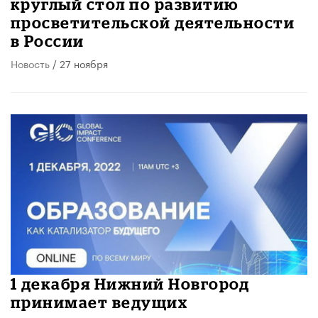
круглый стол по развитию
просветительской деятельности
в России
Новость
/ 27 ноября
1 декабря Нижний Новгород
принимает ведущих