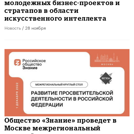
молодежных бизнес-проектов и
стратапов в области
искусственного интеллекта
Новость
/ 28 ноября
Общество «Знание» проведет в
Москве межрегиональный