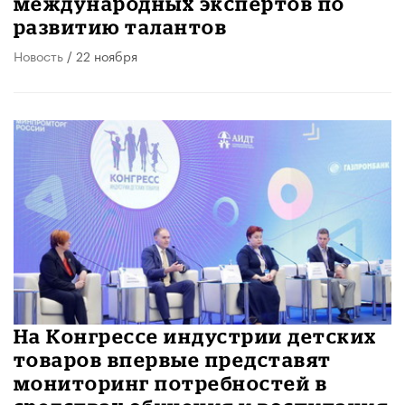
международных экспертов по
развитию талантов
Новость
/ 22 ноября
На Конгрессе индустрии детских
товаров впервые представят
мониторинг потребностей в