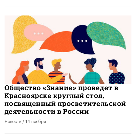
Общество «Знание» проведет в
Красноярске круглый стол,
посвященный просветительской
деятельности в России
Новость
/ 14 ноября