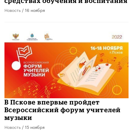
средствах обучения и воспитания
Новость
/ 16 ноября
В Пскове впервые пройдет
Всероссийский форум учителей
музыки
Новость
/ 15 ноября