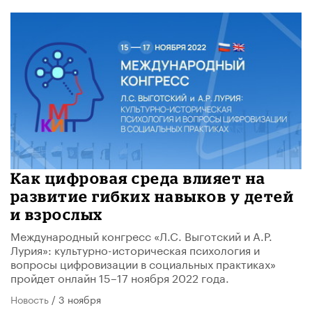
Как цифровая среда влияет на
развитие гибких навыков у детей
и взрослых
Международный конгресс «Л.С. Выготский и А.Р.
Лурия»: культурно-историческая психология и
вопросы цифровизации в социальных практиках»
пройдет онлайн 15–17 ноября 2022 года.
Новость
/ 3 ноября