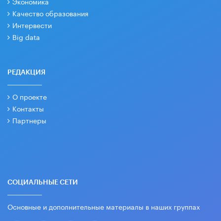
Экономика
Качество образования
Интервести
Big data
РЕДАКЦИЯ
О проекте
Контакты
Партнеры
СОЦИАЛЬНЫЕ СЕТИ
Основные и дополнительные материалы в наших группах