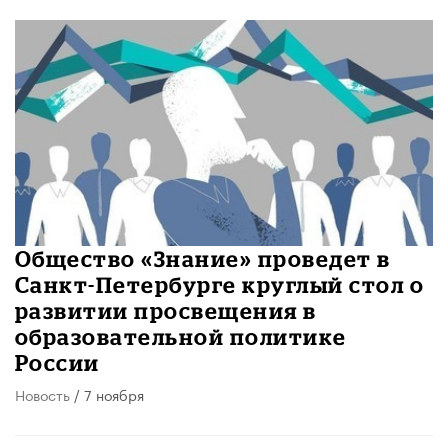
Общество «Знание» проведет в
Санкт-Петербурге круглый стол о
развитии просвещения в
образовательной политике
России
Новость
/ 7 ноября