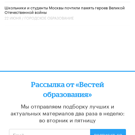
Школьники и студенты Москвы почтили память героев Великой
Отечественной войны
22 ИЮНЯ /
ГОРОДСКОЕ ОБРАЗОВАНИЕ
Рассылка от «Вестей
образования»
Мы отправляем подборку лучших и
актуальных материалов
два раза в неделю:
во вторник и пятницу