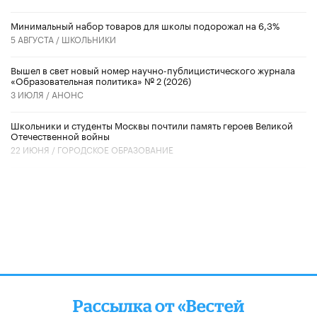
Минимальный набор товаров для школы подорожал на 6,3%
5 АВГУСТА /
ШКОЛЬНИКИ
Вышел в свет новый номер научно-публицистического журнала
«Образовательная политика» № 2 (2026)
3 ИЮЛЯ /
АНОНС
Школьники и студенты Москвы почтили память героев Великой
Отечественной войны
22 ИЮНЯ /
ГОРОДСКОЕ ОБРАЗОВАНИЕ
Рассылка от «Вестей