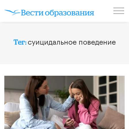
суицидальное поведение
Тег: