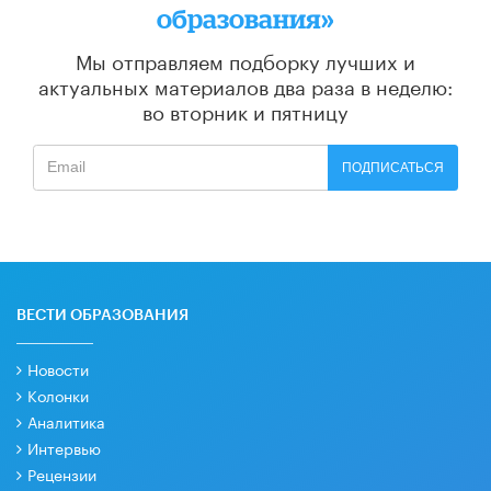
образования»
Мы отправляем подборку лучших и
актуальных материалов
два раза в неделю:
во вторник и пятницу
ПОДПИСАТЬСЯ
ВЕСТИ ОБРАЗОВАНИЯ
Новости
Колонки
Аналитика
Интервью
Рецензии