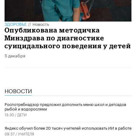
ЗДОРОВЬЕ
//
Новость
Опубликована методичка
Минздрава по диагностике
суицидального поведения у детей
5 декабря
НОВОСТИ
Роспотребнадзор предложил дополнить меню школ и детсадов
рыбой и водорослями
13:30 /
ДЕТИ
​Яндекс обучил более 20 тысяч учителей использовать ИИ в работе
09:57 /
УЧИТЕЛЯ