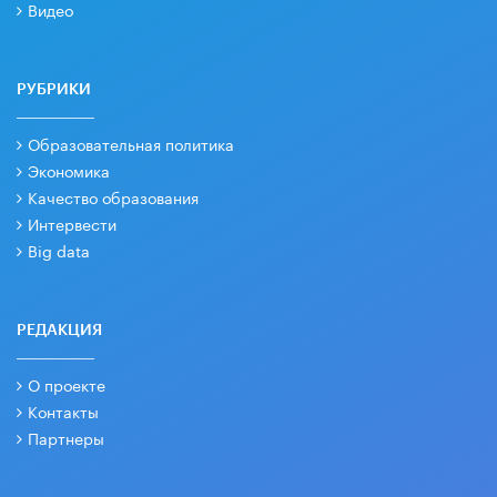
Видео
РУБРИКИ
Образовательная политика
Экономика
Качество образования
Интервести
Big data
РЕДАКЦИЯ
О проекте
Контакты
Партнеры