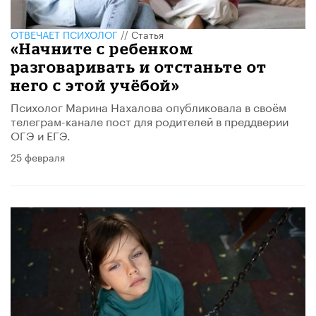
ОТВЕЧАЕТ ПСИХОЛОГ
//
Статья
«Начните с ребенком
разговаривать и отстаньте от
него с этой учёбой»
Психолог Марина Нахалова опубликовала в своём
телеграм-канале пост для родителей в преддверии
ОГЭ и ЕГЭ.
25 февраля