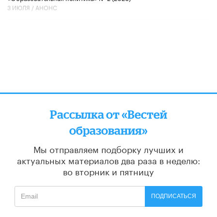
3 ИЮЛЯ /
АНОНС
Рассылка от «Вестей
образования»
Мы отправляем подборку лучших и
актуальных материалов
два раза в неделю:
во вторник и пятницу
ПОДПИСАТЬСЯ