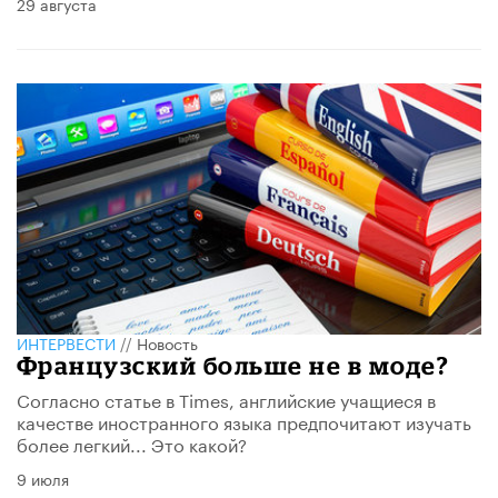
29 августа
ИНТЕРВЕСТИ
//
Новость
Французский больше не в моде?
Согласно статье в Times, английские учащиеся в
качестве иностранного языка предпочитают изучать
более легкий... Это какой?
9 июля