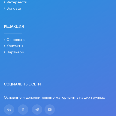
Интервести
Big data
РЕДАКЦИЯ
О проекте
Контакты
Партнеры
СОЦИАЛЬНЫЕ СЕТИ
Основные и дополнительные материалы в наших группах