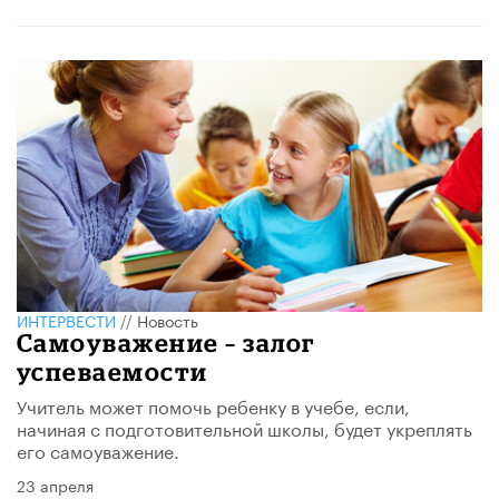
ИНТЕРВЕСТИ
//
Новость
Самоуважение – залог
успеваемости
Учитель может помочь ребенку в учебе, если,
начиная с подготовительной школы, будет укреплять
его самоуважение.
23 апреля