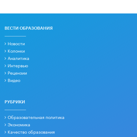
ВЕСТИ ОБРАЗОВАНИЯ
Новости
Колонки
Аналитика
Интервью
Рецензии
Видео
РУБРИКИ
Образовательная политика
Экономика
Качество образования