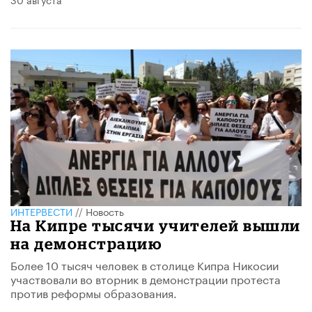
ИНТЕРВЕСТИ
//
Новость
На Кипре тысячи учителей вышли
на демонстрацию
Более 10 тысяч человек в столице Кипра Никосии
участвовали во вторник в демонстрации протеста
против реформы образования.