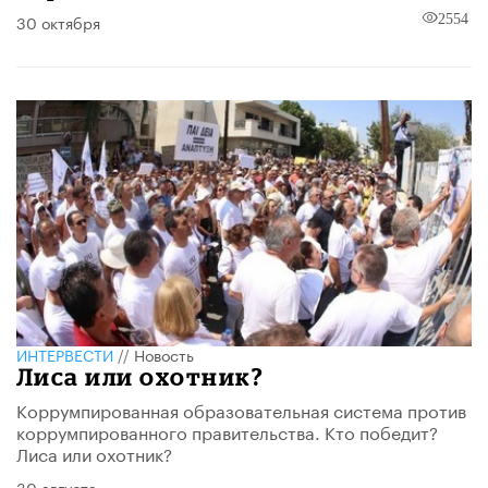
30 октября
2554
ИНТЕРВЕСТИ
//
Новость
Лиса или охотник?
Коррумпированная образовательная система против
коррумпированного правительства. Кто победит?
Лиса или охотник?
30 августа