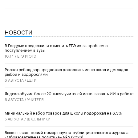
НОВОСТИ
В Госдуме предложили отменить ЕГЭ из-за проблем с
поступлением в вузы
10:14 /
ЕГЭ И ОГЭ
Роспотребнадзор предложил дополнить меню школ и детсадов
рыбой и водорослями
6 АВГУСТА /
ДЕТИ
​Яндекс обучил более 20 тысяч учителей использовать ИИ в работе
6 АВГУСТА /
УЧИТЕЛЯ
Минимальный набор товаров для школы подорожал на 6,3%
5 АВГУСТА /
ШКОЛЬНИКИ
Вышел в свет новый номер научно-публицистического журнала
«Образовательная политика» № 2 (2026)