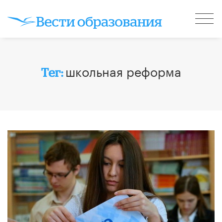
школьная реформа
Тег: