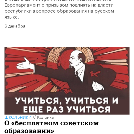
Европарламент с призывом повлиять на власти
республики в вопросе образования на русском
языке.
6 декабря
ШКОЛЬНИКИ
//
Колонка
О «бесплатном советском
образовании»