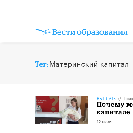
Материнский капитал
Тег:
ВЫПЛАТЫ
//
Ново
Почему м
капитале
12 июля