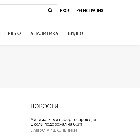
ВХОД
|
РЕГИСТРАЦИЯ
НТЕРВЬЮ
АНАЛИТИКА
ВИДЕО
НОВОСТИ
Минимальный набор товаров для
школы подорожал на 6,3%
5 АВГУСТА /
ШКОЛЬНИКИ