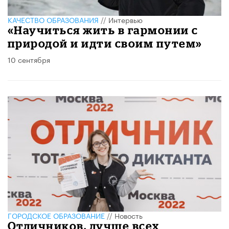
КАЧЕСТВО ОБРАЗОВАНИЯ
//
Интервью
«Научиться жить в гармонии с
природой и идти своим путем»
10 сентября
ГОРОДСКОЕ ОБРАЗОВАНИЕ
//
Новость
Отличников, лучше всех