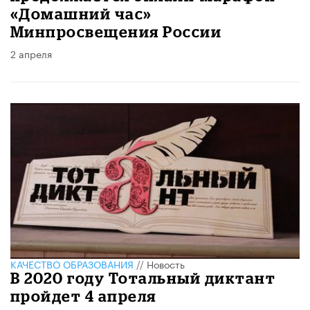
«Домашний час»
Минпросвещения России
2 апреля
КАЧЕСТВО ОБРАЗОВАНИЯ
//
Новость
В 2020 году Тотальный диктант
пройдет 4 апреля