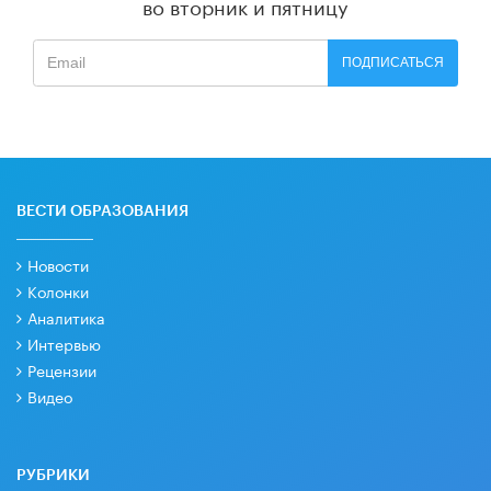
во вторник и пятницу
ПОДПИСАТЬСЯ
ВЕСТИ ОБРАЗОВАНИЯ
Новости
Колонки
Аналитика
Интервью
Рецензии
Видео
РУБРИКИ