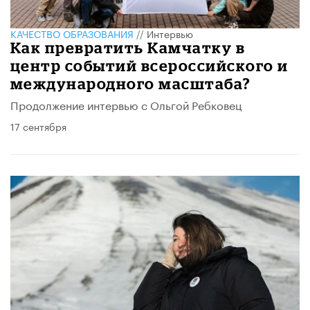
КАЧЕСТВО ОБРАЗОВАНИЯ
//
Интервью
Как превратить Камчатку в
центр событий всероссийского и
международного масштаба?
Продолжение интервью с Ольгой Ребковец
17 сентября