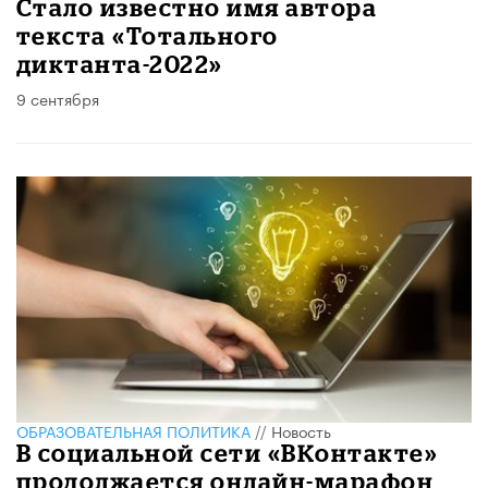
Стало известно имя автора
текста «Тотального
диктанта-2022»
9 сентября
ОБРАЗОВАТЕЛЬНАЯ ПОЛИТИКА
//
Новость
В социальной сети «ВКонтакте»
продолжается онлайн-марафон