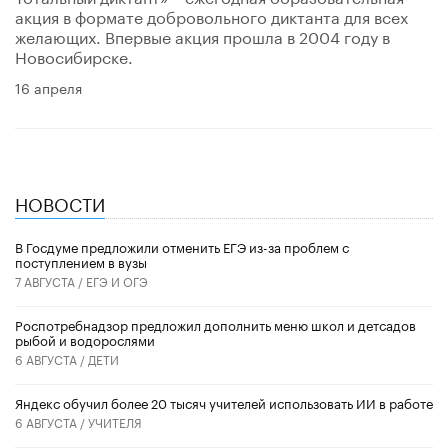
акция в формате добровольного диктанта для всех
желающих. Впервые акция прошла в 2004 году в
Новосибирске.
16 апреля
НОВОСТИ
В Госдуме предложили отменить ЕГЭ из-за проблем с
поступлением в вузы
7 АВГУСТА /
ЕГЭ И ОГЭ
Роспотребнадзор предложил дополнить меню школ и детсадов
рыбой и водорослями
6 АВГУСТА /
ДЕТИ
​Яндекс обучил более 20 тысяч учителей использовать ИИ в работе
6 АВГУСТА /
УЧИТЕЛЯ