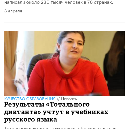
написали около 230 тысяч человек в 76 странах.
3 апреля
КАЧЕСТВО ОБРАЗОВАНИЯ
//
Новость
Результаты «Тотального
диктанта» учтут в учебниках
русского языка
Тотальный диктант» – ежегодная образовательная