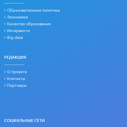
Образовательная политика
Экономика
Качество образования
Интервести
Big data
РЕДАКЦИЯ
О проекте
Контакты
Партнеры
СОЦИАЛЬНЫЕ СЕТИ