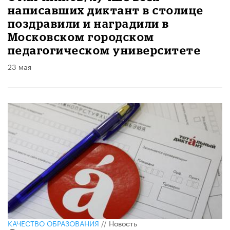
написавших диктант в столице
поздравили и наградили в
Московском городском
педагогическом университете
23 мая
КАЧЕСТВО ОБРАЗОВАНИЯ
//
Новость