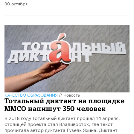
30 октября
КАЧЕСТВО ОБРАЗОВАНИЯ
//
Новость
Тотальный диктант на площадке
ММСО напишут 350 человек
В 2018 году Тотальный диктант прошел 14 апреля,
столицей проекта стал Владивосток, где текст
прочитала автор диктанта Гузель Яхина. Диктант