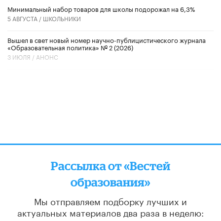
Минимальный набор товаров для школы подорожал на 6,3%
5 АВГУСТА /
ШКОЛЬНИКИ
Вышел в свет новый номер научно-публицистического журнала
«Образовательная политика» № 2 (2026)
3 ИЮЛЯ /
АНОНС
Рассылка от «Вестей
образования»
Мы отправляем подборку лучших и
актуальных материалов
два раза в неделю: