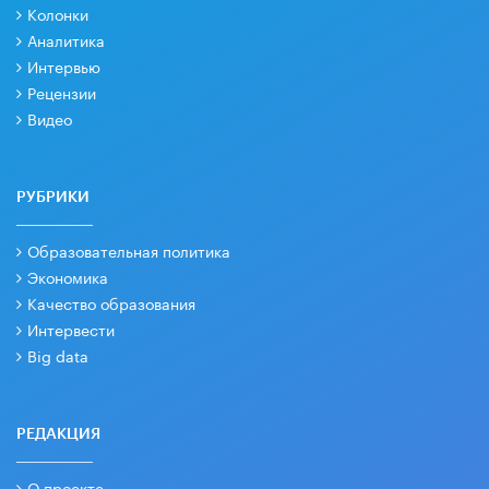
Колонки
Аналитика
Интервью
Рецензии
Видео
РУБРИКИ
Образовательная политика
Экономика
Качество образования
Интервести
Big data
РЕДАКЦИЯ
О проекте