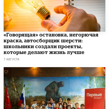
​«Говорящая» остановка, негорючая
краска, автосборщик шерсти:
школьники создали проекты,
которые делают жизнь лучше
7 АВГУСТА