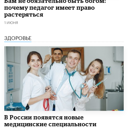
​Вам не обязательно быть богом:
почему педагог имеет право
растеряться
1 ИЮНЯ
ЗДОРОВЬЕ
В России появятся новые
медицинские специальности