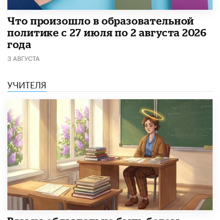
​Что произошло в образовательной
политике с 27 июля по 2 августа 2026
года
3 АВГУСТА
УЧИТЕЛЯ