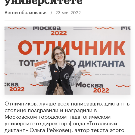
/
23 мая 2022
Вести образования
Отличников, лучше всех написавших диктант в
столице поздравили и наградили в
Московском городском педагогическом
университете директор фонда «Тотальный
диктант» Ольга Ребковец, автор текста этого