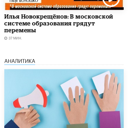
Илья Новокрещёнов: В московской
системе образования грядут
перемены
37 МИН.
АНАЛИТИКА