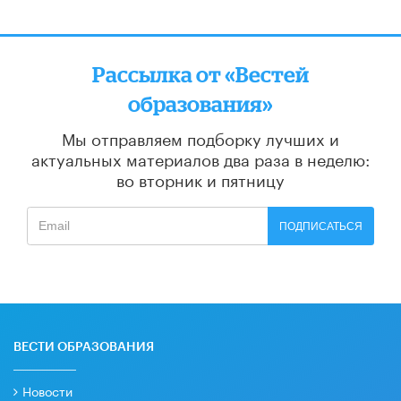
Рассылка от «Вестей
образования»
Мы отправляем подборку лучших и
актуальных материалов
два раза в неделю:
во вторник и пятницу
ПОДПИСАТЬСЯ
ВЕСТИ ОБРАЗОВАНИЯ
Новости