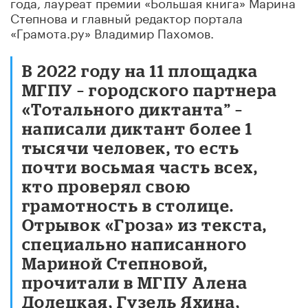
года, лауреат премии «Большая книга» Марина
Степнова и главный редактор портала
«Грамота.ру» Владимир Пахомов.
В 2022 году на 11 площадка
МГПУ – городского партнера
«Тотального диктанта” –
написали диктант более 1
тысячи человек, то есть
почти восьмая часть всех,
кто проверял свою
грамотность в столице.
Отрывок «Гроза» из текста,
специально написанного
Мариной Степновой,
прочитали в МГПУ Алена
Долецкая, Гузель Яхина,