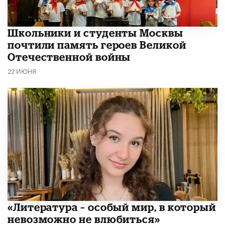
Школьники и студенты Москвы
почтили память героев Великой
Отечественной войны
22 ИЮНЯ
​«Литература – особый мир, в который
невозможно не влюбиться»