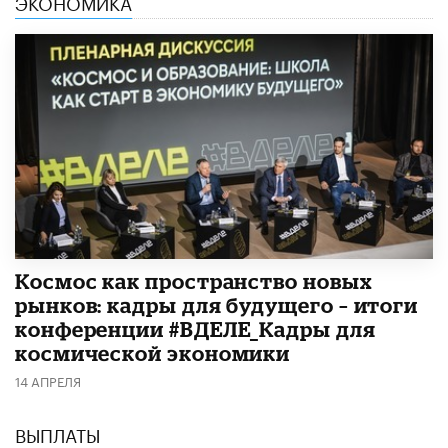
ЭКОНОМИКА
Космос как пространство новых
рынков: кадры для будущего – итоги
конференции #ВДЕЛЕ_Кадры для
космической экономики
14 АПРЕЛЯ
ВЫПЛАТЫ