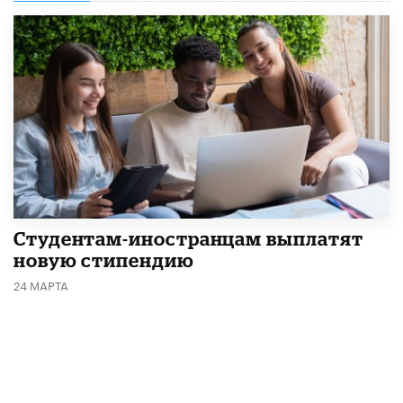
Студентам-иностранцам выплатят
новую стипендию
24 МАРТА