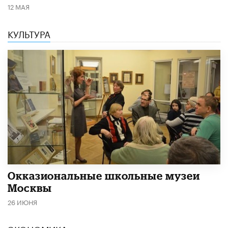
12 МАЯ
КУЛЬТУРА
​Окказиональные школьные музеи
Москвы
26 ИЮНЯ