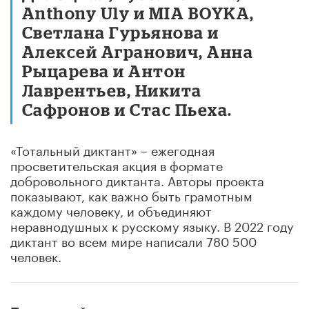
Anthony Uly и MIA BOYKA,
Светлана Гурьянова и
Алексей Агранович, Анна
Рыцарева и Антон
Лаврентьев, Никита
Сафронов и Стас Пьеха.
«Тотальный диктант» – ежегодная
просветительская акция в формате
добровольного диктанта. Авторы проекта
показывают, как важно быть грамотным
каждому человеку, и объединяют
неравнодушных к русскому языку. В 2022 году
диктант во всем мире написали 780 500
человек.