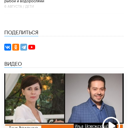
рыбой и водорослями
6 АВГУСТА /
ДЕТИ
ПОДЕЛИТЬСЯ
ВИДЕО