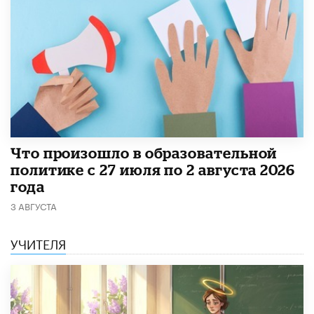
​Что произошло в образовательной
политике с 27 июля по 2 августа 2026
года
3 АВГУСТА
УЧИТЕЛЯ