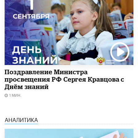
Поздравление Министра
просвещения РФ Сергея Кравцова с
Днём знаний
1 МИН.
АНАЛИТИКА