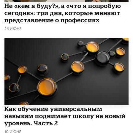
Не «кем я буду?», а «что я попробую
сегодня»: три дня, которые меняют
представление о профессиях
24 ИЮНЯ
​Как обучение универсальным
навыкам поднимает школу на новый
уровень. Часть 2
10 ИЮНЯ