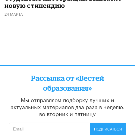
новую стипендию
24 МАРТА
Рассылка от «Вестей
образования»
Мы отправляем подборку лучших и
актуальных материалов
два раза в неделю:
во вторник и пятницу
ПОДПИСАТЬСЯ