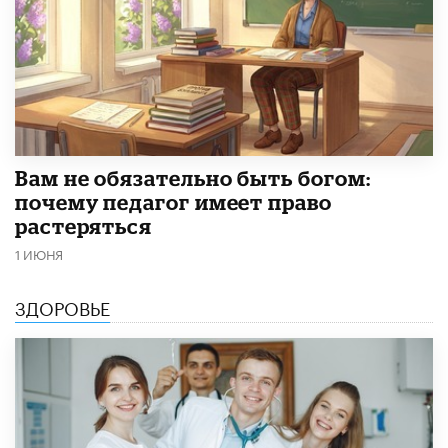
​Вам не обязательно быть богом:
почему педагог имеет право
растеряться
1 ИЮНЯ
ЗДОРОВЬЕ