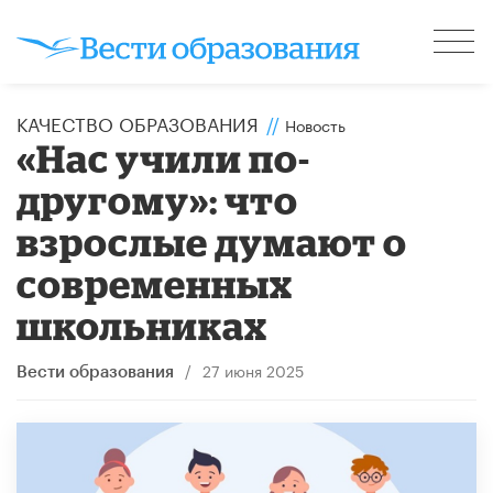
КАЧЕСТВО ОБРАЗОВАНИЯ
//
Новость
​«Нас учили по-
другому»: что
взрослые думают о
современных
школьниках
/
27 июня 2025
Вести образования