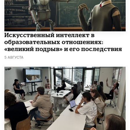
​Искусственный интеллект в
образовательных отношениях:
«великий подрыв» и его последствия
5 АВГУСТА