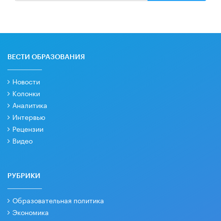
ВЕСТИ ОБРАЗОВАНИЯ
Новости
Колонки
Аналитика
Интервью
Рецензии
Видео
РУБРИКИ
Образовательная политика
Экономика