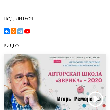
ПОДЕЛИТЬСЯ
ВИДЕО