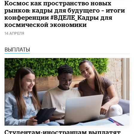
Космос как пространство новых
рынков: кадры для будущего – итоги
конференции #ВДЕЛЕ_Кадры для
космической экономики
14 АПРЕЛЯ
ВЫПЛАТЫ
Студентам-иностранцам выплатят