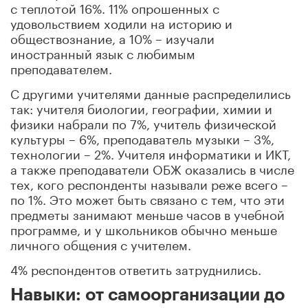
с теплотой 16%. 11% опрошенных с
удовольствием ходили на историю и
обществознание, а 10% – изучали
иностранный язык с любимым
преподавателем.
С другими учителями данные распределились
так: учителя биологии, географии, химии и
физики набрали по 7%, учитель физической
культуры – 6%, преподаватель музыки – 3%,
технологии – 2%. Учителя информатики и ИКТ,
а также преподаватели ОБЖ оказались в числе
тех, кого респонденты называли реже всего –
по 1%. Это может быть связано с тем, что эти
предметы занимают меньше часов в учебной
программе, и у школьников обычно меньше
личного общения с учителем.
4% респондентов ответить затруднились.
Навыки: от самоорганизации до