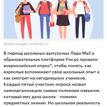
Иллюстрация: nicebike.ru
В период школьных выпускных Леди Mail и
образовательная платформа Учи.ру провели
всероссийский опрос*, чтобы понять, как
взрослые вспоминают свой школьный опыт и
как смотрят на сегодняшних учеников.
Каждый пятый участник опроса назвал
самоорганизацию самым полезным навыком,
который ему дала школа – помимо
предметных знаний. Но школьная реальность