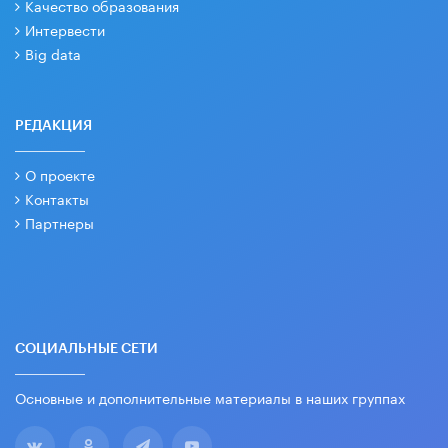
Качество образования
Интервести
Big data
РЕДАКЦИЯ
О проекте
Контакты
Партнеры
СОЦИАЛЬНЫЕ СЕТИ
Основные и дополнительные материалы в наших группах