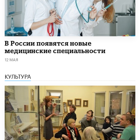
В России появятся новые
медицинские специальности
12 МАЯ
КУЛЬТУРА