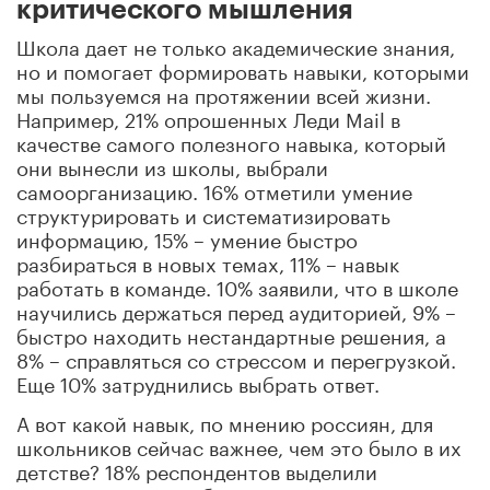
критического мышления
Школа дает не только академические знания,
но и помогает формировать навыки, которыми
мы пользуемся на протяжении всей жизни.
Например, 21% опрошенных Леди Mail в
качестве самого полезного навыка, который
они вынесли из школы, выбрали
самоорганизацию. 16% отметили умение
структурировать и систематизировать
информацию, 15% – умение быстро
разбираться в новых темах, 11% – навык
работать в команде. 10% заявили, что в школе
научились держаться перед аудиторией, 9% –
быстро находить нестандартные решения, а
8% – справляться со стрессом и перегрузкой.
Еще 10% затруднились выбрать ответ.
А вот какой навык, по мнению россиян, для
школьников сейчас важнее, чем это было в их
детстве? 18% респондентов выделили