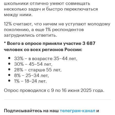
школьники отлично умеют совмещать
несколько задач и быстро переключаться
между ними.
12% считают, что ничем не уступают молодому
поколению, а еще 1% респондентов
затруднились ответить.
* Всего в опросе приняли участие 3 687
человек со всех регионов России:
33% – в возрасте 35–44 лет,
30% – 45–54 лет,
28% – старше 55 лет,
8% – 25–34 лет,
1% – 18–24 лет.
Опрос проводился с 9 по 16 июня 2025 года.
Подписывайтесь на наш
телеграм-канал
и