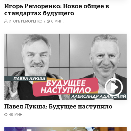
Игорь Реморенко: Новое общее в
стандартах будущего
ИГОРЬ РЕМОРЕНКО
/
6 МИН.
Павел Лукша: Будущее наступило
49 МИН.