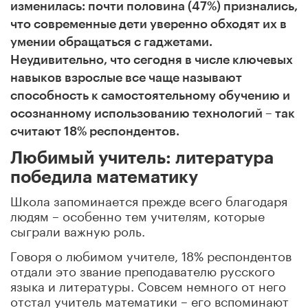
изменилась: почти половина (47%) признались,
что современные дети уверенно обходят их в
умении обращаться с гаджетами.
Неудивительно, что сегодня в числе ключевых
навыков взрослые все чаще называют
способность к самостоятельному обучению и
осознанному использованию технологий – так
считают 18% респондентов.
Любимый учитель: литература
победила математику
Школа запоминается прежде всего благодаря
людям – особенно тем учителям, которые
сыграли важную роль.
Говоря о любимом учителе, 18% респондентов
отдали это звание преподавателю русского
языка и литературы. Совсем немного от него
отстал учитель математики – его вспоминают