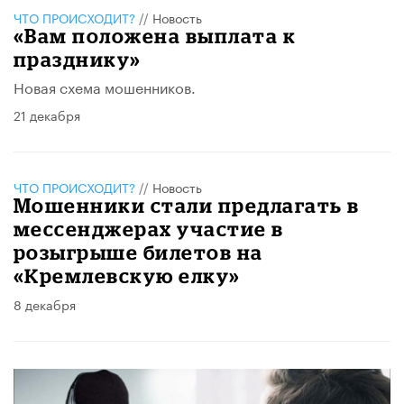
ЧТО ПРОИСХОДИТ?
//
Новость
«Вам положена выплата к
празднику»
Новая схема мошенников.
21 декабря
ЧТО ПРОИСХОДИТ?
//
Новость
Мошенники стали предлагать в
мессенджерах участие в
розыгрыше билетов на
«Кремлевскую елку»
8 декабря