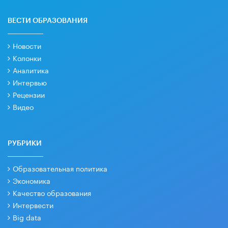
ВЕСТИ ОБРАЗОВАНИЯ
Новости
Колонки
Аналитика
Интервью
Рецензии
Видео
РУБРИКИ
Образовательная политика
Экономика
Качество образования
Интервести
Big data