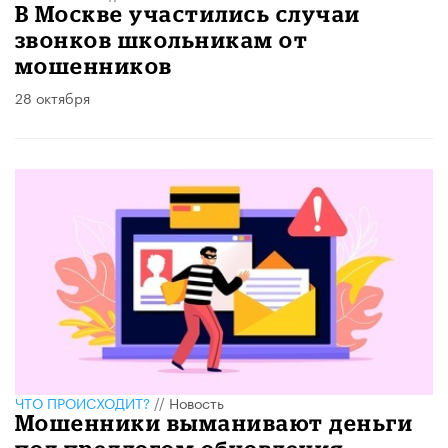
В Москве участились случаи
звонков школьникам от
мошенников
28 октября
ЧТО ПРОИСХОДИТ?
//
Новость
Мошенники выманивают деньги