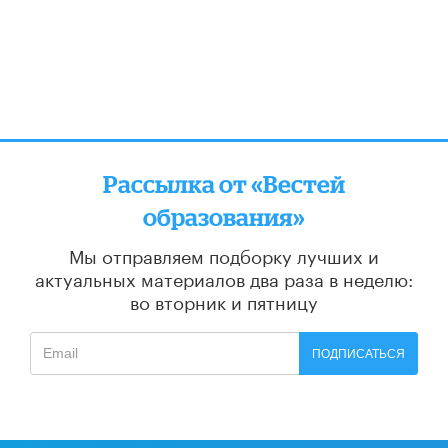
Рассылка от «Вестей
образования»
Мы отправляем подборку лучших и
актуальных материалов
два раза в неделю:
во вторник и пятницу
ПОДПИСАТЬСЯ