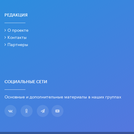
РЕДАКЦИЯ
О проекте
Контакты
Партнеры
СОЦИАЛЬНЫЕ СЕТИ
Основные и дополнительные материалы в наших группах