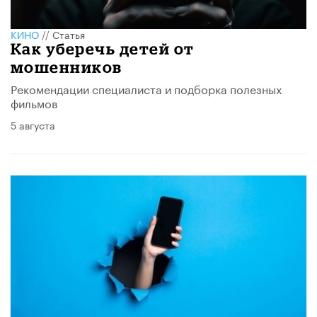
КИНО
//
Статья
Как уберечь детей от
мошенников
Рекомендации специалиста и подборка полезных
фильмов
5 августа