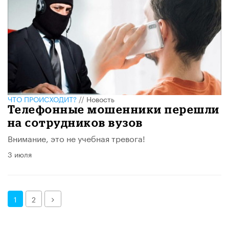
ЧТО ПРОИСХОДИТ?
//
Новость
Телефонные мошенники перешли
на сотрудников вузов
Внимание, это не учебная тревога!
3 июля
Далее
1
2