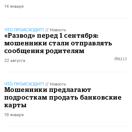
14 января
ЧТО ПРОИСХОДИТ?
//
Новость
«Развод» перед 1 сентября:
мошенники стали отправлять
сообщения родителям
22 августа
6113
ЧТО ПРОИСХОДИТ?
//
Новость
Мошенники предлагают
подросткам продать банковские
карты
19 января