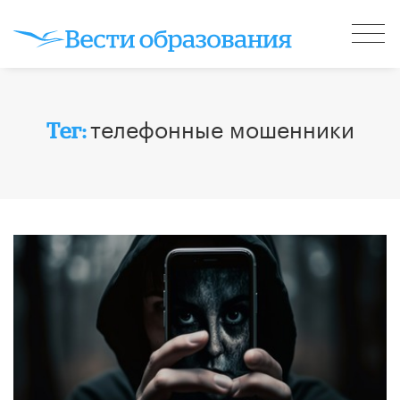
телефонные мошенники
Тег: