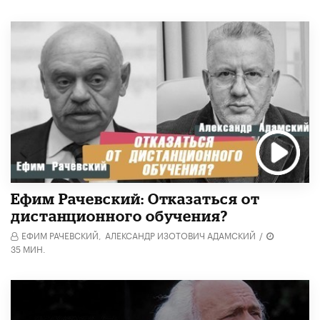
Ефим Рачевский: Отказаться от
дистанционного обучения?
ЕФИМ РАЧЕВСКИЙ,
АЛЕКСАНДР ИЗОТОВИЧ АДАМСКИЙ
/
35 МИН.