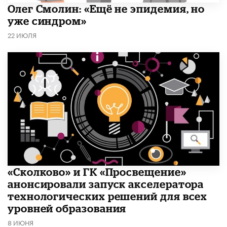
​Олег Смолин: «Ещё не эпидемия, но
уже синдром»
22 ИЮЛЯ
«Сколково» и ГК «Просвещение»
анонсировали запуск акселератора
технологических решений для всех
уровней образования
8 ИЮНЯ