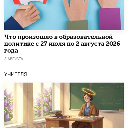
​Что произошло в образовательной
политике с 27 июля по 2 августа 2026
года
3 АВГУСТА
УЧИТЕЛЯ