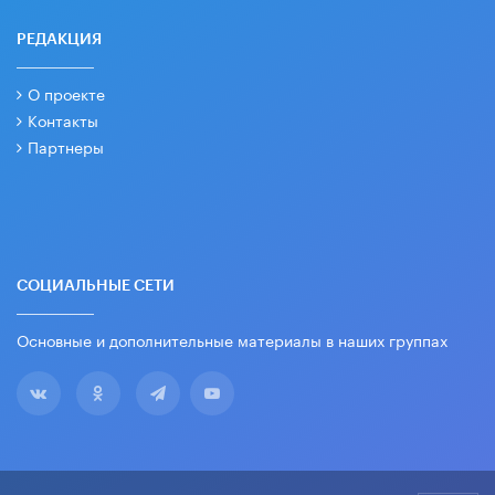
РЕДАКЦИЯ
О проекте
Контакты
Партнеры
СОЦИАЛЬНЫЕ СЕТИ
Основные и дополнительные материалы в наших группах