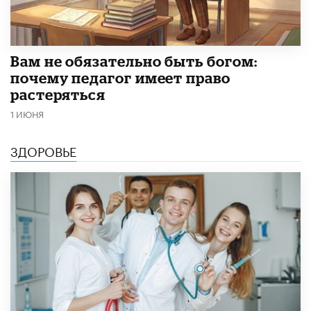
​Вам не обязательно быть богом:
почему педагог имеет право
растеряться
1 ИЮНЯ
ЗДОРОВЬЕ