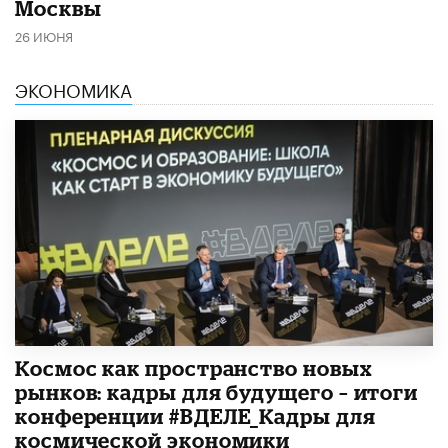
Москвы
26 ИЮНЯ
ЭКОНОМИКА
Космос как пространство новых
рынков: кадры для будущего – итоги
конференции #ВДЕЛЕ_Кадры для
космической экономики