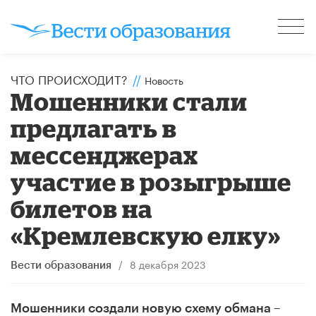
ЧТО ПРОИСХОДИТ?
//
Новость
Мошенники стали
предлагать в
мессенджерах
участие в розыгрыше
билетов на
«Кремлевскую елку»
/
8 декабря 2023
Вести образования
Мошенники создали новую схему обмана –