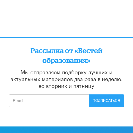
Рассылка от «Вестей
образования»
Мы отправляем подборку лучших и
актуальных материалов
два раза в неделю:
во вторник и пятницу
ПОДПИСАТЬСЯ