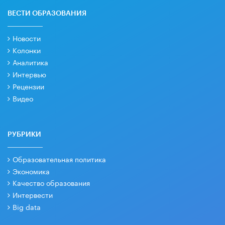
ВЕСТИ ОБРАЗОВАНИЯ
Новости
Колонки
Аналитика
Интервью
Рецензии
Видео
РУБРИКИ
Образовательная политика
Экономика
Качество образования
Интервести
Big data