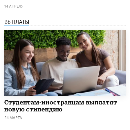
14 АПРЕЛЯ
ВЫПЛАТЫ
Студентам-иностранцам выплатят
новую стипендию
24 МАРТА