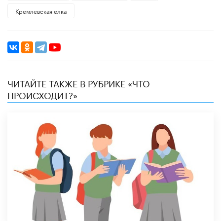
Кремлевская елка
ЧИТАЙТЕ ТАКЖЕ В РУБРИКЕ «ЧТО
ПРОИСХОДИТ?»