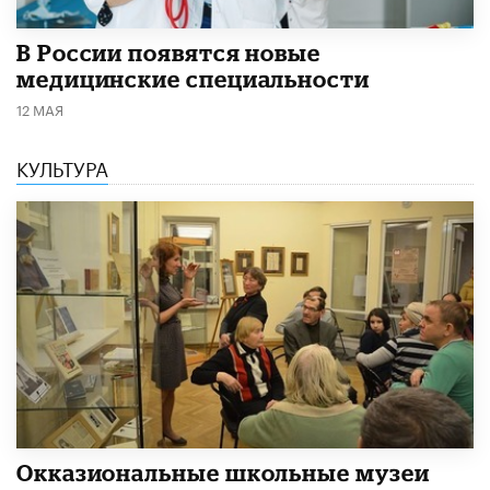
В России появятся новые
медицинские специальности
12 МАЯ
КУЛЬТУРА
​Окказиональные школьные музеи