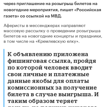
через приглашение на розыгрыш билетов на
новогодние мероприятия, пишет «Российская
газета» со ссылкой на МВД.
Аферисты в мессенджерах направляют
массовую рассылку о проведении розыгрыша
билетов на новогодние концерты и праздники,
в том числе на «Кремлевскую елку».
К объявлению приложена
фишинговая ссылка, пройдя
по которой человек вводит
свои личные и платежные
данные якобы для оплаты
комиссионных за получение
билета в случае выигрыша. И
таким образом теряет