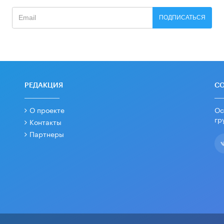
ПОДПИСАТЬСЯ
РЕДАКЦИЯ
С
О проекте
Ос
гр
Контакты
Партнеры