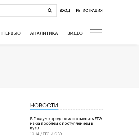
ВХОД
|
РЕГИСТРАЦИЯ
НТЕРВЬЮ
АНАЛИТИКА
ВИДЕО
НОВОСТИ
В Госдуме предложили отменить ЕГЭ
из-за проблем с поступлением в
вузы
10:14 /
ЕГЭ И ОГЭ