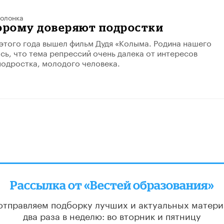
олонка
торому доверяют подростки
 этого года вышел фильм Дудя «Колыма. Родина нашего
ось, что тема репрессий очень далека от интересов
одростка, молодого человека.
Рассылка от «Вестей образования»
отправляем подборку лучших и актуальных матери
два раза в неделю: во вторник и пятницу