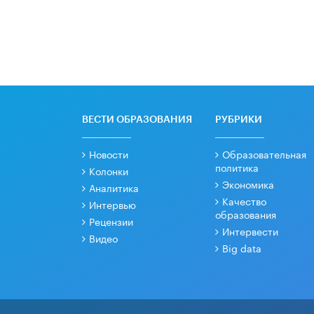
ВЕСТИ ОБРАЗОВАНИЯ
РУБРИКИ
Новости
Образовательная
политика
Колонки
Экономика
Аналитика
Качество
Интервью
образования
Рецензии
Интервести
Видео
Big data