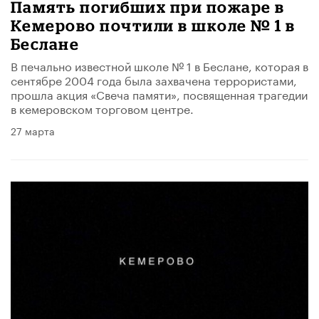
Память погибших при пожаре в
Кемерово почтили в школе № 1 в
Беслане
В печально известной школе № 1 в Беслане, которая в
сентябре 2004 года была захвачена террористами,
прошла акция «Свеча памяти», посвященная трагедии
в кемеровском торговом центре.
27 марта