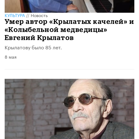
КУЛЬТУРА
//
Новость
Умер автор «Крылатых качелей» и
«Колыбельной медведицы»
Евгений Крылатов
Крылатову было 85 лет.
8 мая