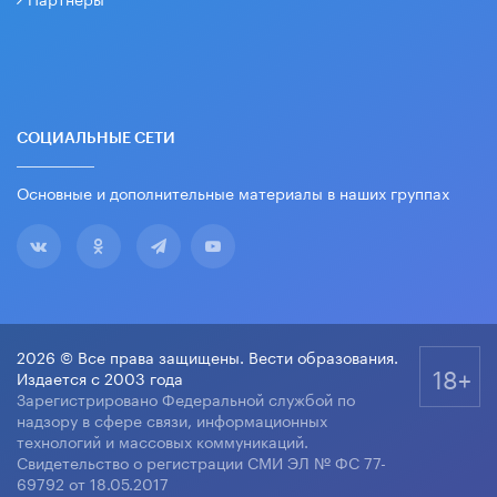
СОЦИАЛЬНЫЕ СЕТИ
Основные и дополнительные материалы в наших группах
2026 © Все права защищены. Вести образования.
18+
Издается с 2003 года
Зарегистрировано Федеральной службой по
надзору в сфере связи, информационных
технологий и массовых коммуникаций.
Свидетельство о регистрации СМИ ЭЛ № ФС 77-
69792 от 18.05.2017