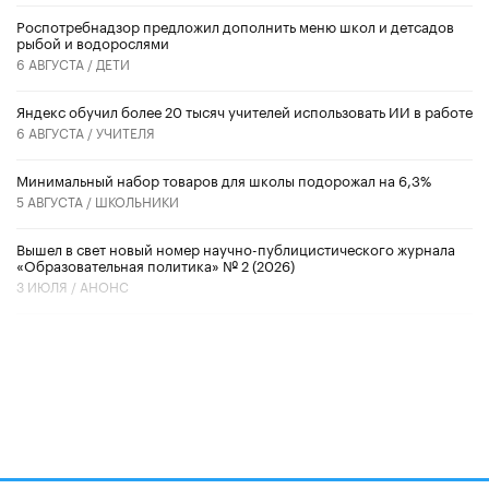
Роспотребнадзор предложил дополнить меню школ и детсадов
рыбой и водорослями
6 АВГУСТА /
ДЕТИ
​Яндекс обучил более 20 тысяч учителей использовать ИИ в работе
6 АВГУСТА /
УЧИТЕЛЯ
Минимальный набор товаров для школы подорожал на 6,3%
5 АВГУСТА /
ШКОЛЬНИКИ
Вышел в свет новый номер научно-публицистического журнала
«Образовательная политика» № 2 (2026)
3 ИЮЛЯ /
АНОНС