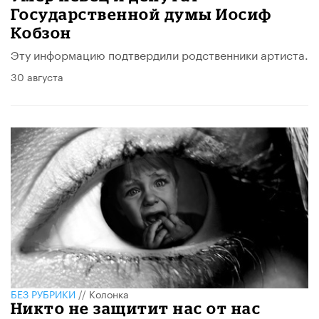
Государственной думы Иосиф
Кобзон
Эту информацию подтвердили родственники артиста.
30 августа
БЕЗ РУБРИКИ
//
Колонка
Никто не защитит нас от нас