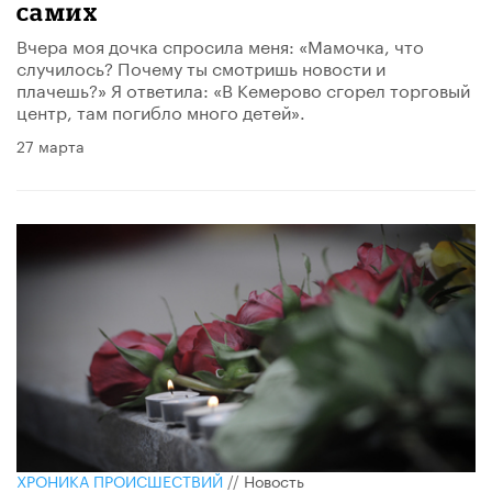
самих
Вчера моя дочка спросила меня: «Мамочка, что
случилось? Почему ты смотришь новости и
плачешь?» Я ответила: «В Кемерово сгорел торговый
центр, там погибло много детей».
27 марта
ХРОНИКА ПРОИСШЕСТВИЙ
//
Новость