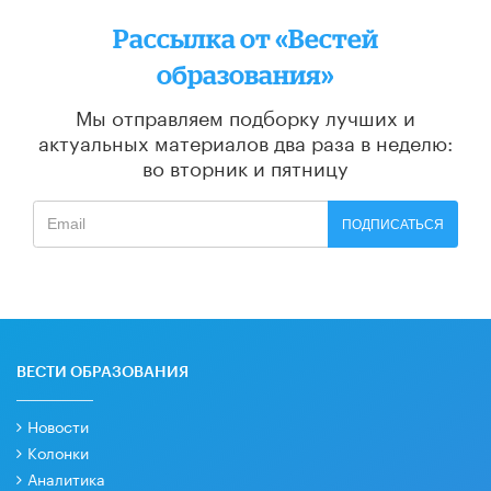
Рассылка от «Вестей
образования»
Мы отправляем подборку лучших и
актуальных материалов
два раза в неделю:
во вторник и пятницу
ПОДПИСАТЬСЯ
ВЕСТИ ОБРАЗОВАНИЯ
Новости
Колонки
Аналитика