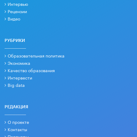
Интервью
Рецензии
Видео
РУБРИКИ
Образовательная политика
Экономика
Качество образования
Интервести
Big data
РЕДАКЦИЯ
О проекте
Контакты
Партнеры