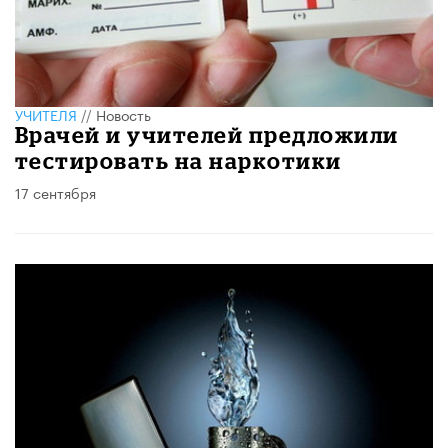
УЧИТЕЛЯ
//
Новость
Врачей и учителей предложили
тестировать на наркотики
17 сентября