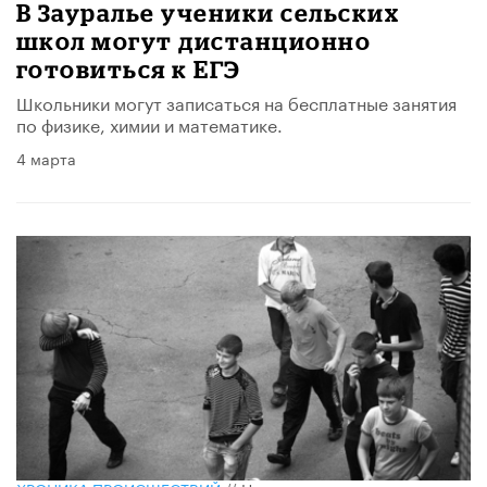
В Зауралье ученики сельских
школ могут дистанционно
готовиться к ЕГЭ
Школьники могут записаться на бесплатные занятия
по физике, химии и математике.
4 марта