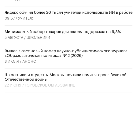
​Яндекс обучил более 20 тысяч учителей использовать ИИ в работе
09:57 /
УЧИТЕЛЯ
Минимальный набор товаров для школы подорожал на 6,3%
5 АВГУСТА /
ШКОЛЬНИКИ
Вышел в свет новый номер научно-публицистического журнала
«Образовательная политика» № 2 (2026)
3 ИЮЛЯ /
АНОНС
Школьники и студенты Москвы почтили память героев Великой
Отечественной войны
22 ИЮНЯ /
ГОРОДСКОЕ ОБРАЗОВАНИЕ