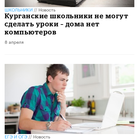
ШКОЛЬНИКИ
//
Новость
Курганские школьники не могут
сделать уроки – дома нет
компьютеров
8 апреля
ЕГЭ И ОГЭ
//
Новость