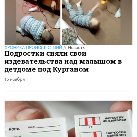
ХРОНИКА ПРОИСШЕСТВИЙ
//
Новость
Подростки сняли свои
издевательства над малышом в
детдоме под Курганом
15 ноября