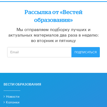
Рассылка от «Вестей
образования»
Мы отправляем подборку лучших и
актуальных материалов
два раза в неделю:
во вторник и пятницу
ПОДПИСАТЬСЯ
ВЕСТИ ОБРАЗОВАНИЯ
Новости
Колонки