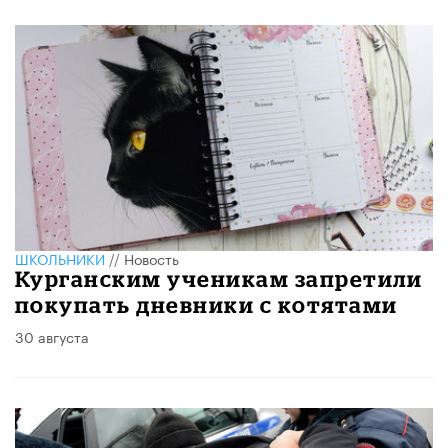
ШКОЛЬНИКИ
//
Новость
Курганским ученикам запретили
покупать дневники с котятами
30 августа