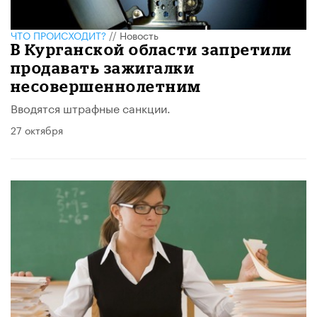
ЧТО ПРОИСХОДИТ?
//
Новость
В Курганской области запретили
продавать зажигалки
несовершеннолетним
Вводятся штрафные санкции.
27 октября