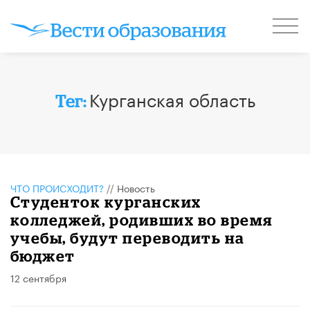
Курганская область
Тег:
ЧТО ПРОИСХОДИТ?
//
Новость
Студенток курганских
колледжей, родивших во время
учебы, будут переводить на
бюджет
12 сентября