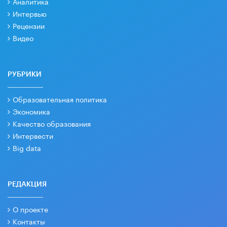
Аналитика
Интервью
Рецензии
Видео
РУБРИКИ
Образовательная политика
Экономика
Качество образования
Интервести
Big data
РЕДАКЦИЯ
О проекте
Контакты