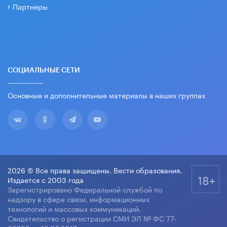
Партнеры
СОЦИАЛЬНЫЕ СЕТИ
Основные и дополнительные материалы в наших группах
2026 © Все права защищены. Вести образования.
18+
Издается с 2003 года
Зарегистрировано Федеральной службой по
надзору в сфере связи, информационных
технологий и массовых коммуникаций.
Свидетельство о регистрации СМИ ЭЛ № ФС 77-