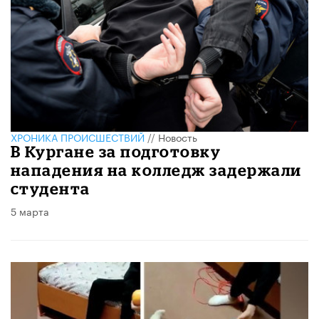
ХРОНИКА ПРОИСШЕСТВИЙ
//
Новость
В Кургане за подготовку
нападения на колледж задержали
студента
5 марта