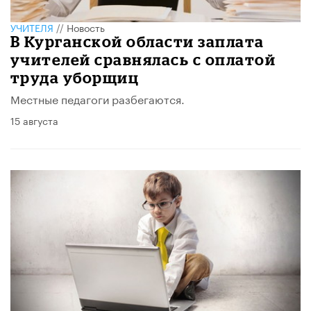
УЧИТЕЛЯ
//
Новость
В Курганской области заплата
учителей сравнялась с оплатой
труда уборщиц
Местные педагоги разбегаются.
15 августа