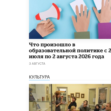
​Что произошло в
образовательной политике с 
июля по 2 августа 2026 года
3 АВГУСТА
КУЛЬТУРА