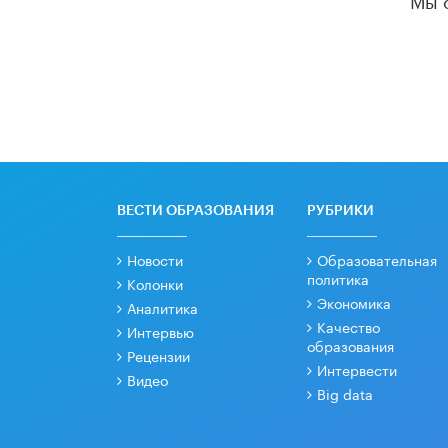
ВЕСТИ ОБРАЗОВАНИЯ
РУБРИКИ
Новости
Образовательная
политика
Колонки
Экономика
Аналитика
Качество
Интервью
образования
Рецензии
Интервести
Видео
Big data