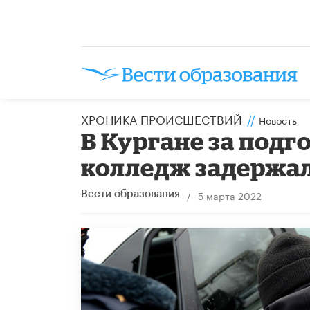
ХРОНИКА ПРОИСШЕСТВИЙ
//
Новость
В Кургане за подг
колледж задержал
/
5 марта 2022
Вести образования