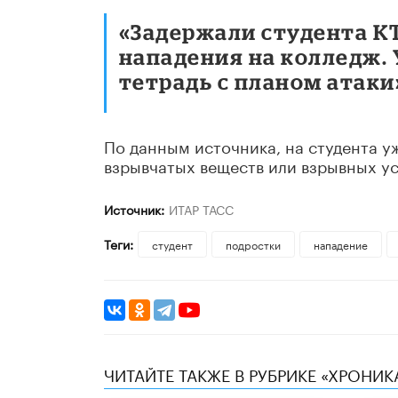
«Задержали студента КТ
нападения на колледж. 
тетрадь с планом атаки»
По данным источника, на студента у
взрывчатых веществ или взрывных ус
Источник:
ИТАР ТАСС
Теги:
студент
подростки
нападение
ЧИТАЙТЕ ТАКЖЕ В РУБРИКЕ «ХРОНИ