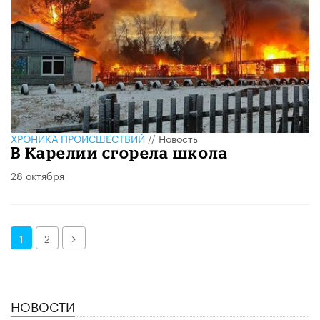
ХРОНИКА ПРОИСШЕСТВИЙ
//
Новость
В Карелии сгорела школа
28 октября
Далее
1
2
НОВОСТИ