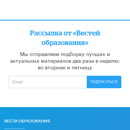
Рассылка от «Вестей
образования»
Мы отправляем подборку лучших и
актуальных материалов
два раза в неделю:
во вторник и пятницу
ПОДПИСАТЬСЯ
ВЕСТИ ОБРАЗОВАНИЯ