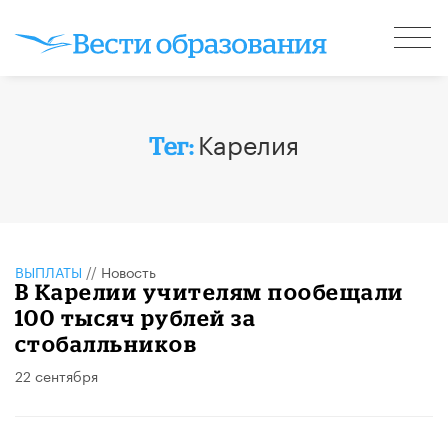
Карелия
Тег:
ВЫПЛАТЫ
//
Новость
В Карелии учителям пообещали
100 тысяч рублей за
стобалльников
22 сентября