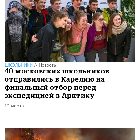
ШКОЛЬНИКИ
//
Новость
40 московских школьников
отправились в Карелию на
финальный отбор перед
экспедицией в Арктику
10 марта