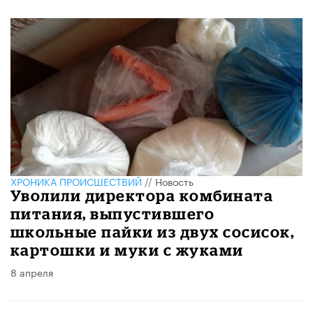
ХРОНИКА ПРОИСШЕСТВИЙ
//
Новость
Уволили директора комбината
питания, выпустившего
школьные пайки из двух сосисок,
картошки и муки с жуками
8 апреля