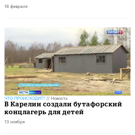
16 февраля
ЧТО ПРОИСХОДИТ?
//
Новость
В Карелии создали бутафорский
концлагерь для детей
13 ноября