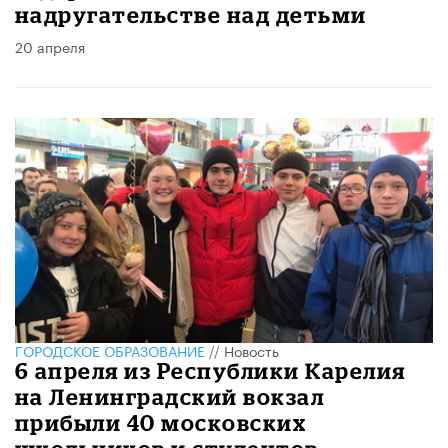
надругательстве над детьми
20 апреля
ГОРОДСКОЕ ОБРАЗОВАНИЕ
//
Новость
6 апреля из Республики Карелия
на Ленинградский вокзал
прибыли 40 московских