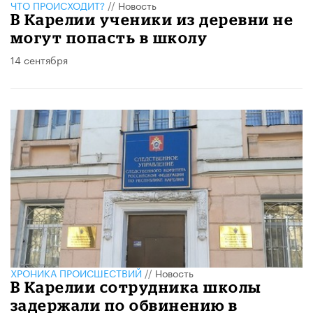
ЧТО ПРОИСХОДИТ?
//
Новость
В Карелии ученики из деревни не
могут попасть в школу
14 сентября
ХРОНИКА ПРОИСШЕСТВИЙ
//
Новость
В Карелии сотрудника школы
задержали по обвинению в