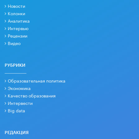
Новости
Колонки
Аналитика
Интервью
Рецензии
Видео
РУБРИКИ
Образовательная политика
Экономика
Качество образования
Интервести
Big data
РЕДАКЦИЯ