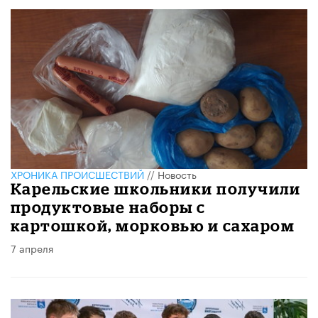
ХРОНИКА ПРОИСШЕСТВИЙ
//
Новость
Карельские школьники получили
продуктовые наборы с
картошкой, морковью и сахаром
7 апреля