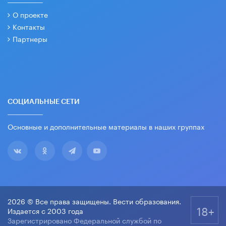
О проекте
Контакты
Партнеры
СОЦИАЛЬНЫЕ СЕТИ
Основные и дополнительные материалы в наших группах
2026 © Все права защищены. Вести образования.
18+
Издается с 2003 года
Зарегистрировано Федеральной службой по