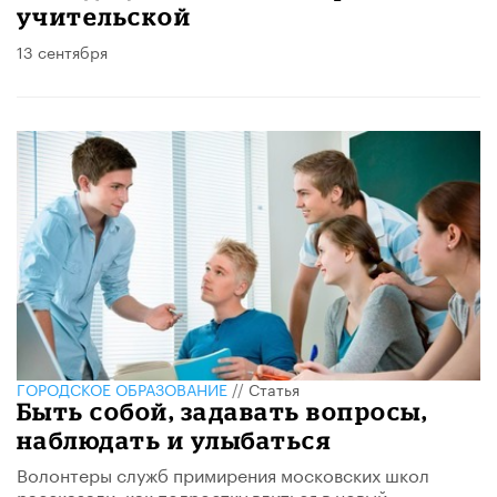
учительской
13 сентября
ГОРОДСКОЕ ОБРАЗОВАНИЕ
//
Статья
Быть собой, задавать вопросы,
наблюдать и улыбаться
Волонтеры служб примирения московских школ
рассказали, как подростку влиться в новый