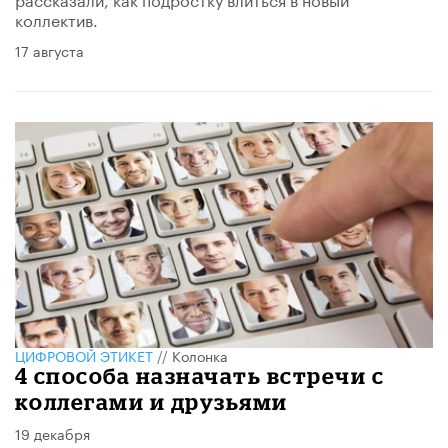
коллектив.
17 августа
ЦИФРОВОЙ ЭТИКЕТ
//
Колонка
4 способа назначать встречи с
коллегами и друзьями
19 декабря