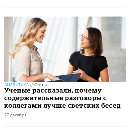
АНАЛИТИКА
//
Статья
Ученые рассказали, почему
содержательные разговоры с
коллегами лучше светских бесед
27 декабря