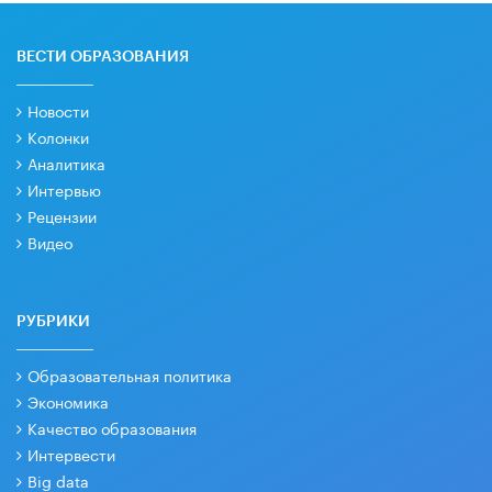
ВЕСТИ ОБРАЗОВАНИЯ
Новости
Колонки
Аналитика
Интервью
Рецензии
Видео
РУБРИКИ
Образовательная политика
Экономика
Качество образования
Интервести
Big data