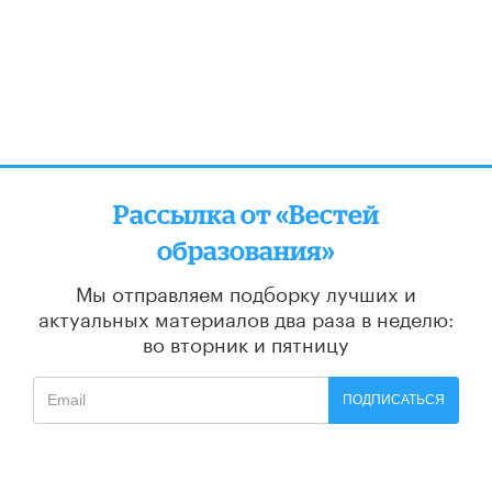
Рассылка от «Вестей
образования»
Мы отправляем подборку лучших и
актуальных материалов
два раза в неделю:
во вторник и пятницу
ПОДПИСАТЬСЯ