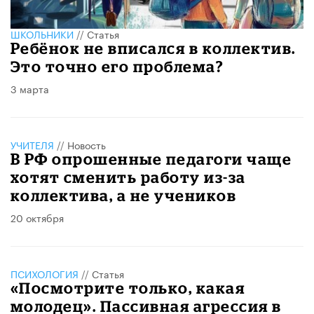
ШКОЛЬНИКИ
//
Статья
Ребёнок не вписался в коллектив.
Это точно его проблема?
3 марта
УЧИТЕЛЯ
//
Новость
В РФ опрошенные педагоги чаще
хотят сменить работу из-за
коллектива, а не учеников
20 октября
ПСИХОЛОГИЯ
//
Статья
«Посмотрите только, какая
молодец». Пассивная агрессия в