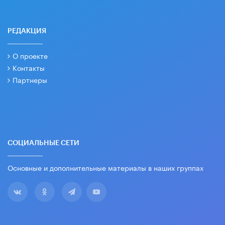
РЕДАКЦИЯ
О проекте
Контакты
Партнеры
СОЦИАЛЬНЫЕ СЕТИ
Основные и дополнительные материалы в наших группах