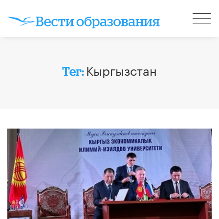
Кыргызстан
Тег: