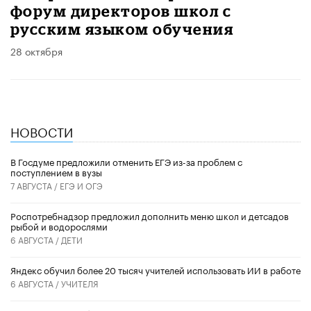
форум директоров школ с
русским языком обучения
28 октября
НОВОСТИ
В Госдуме предложили отменить ЕГЭ из-за проблем с
поступлением в вузы
7 АВГУСТА /
ЕГЭ И ОГЭ
Роспотребнадзор предложил дополнить меню школ и детсадов
рыбой и водорослями
6 АВГУСТА /
ДЕТИ
​Яндекс обучил более 20 тысяч учителей использовать ИИ в работе
6 АВГУСТА /
УЧИТЕЛЯ