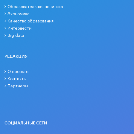
Образовательная политика
Экономика
Качество образования
Интервести
Big data
РЕДАКЦИЯ
О проекте
Контакты
Партнеры
СОЦИАЛЬНЫЕ СЕТИ