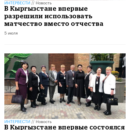
ИНТЕРВЕСТИ
//
Новость
В Кыргызстане впервые
разрешили использовать
матчество вместо отчества
5 июля
ИНТЕРВЕСТИ
//
Новость
В Кыргызстане впервые состоялся