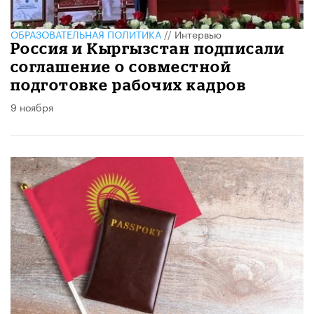
ОБРАЗОВАТЕЛЬНАЯ ПОЛИТИКА
//
Интервью
Россия и Кыргызстан подписали
соглашение о совместной
подготовке рабочих кадров
9 ноября