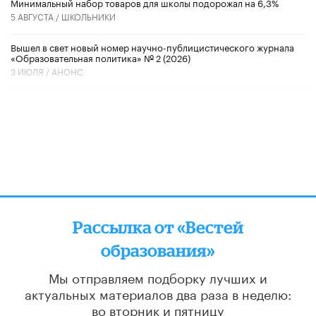
Минимальный набор товаров для школы подорожал на 6,3%
5 АВГУСТА /
ШКОЛЬНИКИ
Вышел в свет новый номер научно-публицистического журнала
«Образовательная политика» № 2 (2026)
3 ИЮЛЯ /
АНОНС
Рассылка от «Вестей
образования»
Мы отправляем подборку лучших и
актуальных материалов
два раза в неделю:
во вторник и пятницу