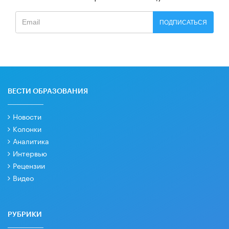
ПОДПИСАТЬСЯ
ВЕСТИ ОБРАЗОВАНИЯ
Новости
Колонки
Аналитика
Интервью
Рецензии
Видео
РУБРИКИ