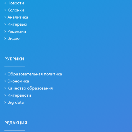
Новости
Колонки
Аналитика
Интервью
Рецензии
Видео
РУБРИКИ
Образовательная политика
Экономика
Качество образования
Интервести
Big data
РЕДАКЦИЯ