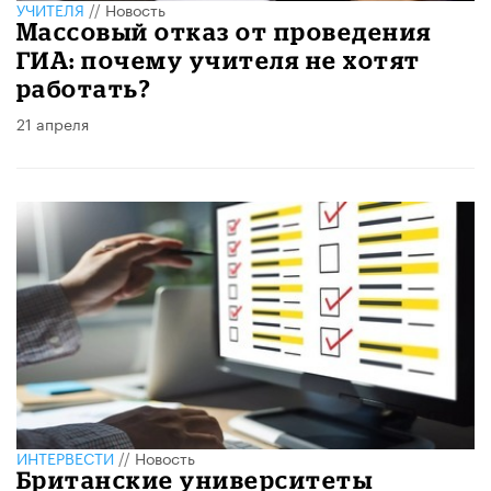
УЧИТЕЛЯ
//
Новость
Массовый отказ от проведения
ГИА: почему учителя не хотят
работать?
21 апреля
ИНТЕРВЕСТИ
//
Новость
Британские университеты