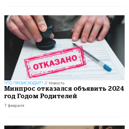
ЧТО ПРОИСХОДИТ?
//
Новость
Минпрос отказался объявить 2024
год Годом Родителей
7 февраля