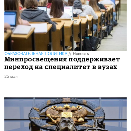
ОБРАЗОВАТЕЛЬНАЯ ПОЛИТИКА
//
Новость
Минпросвещения поддерживает
переход на специалитет в вузах
25 мая