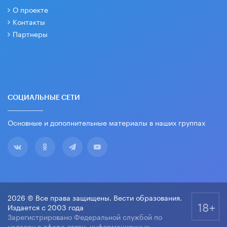
О проекте
Контакты
Партнеры
СОЦИАЛЬНЫЕ СЕТИ
Основные и дополнительные материалы в наших группах
2026 © Все права защищены. Вести образования.
18+
Издается с 2003 года
Зарегистрировано Федеральной службой по
надзору в сфере связи, информационных