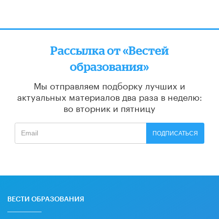
Рассылка от «Вестей
образования»
Мы отправляем подборку лучших и
актуальных материалов
два раза в неделю:
во вторник и пятницу
ПОДПИСАТЬСЯ
ВЕСТИ ОБРАЗОВАНИЯ