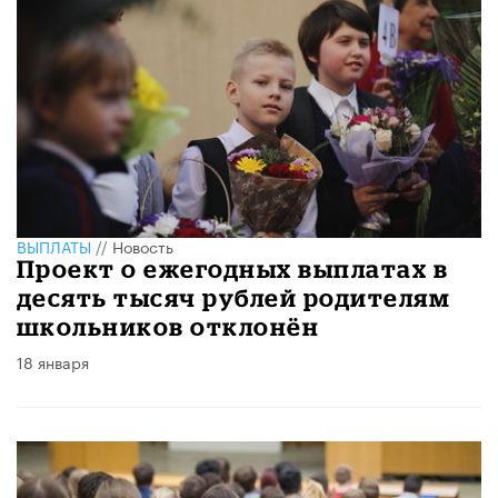
ВЫПЛАТЫ
//
Новость
Проект о ежегодных выплатах в
десять тысяч рублей родителям
школьников отклонён
18 января