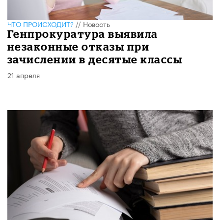
ЧТО ПРОИСХОДИТ?
//
Новость
Генпрокуратура выявила
незаконные отказы при
зачислении в десятые классы
21 апреля