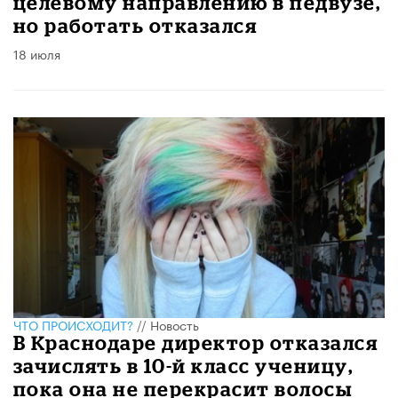
целевому направлению в педвузе,
но работать отказался
18 июля
ЧТО ПРОИСХОДИТ?
//
Новость
В Краснодаре директор отказался
зачислять в 10-й класс ученицу,
пока она не перекрасит волосы