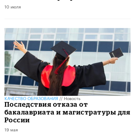
10 июля
КАЧЕСТВО ОБРАЗОВАНИЯ
//
Новость
Последствия отказа от
бакалавриата и магистратуры для
России
19 мая