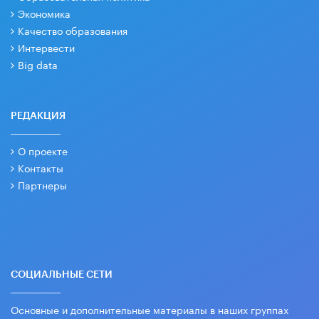
Экономика
Качество образования
Интервести
Big data
РЕДАКЦИЯ
О проекте
Контакты
Партнеры
СОЦИАЛЬНЫЕ СЕТИ
Основные и дополнительные материалы в наших группах