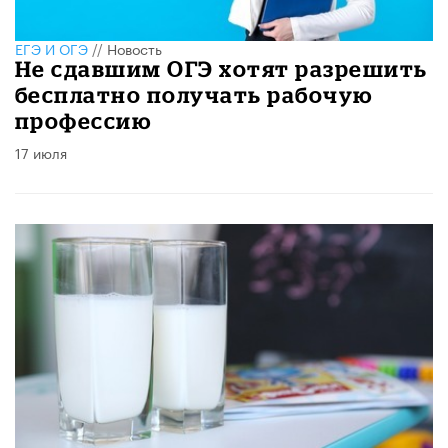
ЕГЭ И ОГЭ
//
Новость
Не сдавшим ОГЭ хотят разрешить
бесплатно получать рабочую
профессию
17 июля