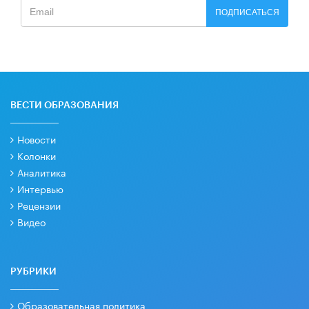
ПОДПИСАТЬСЯ
ВЕСТИ ОБРАЗОВАНИЯ
Новости
Колонки
Аналитика
Интервью
Рецензии
Видео
РУБРИКИ
Образовательная политика