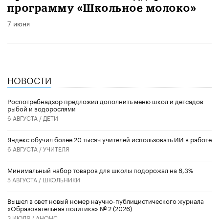
программу «Школьное молоко»
7 июня
НОВОСТИ
Роспотребнадзор предложил дополнить меню школ и детсадов
рыбой и водорослями
6 АВГУСТА /
ДЕТИ
​Яндекс обучил более 20 тысяч учителей использовать ИИ в работе
6 АВГУСТА /
УЧИТЕЛЯ
Минимальный набор товаров для школы подорожал на 6,3%
5 АВГУСТА /
ШКОЛЬНИКИ
Вышел в свет новый номер научно-публицистического журнала
«Образовательная политика» № 2 (2026)
3 ИЮЛЯ /
АНОНС