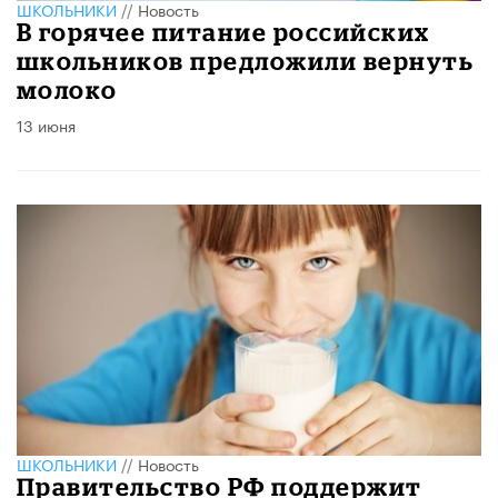
ШКОЛЬНИКИ
//
Новость
В горячее питание российских
школьников предложили вернуть
молоко
13 июня
ШКОЛЬНИКИ
//
Новость
Правительство РФ поддержит