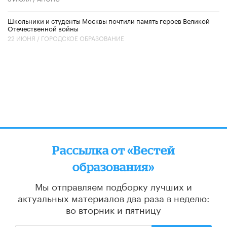
Школьники и студенты Москвы почтили память героев Великой
Отечественной войны
22 ИЮНЯ /
ГОРОДСКОЕ ОБРАЗОВАНИЕ
Рассылка от «Вестей
образования»
Мы отправляем подборку лучших и
актуальных материалов
два раза в неделю:
во вторник и пятницу