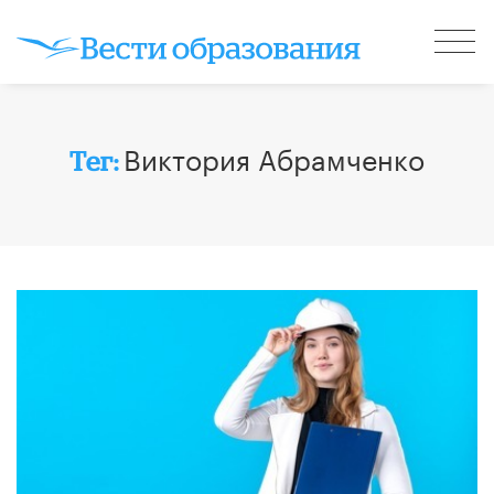
Виктория Абрамченко
Тег: