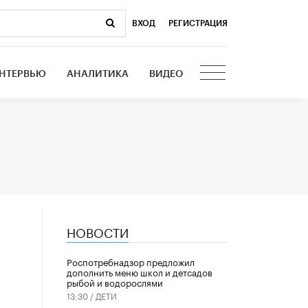
ВХОД
|
РЕГИСТРАЦИЯ
НТЕРВЬЮ
АНАЛИТИКА
ВИДЕО
НОВОСТИ
Роспотребнадзор предложил
дополнить меню школ и детсадов
рыбой и водорослями
13:30 /
ДЕТИ