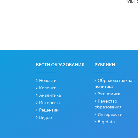
ВЕСТИ ОБРАЗОВАНИЯ
РУБРИКИ
Новости
Образовательная
политика
Колонки
Экономика
Аналитика
Качество
Интервью
образования
Рецензии
Интервести
Видео
Big data