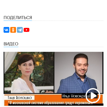
ПОДЕЛИТЬСЯ
ВИДЕО