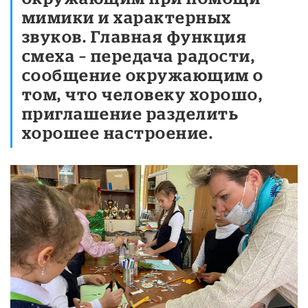
мимики и характерных
звуков. Главная функция
смеха – передача радости,
сообщение окружающим о
том, что человеку хорошо,
приглашение разделить
хорошее настроение.