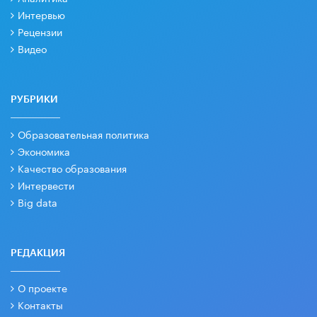
Интервью
Рецензии
Видео
РУБРИКИ
Образовательная политика
Экономика
Качество образования
Интервести
Big data
РЕДАКЦИЯ
О проекте
Контакты