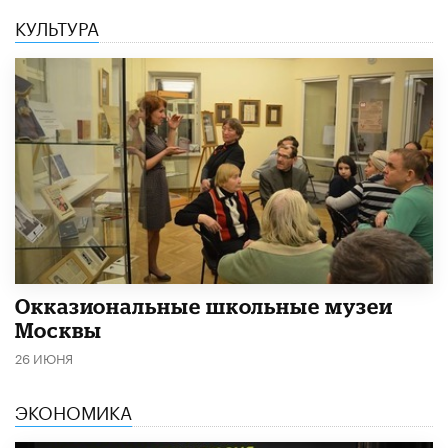
КУЛЬТУРА
​Окказиональные школьные музеи
Москвы
26 ИЮНЯ
ЭКОНОМИКА