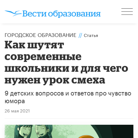
ГОРОДСКОЕ ОБРАЗОВАНИЕ
//
Статья
Как шутят
современные
школьники и для чего
нужен урок смеха
9 детских вопросов и ответов про чувство
юмора
26 мая 2021