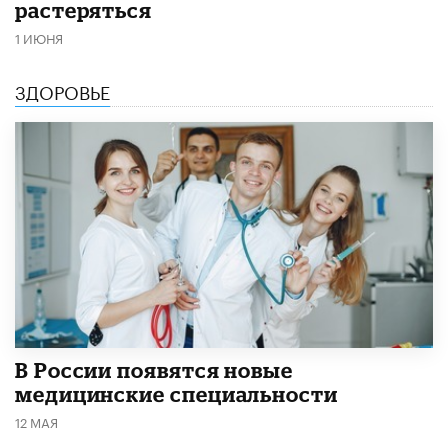
растеряться
1 ИЮНЯ
ЗДОРОВЬЕ
В России появятся новые
медицинские специальности
12 МАЯ