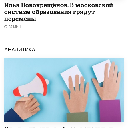
Илья Новокрещёнов: В московской
системе образования грядут
перемены
37 МИН.
АНАЛИТИКА