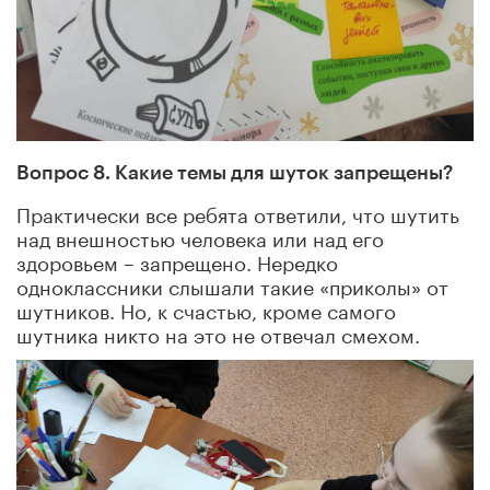
Вопрос 8. Какие темы для шуток запрещены?
Практически все ребята ответили, что шутить
над внешностью человека или над его
здоровьем – запрещено. Нередко
одноклассники слышали такие «приколы» от
шутников. Но, к счастью, кроме самого
шутника никто на это не отвечал смехом.