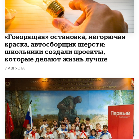
​«Говорящая» остановка, негорючая
краска, автосборщик шерсти:
школьники создали проекты,
которые делают жизнь лучше
7 АВГУСТА