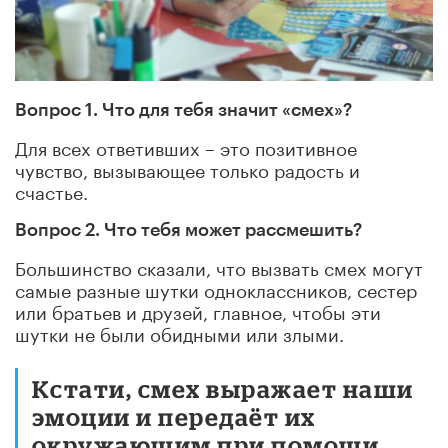
Вопрос 1. Что для тебя значит «смех»?
Для всех ответивших – это позитивное
чувство, вызывающее только радость и
счастье.
Вопрос 2. Что тебя может рассмешить?
Большинство сказали, что вызвать смех могут
самые разные шутки одноклассников, сестер
или братьев и друзей, главное, чтобы эти
шутки не были обидными или злыми.
Кстати, смех выражает наши
эмоции и передаёт их
окружающим при помощи