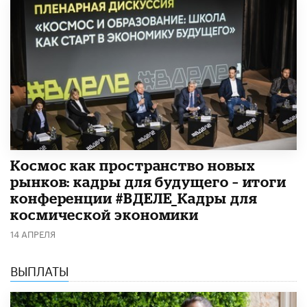
Космос как пространство новых
рынков: кадры для будущего – итоги
конференции #ВДЕЛЕ_Кадры для
космической экономики
14 АПРЕЛЯ
ВЫПЛАТЫ