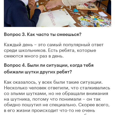
Вопрос 3. Как часто ты смеешься?
Каждый день – это самый популярный ответ
среди школьников. Есть ребята, которые
смеются много раз в день.
Вопрос 4. Были ли ситуации, когда тебя
обижали шутки других ребят?
Как оказалось, у всех были такие ситуации.
Несколько человек ответили, что сталкивались
со злыми шутками, но не обращали внимания
на шутника, потому что понимали – он так
обидно пошутил не специально. Скорее всего,
в его жизни происходит что-то не очень
хорошее, и злые шутки – это способ