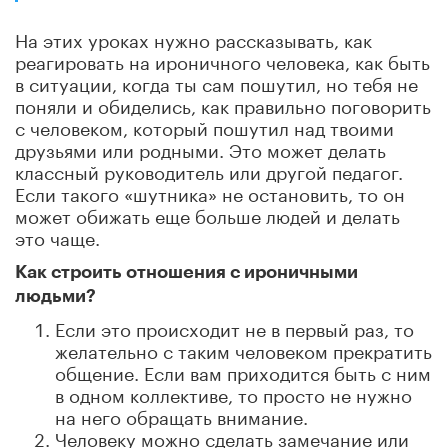
На этих уроках нужно рассказывать, как
реагировать на ироничного человека, как быть
в ситуации, когда ты сам пошутил, но тебя не
поняли и обиделись, как правильно поговорить
с человеком, который пошутил над твоими
друзьями или родными. Это может делать
классный руководитель или другой педагог.
Если такого «шутника» не остановить, то он
может обижать еще больше людей и делать
это чаще.
Как строить отношения с ироничными
людьми?
Если это происходит не в первый раз, то
желательно с таким человеком прекратить
общение. Если вам приходится быть с ним
в одном коллективе, то просто не нужно
на него обращать внимание.
Человеку можно сделать замечание или