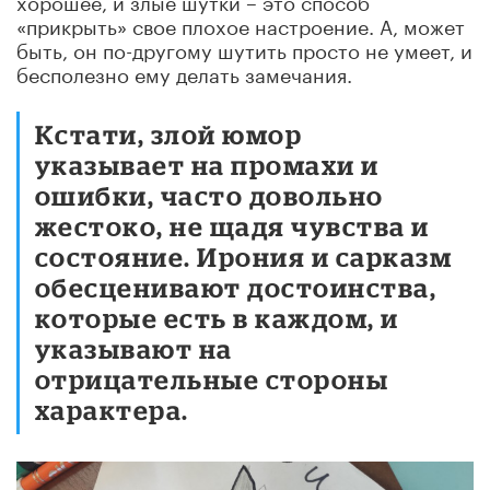
«прикрыть» свое плохое настроение. А, может
быть, он по-другому шутить просто не умеет, и
бесполезно ему делать замечания.
Кстати, злой юмор
указывает на промахи и
ошибки, часто довольно
жестоко, не щадя чувства и
состояние. Ирония и сарказм
обесценивают достоинства,
которые есть в каждом, и
указывают на
отрицательные стороны
характера.