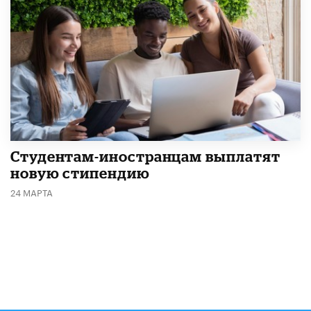
Студентам-иностранцам выплатят
новую стипендию
24 МАРТА