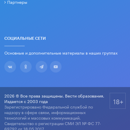
Партнеры
СОЦИАЛЬНЫЕ СЕТИ
Основные и дополнительные материалы в наших группах
2026 © Все права защищены. Вести образования.
18+
Издается с 2003 года
Зарегистрировано Федеральной службой по
надзору в сфере связи, информационных
технологий и массовых коммуникаций.
Свидетельство о регистрации СМИ ЭЛ № ФС 77-
69792 от 18.05.2017