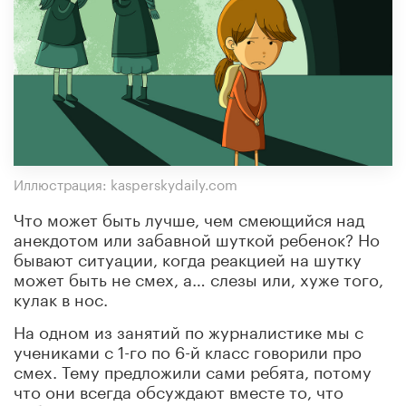
Иллюстрация: kasperskydaily.com
Что может быть лучше, чем смеющийся над
анекдотом или забавной шуткой ребенок? Но
бывают ситуации, когда реакцией на шутку
может быть не смех, а… слезы или, хуже того,
кулак в нос.
На одном из занятий по журналистике мы с
учениками с 1-го по 6-й класс говорили про
смех. Тему предложили сами ребята, потому
что они всегда обсуждают вместе то, что