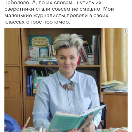
наболело. А, по их словам, шутить их
сверстники стали совсем не смешно. Мои
маленькие журналисты провели в своих
классах опрос про юмор.