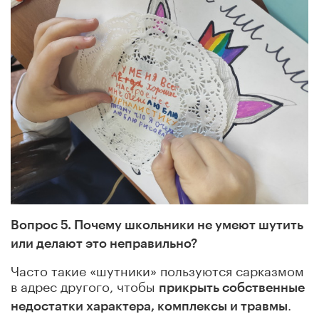
Вопрос 5. Почему школьники не умеют шутить
или делают это неправильно?
Часто такие «шутники» пользуются сарказмом
в адрес другого, чтобы
прикрыть собственные
.
недостатки характера, комплексы и травмы