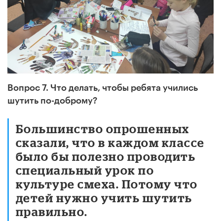
Вопрос 7. Что делать, чтобы ребята учились
шутить по-доброму?
Большинство опрошенных
сказали, что в каждом классе
было бы полезно проводить
специальный урок по
культуре смеха. Потому что
детей нужно учить шутить
правильно.