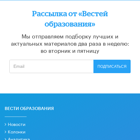
Рассылка от «Вестей
образования»
Мы отправляем подборку лучших и
актуальных материалов
два раза в неделю:
во вторник и пятницу
ПОДПИСАТЬСЯ
ВЕСТИ ОБРАЗОВАНИЯ
Новости
Колонки
Аналитика