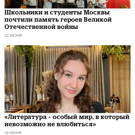
Школьники и студенты Москвы
почтили память героев Великой
Отечественной войны
22 ИЮНЯ
​«Литература – особый мир, в который
невозможно не влюбиться»
19 ИЮНЯ