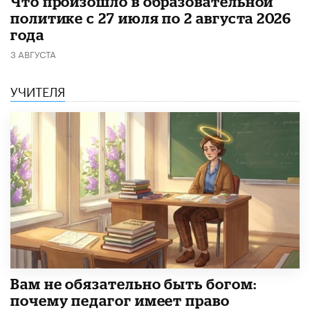
​Что произошло в образовательной
политике с 27 июля по 2 августа 2026
года
3 АВГУСТА
УЧИТЕЛЯ
​Вам не обязательно быть богом:
почему педагог имеет право