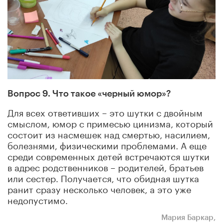
Вопрос 9. Что такое «черный юмор»?
Для всех ответивших – это шутки с двойным
смыслом, юмор с примесью цинизма, который
состоит из насмешек над смертью, насилием,
болезнями, физическими проблемами. А еще
среди современных детей встречаются шутки
в адрес родственников – родителей, братьев
или сестер. Получается, что обидная шутка
ранит сразу несколько человек, а это уже
недопустимо.
Мария Баркар,