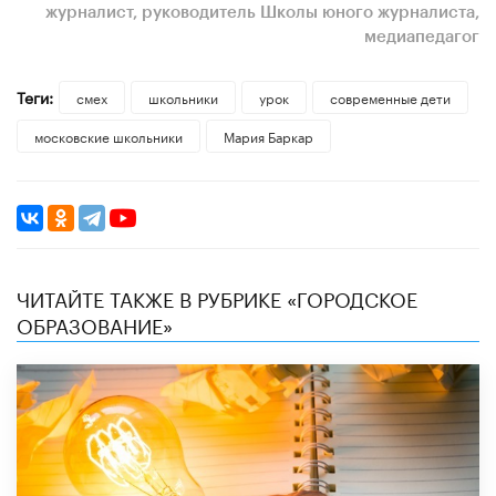
журналист, руководитель Школы юного журналиста,
медиапедагог
Теги:
смех
школьники
урок
современные дети
московские школьники
Мария Баркар
ЧИТАЙТЕ ТАКЖЕ В РУБРИКЕ «ГОРОДСКОЕ
ОБРАЗОВАНИЕ»