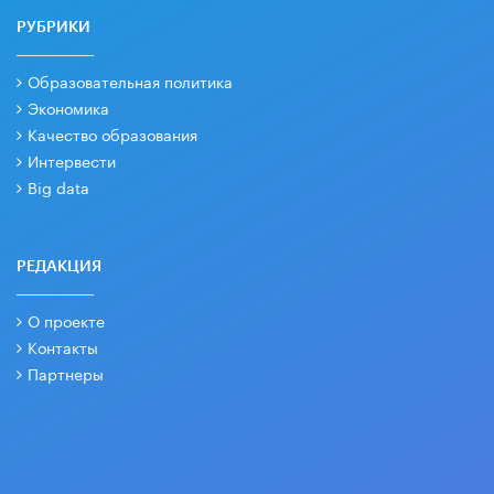
РУБРИКИ
Образовательная политика
Экономика
Качество образования
Интервести
Big data
РЕДАКЦИЯ
О проекте
Контакты
Партнеры