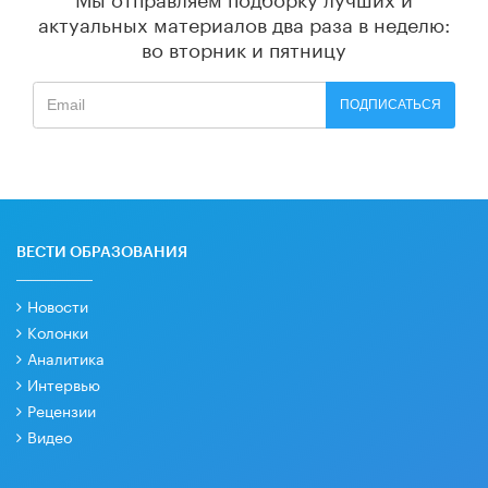
актуальных материалов
два раза в неделю:
во вторник и пятницу
ПОДПИСАТЬСЯ
ВЕСТИ ОБРАЗОВАНИЯ
Новости
Колонки
Аналитика
Интервью
Рецензии
Видео