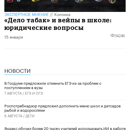
ЭКСПЕРТНОЕ МНЕНИЕ
//
Колонка
«Дело табак» и вейпы в школе:
юридические вопросы
15 января
34246
НОВОСТИ
В Госдуме предложили отменить ЕГЭ из-за проблем с
поступлением в вузы
7 АВГУСТА /
ЕГЭ И ОГЭ
Роспотребнадзор предложил дополнить меню школ и детсадов
рыбой и водорослями
6 АВГУСТА /
ДЕТИ
​Яндекс обучил более 20 тысяч учителей использовать ИИ в работе