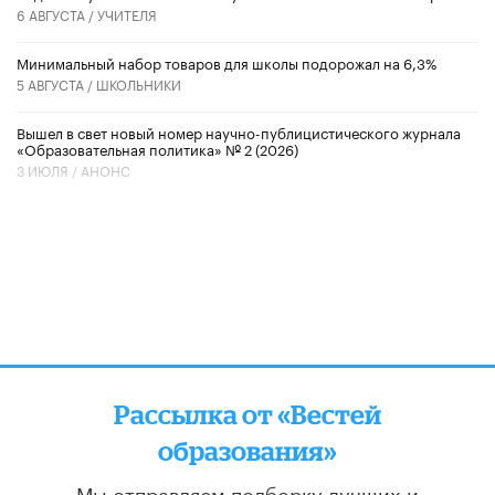
6 АВГУСТА /
УЧИТЕЛЯ
Минимальный набор товаров для школы подорожал на 6,3%
5 АВГУСТА /
ШКОЛЬНИКИ
Вышел в свет новый номер научно-публицистического журнала
«Образовательная политика» № 2 (2026)
3 ИЮЛЯ /
АНОНС
Рассылка от «Вестей
образования»
Мы отправляем подборку лучших и