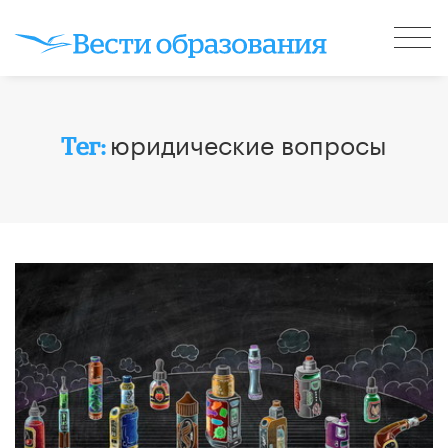
юридические вопросы
Тег: