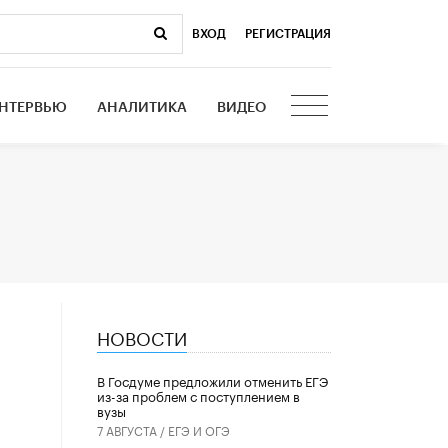
ВХОД
|
РЕГИСТРАЦИЯ
НТЕРВЬЮ
АНАЛИТИКА
ВИДЕО
НОВОСТИ
В Госдуме предложили отменить ЕГЭ
из-за проблем с поступлением в
вузы
7 АВГУСТА /
ЕГЭ И ОГЭ