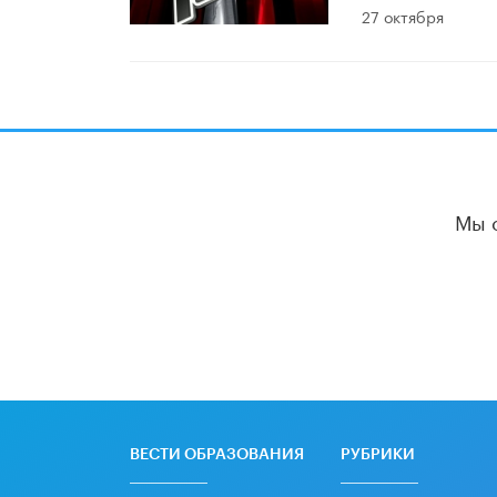
27 октября
Мы 
ВЕСТИ ОБРАЗОВАНИЯ
РУБРИКИ