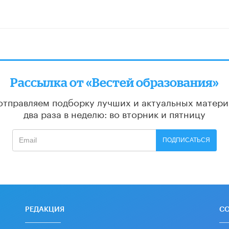
Рассылка от «Вестей образования»
отправляем подборку лучших и актуальных матери
два раза в неделю: во вторник и пятницу
ПОДПИСАТЬСЯ
РЕДАКЦИЯ
С