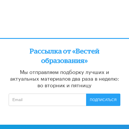
Рассылка от «Вестей
образования»
Мы отправляем подборку лучших и
актуальных материалов
два раза в неделю:
во вторник и пятницу
ПОДПИСАТЬСЯ