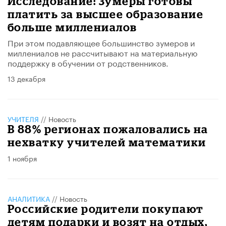
Исследование: Зумеры готовы
платить за высшее образование
больше миллениалов
При этом подавляющее большинство зумеров и
миллениалов не рассчитывают на материальную
поддержку в обучении от родственников.
13 декабря
УЧИТЕЛЯ
//
Новость
В 88% регионах пожаловались на
нехватку учителей математики
1 ноября
АНАЛИТИКА
//
Новость
Российские родители покупают
детям подарки и возят на отдых,