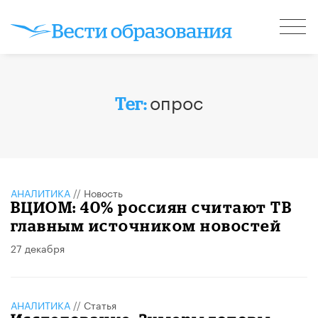
опрос
Тег:
АНАЛИТИКА
//
Новость
ВЦИОМ: 40% россиян считают ТВ
главным источником новостей
27 декабря
АНАЛИТИКА
//
Статья