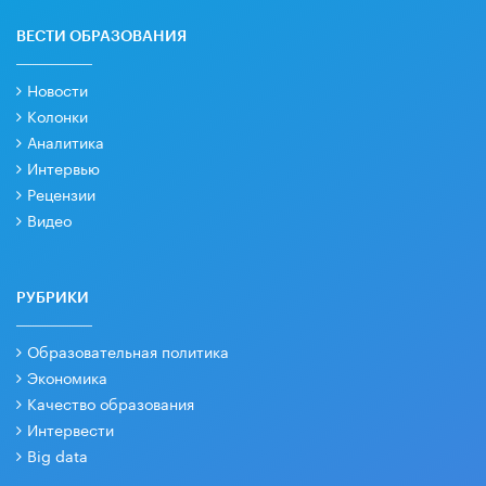
ВЕСТИ ОБРАЗОВАНИЯ
Новости
Колонки
Аналитика
Интервью
Рецензии
Видео
РУБРИКИ
Образовательная политика
Экономика
Качество образования
Интервести
Big data