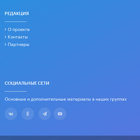
РЕДАКЦИЯ
О проекте
Контакты
Партнеры
СОЦИАЛЬНЫЕ СЕТИ
Основные и дополнительные материалы в наших группах