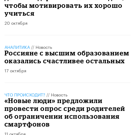
чтобы мотивировать их хорошо
учиться
20 октября
АНАЛИТИКА
//
Новость
Россияне с высшим образованием
оказались счастливее остальных
17 октября
ЧТО ПРОИСХОДИТ?
//
Новость
«Новые люди» предложили
провести опрос среди родителей
об ограничении использования
смартфонов
11 октября