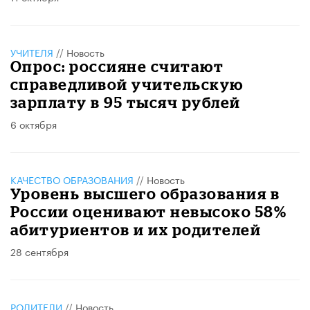
УЧИТЕЛЯ
//
Новость
Опрос: россияне считают
справедливой учительскую
зарплату в 95 тысяч рублей
6 октября
КАЧЕСТВО ОБРАЗОВАНИЯ
//
Новость
Уровень высшего образования в
России оценивают невысоко 58%
абитуриентов и их родителей
28 сентября
РОДИТЕЛИ
//
Новость