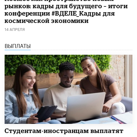
рынков: кадры для будущего – итоги
конференции #ВДЕЛЕ_Кадры для
космической экономики
14 АПРЕЛЯ
ВЫПЛАТЫ
Студентам-иностранцам выплатят