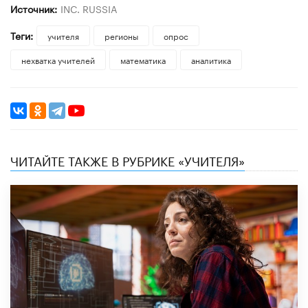
Источник:
INC. RUSSIA
Теги:
учителя
регионы
опрос
нехватка учителей
математика
аналитика
ЧИТАЙТЕ ТАКЖЕ В РУБРИКЕ «УЧИТЕЛЯ»