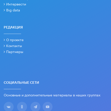
Интервести
Big data
РЕДАКЦИЯ
О проекте
Контакты
Партнеры
СОЦИАЛЬНЫЕ СЕТИ
Основные и дополнительные материалы в наших группах