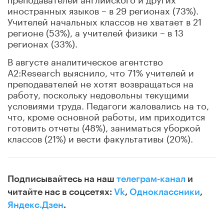
иностранных языков – в 29 регионах (73%).
Учителей начальных классов не хватает в 21
регионе (53%), а учителей физики – в 13
регионах (33%).
В августе аналитическое агентство
A2:Research выяснило, что 71% учителей и
преподавателей не хотят возвращаться на
работу, поскольку недовольны текущими
условиями труда. Педагоги жаловались на то,
что, кроме основной работы, им приходится
готовить отчеты (48%), заниматься уборкой
классов (21%) и вести факультативы (20%).
Подписывайтесь на наш
телеграм-канал
и
читайте нас в соцсетях:
Vk
,
Одноклассники
,
Яндекс.Дзен
.