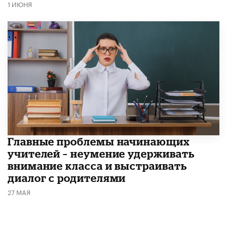
1 ИЮНЯ
Главные проблемы начинающих
учителей – неумение удерживать
внимание класса и выстраивать
диалог с родителями
27 МАЯ