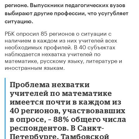
регионе. Выпускники педагогических вузов
выбирают другие профессии, что усугубляет
ситуацию.
РБК опросил 85 регионов о ситуации с
наличием в каждом из них учителей всех
необходимых профилей. В 40 субъектах
наблюдается нехватка учителей по
математике, русскому языку, литературе и
иностранным языкам.
Проблема нехватки
учителей по математике
имеется почти в каждом из
40 регионов, участвовавших
в опросе, – 88% общего числа
респондентов. В Санкт-
Петербурге, Тамбовской