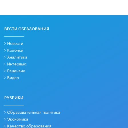
ВЕСТИ ОБРАЗОВАНИЯ
Новости
Колонки
Аналитика
Интервью
Рецензии
Видео
РУБРИКИ
Образовательная политика
Экономика
Качество образования