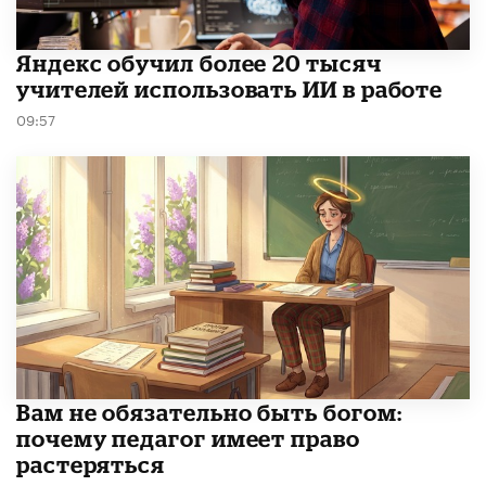
​Яндекс обучил более 20 тысяч
учителей использовать ИИ в работе
09:57
​Вам не обязательно быть богом:
почему педагог имеет право
растеряться