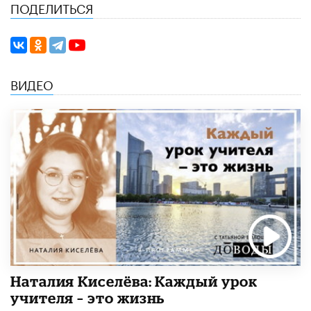
ПОДЕЛИТЬСЯ
ВИДЕО
Наталия Киселёва: Каждый урок
учителя – это жизнь