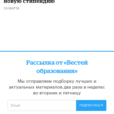
новую стипендию
24 МАРТА
Рассылка от «Вестей
образования»
Мы отправляем подборку лучших и
актуальных материалов
два раза в неделю:
во вторник и пятницу
ПОДПИСАТЬСЯ