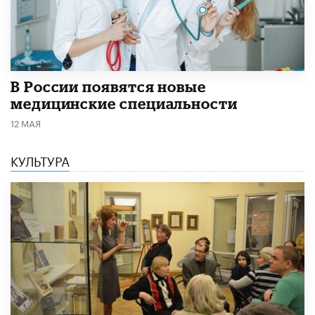
В России появятся новые
медицинские специальности
12 МАЯ
КУЛЬТУРА