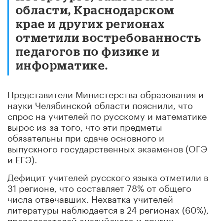
области, Краснодарском
крае и других регионах
отметили востребованность
педагогов по физике и
информатике.
Представители Министерства образования и
науки Челябинской области пояснили, что
спрос на учителей по русскому и математике
вырос из-за того, что эти предметы
обязательны при сдаче основного и
выпускного государственных экзаменов (ОГЭ
и ЕГЭ).
Дефицит учителей русского языка отметили в
31 регионе, что составляет 78% от общего
числа отвечавших. Нехватка учителей
литературы наблюдается в 24 регионах (60%),
преподавателей английского и других