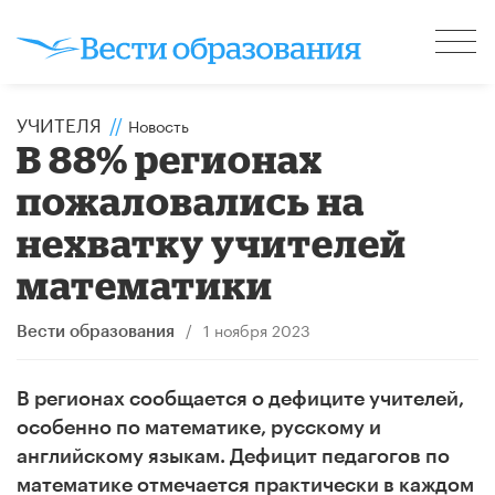
УЧИТЕЛЯ
//
Новость
В 88% регионах
пожаловались на
нехватку учителей
математики
/
1 ноября 2023
Вести образования
В регионах сообщается о дефиците учителей,
особенно по математике, русскому и
английскому языкам. Дефицит педагогов по
математике отмечается практически в каждом