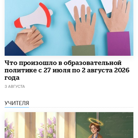
​Что произошло в образовательной
политике с 27 июля по 2 августа 2026
года
3 АВГУСТА
УЧИТЕЛЯ