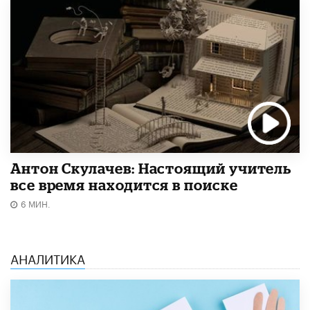
Антон Скулачев: Настоящий учитель
все время находится в поиске
6 МИН.
АНАЛИТИКА