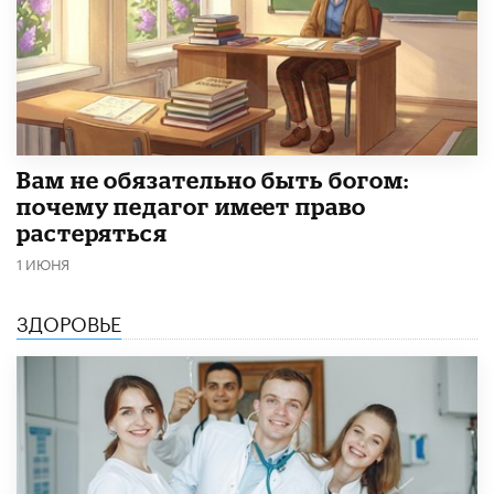
​Вам не обязательно быть богом:
почему педагог имеет право
растеряться
1 ИЮНЯ
ЗДОРОВЬЕ