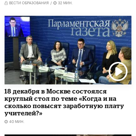
ВЕСТИ ОБРАЗОВАНИЯ
/
32 МИН.
18 декабря в Москве состоялся
круглый стол по теме «Когда и на
сколько повысят заработную плату
учителей?»
40 МИН.