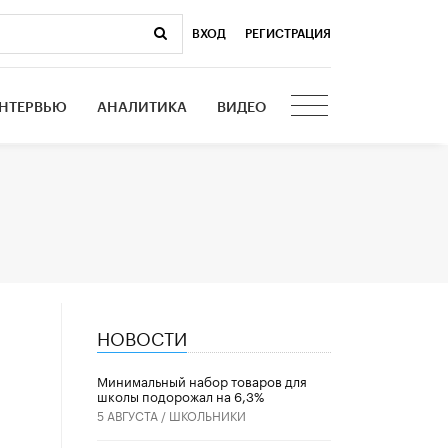
ВХОД
|
РЕГИСТРАЦИЯ
НТЕРВЬЮ
АНАЛИТИКА
ВИДЕО
НОВОСТИ
Минимальный набор товаров для
школы подорожал на 6,3%
5 АВГУСТА /
ШКОЛЬНИКИ