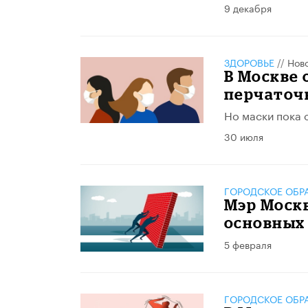
9 декабря
ЗДОРОВЬЕ
//
Нов
В Москве
перчаточ
Но маски пока 
30 июля
ГОРОДСКОЕ ОБР
Мэр Моск
основных
5 февраля
ГОРОДСКОЕ ОБР