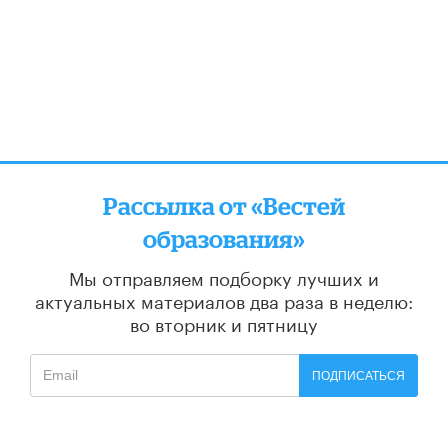
Рассылка от «Вестей
образования»
Мы отправляем подборку лучших и
актуальных материалов
два раза в неделю:
во вторник и пятницу
ПОДПИСАТЬСЯ