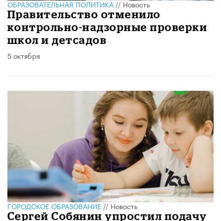
ОБРАЗОВАТЕЛЬНАЯ ПОЛИТИКА
//
Новость
Правительство отменило
контрольно-надзорные проверки
школ и детсадов
5 октября
ГОРОДСКОЕ ОБРАЗОВАНИЕ
//
Новость
Сергей Собянин упростил подачу