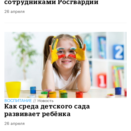
сотрудниками Росгвардии
26 апреля
ВОСПИТАНИЕ
//
Новость
Как среда детского сада
развивает ребёнка
26 апреля