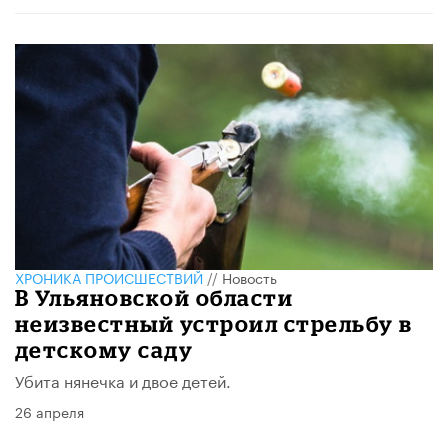
ХРОНИКА ПРОИСШЕСТВИЙ
//
Новость
В Ульяновской области
неизвестный устроил стрельбу в
детскому саду
Убита нянечка и двое детей.
26 апреля