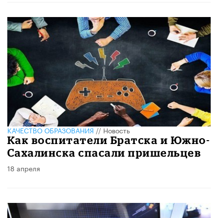
КАЧЕСТВО ОБРАЗОВАНИЯ
//
Новость
Как воспитатели Братска и Южно-
Сахалинска спасали пришельцев
18 апреля