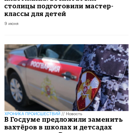
столицы подготовили мастер-
классы для детей
9 июня
ХРОНИКА ПРОИСШЕСТВИЙ
//
Новость
В Госдуме предложили заменить
вахтёров в школах и детсадах