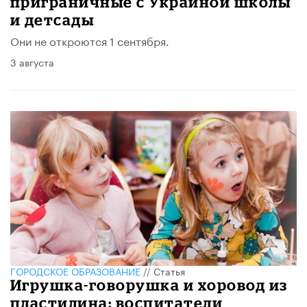
приграничные с Украиной школы
и детсады
Они не откроются 1 сентября.
3 августа
ГОРОДСКОЕ ОБРАЗОВАНИЕ
//
Статья
Игрушка-говорушка и хоровод из
пластилина: воспитатели