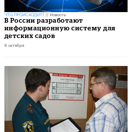
ЧТО ПРОИСХОДИТ?
//
Новость
В России разработают
информационную систему для
детских садов
6 октября