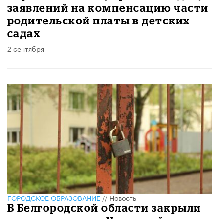
заявлений на компенсацию части
родительской платы в детских
садах
2 сентября
ГОРОДСКОЕ ОБРАЗОВАНИЕ
//
Новость
В Белгородской области закрыли