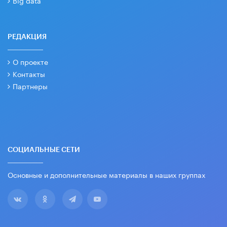
РЕДАКЦИЯ
О проекте
Контакты
Партнеры
СОЦИАЛЬНЫЕ СЕТИ
Основные и дополнительные материалы в наших группах