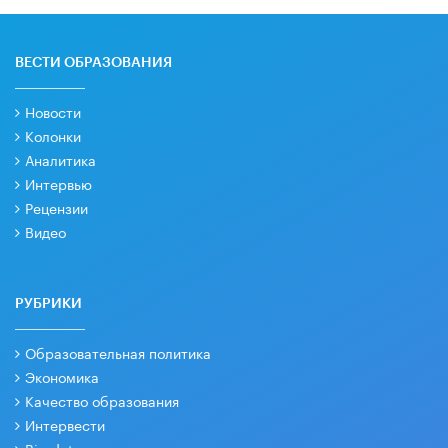
ВЕСТИ ОБРАЗОВАНИЯ
Новости
Колонки
Аналитика
Интервью
Рецензии
Видео
РУБРИКИ
Образовательная политика
Экономика
Качество образования
Интервести
Big data