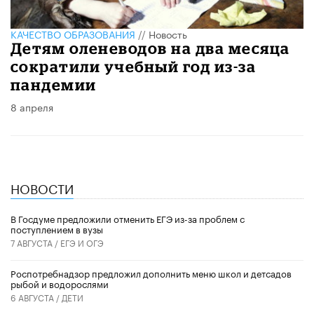
КАЧЕСТВО ОБРАЗОВАНИЯ
//
Новость
Детям оленеводов на два месяца
сократили учебный год из-за
пандемии
8 апреля
НОВОСТИ
В Госдуме предложили отменить ЕГЭ из-за проблем с
поступлением в вузы
7 АВГУСТА /
ЕГЭ И ОГЭ
Роспотребнадзор предложил дополнить меню школ и детсадов
рыбой и водорослями
6 АВГУСТА /
ДЕТИ