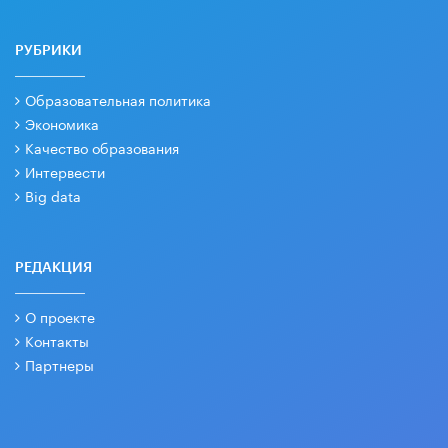
РУБРИКИ
Образовательная политика
Экономика
Качество образования
Интервести
Big data
РЕДАКЦИЯ
О проекте
Контакты
Партнеры