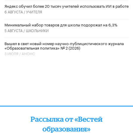
​Яндекс обучил более 20 тысяч учителей использовать ИИ в работе
6 АВГУСТА /
УЧИТЕЛЯ
Минимальный набор товаров для школы подорожал на 6,3%
5 АВГУСТА /
ШКОЛЬНИКИ
Вышел в свет новый номер научно-публицистического журнала
«Образовательная политика» № 2 (2026)
3 ИЮЛЯ /
АНОНС
Рассылка от «Вестей
образования»