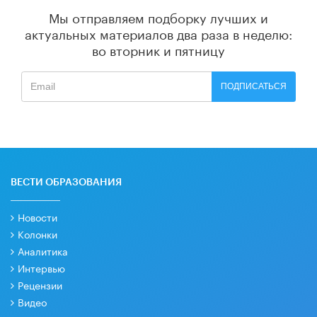
Мы отправляем подборку лучших и
актуальных материалов
два раза в неделю:
во вторник и пятницу
ПОДПИСАТЬСЯ
ВЕСТИ ОБРАЗОВАНИЯ
Новости
Колонки
Аналитика
Интервью
Рецензии
Видео