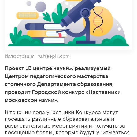
Иллюстрация: ru.freepik.com
Проект «В центре науки», реализуемый
Центром педагогического мастерства
столичного Департамента образования,
проводит Городской конкурс «Наставники
московской науки».
В течении года участники Конкурса могут
посещать различные образовательные и
развлекательные мероприятия и получать за
посещение баллы, которые будут учитываться