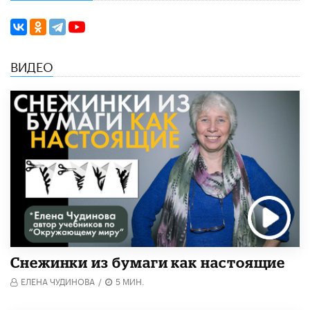
ВИДЕО
Снежинки из бумаги как настоящие
ЕЛЕНА ЧУДИНОВА
/
5 МИН.