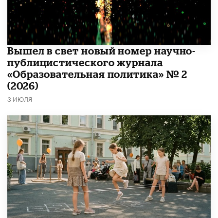
Вышел в свет новый номер научно-
публицистического журнала
«Образовательная политика» № 2
(2026)
3 ИЮЛЯ