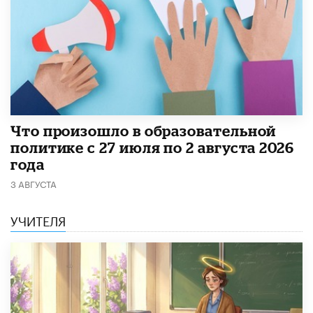
​Что произошло в образовательной
политике с 27 июля по 2 августа 2026
года
3 АВГУСТА
УЧИТЕЛЯ