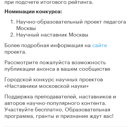
при подсчете итогового рейтинга.
Номинации конкурса:
Научно-образовательный проект педагога
Москвы
Научный наставник Москвы
Более подробная информация на
сайте
проекта.
Рассмотрите пожалуйста возможность
публикации анонса в вашем сообществе
Городской конкурс научных проектов
«Наставники московской науки»
Поддержка преподавателей, наставников и
авторов научно-популярного контента.
Участвуйте бесплатно. Образовательная
программа, гранты и признание ждут вас!