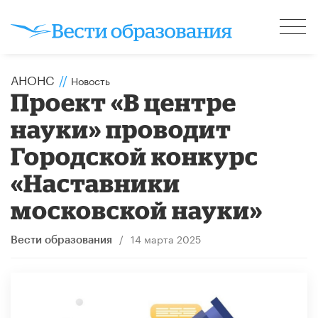
АНОНС
//
Новость
Проект «В центре
науки» проводит
Городской конкурс
«Наставники
московской науки»
/
14 марта 2025
Вести образования