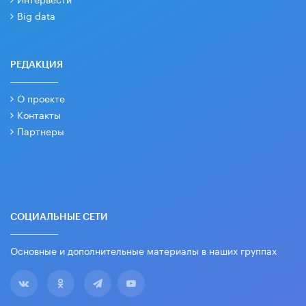
Big data
РЕДАКЦИЯ
О проекте
Контакты
Партнеры
СОЦИАЛЬНЫЕ СЕТИ
Основные и дополнительные материалы в наших группах