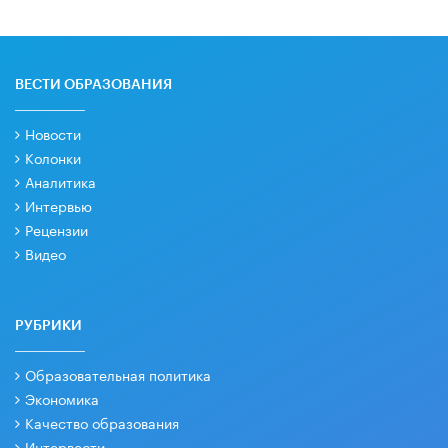
ВЕСТИ ОБРАЗОВАНИЯ
Новости
Колонки
Аналитика
Интервью
Рецензии
Видео
РУБРИКИ
Образовательная политика
Экономика
Качество образования
Интервести