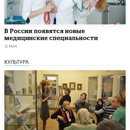
В России появятся новые
медицинские специальности
12 МАЯ
КУЛЬТУРА