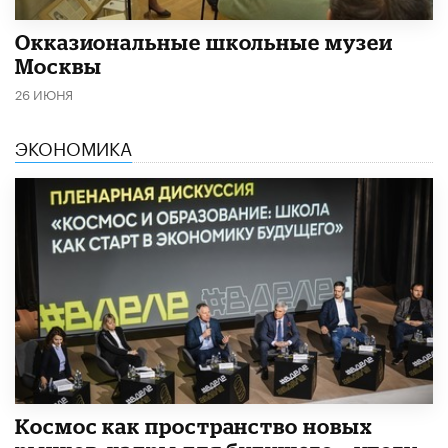
​Окказиональные школьные музеи
Москвы
26 ИЮНЯ
ЭКОНОМИКА
Космос как пространство новых