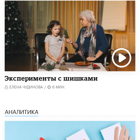
Эксперименты с шишками
ЕЛЕНА ЧУДИНОВА
/
6 МИН.
АНАЛИТИКА