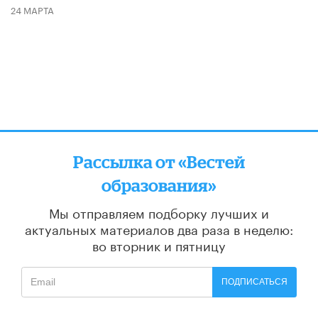
24 МАРТА
Рассылка от «Вестей
образования»
Мы отправляем подборку лучших и
актуальных материалов
два раза в неделю:
во вторник и пятницу
ПОДПИСАТЬСЯ